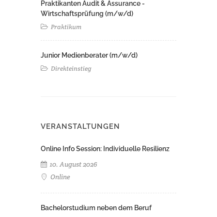
Praktikanten Audit & Assurance -
Wirtschaftsprüfung (m/w/d)
Praktikum
Junior Medienberater (m/w/d)
Direkteinstieg
VERANSTALTUNGEN
Online Info Session: Individuelle Resilienz
10. August 2026
Online
Bachelorstudium neben dem Beruf