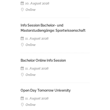
10. August 2026
Online
Info Session Bachelor- und
Masterstudiengänge: Sportwissenschaft
11. August 2026
Online
Bachelor Online Info Session
11. August 2026
Online
Open Day Tomorrow University
11. August 2026
Online