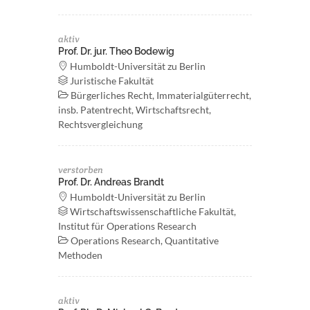
aktiv
Prof. Dr. jur. Theo Bodewig
Humboldt-Universität zu Berlin
Juristische Fakultät
Bürgerliches Recht, Immaterialgüterrecht,
insb. Patentrecht, Wirtschaftsrecht,
Rechtsvergleichung
verstorben
Prof. Dr. Andreas Brandt
Humboldt-Universität zu Berlin
Wirtschaftswissenschaftliche Fakultät,
Institut für Operations Research
Operations Research, Quantitative
Methoden
aktiv