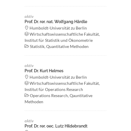
aktiv
Prof. Dr. rer. nat. Wolfgang Härdle
Humboldt-Universität zu Berlin
Wirtschaftswissenschaftliche Fakultät,
Institut für Statistik und Ökonometrie
Statistik, Quantitative Methoden
aktiv
Prof. Dr. Kurt Helmes
Humboldt-Universität zu Berlin
Wirtschaftswissenschaftliche Fakultät,
Institut für Operations Research
Operations Research, Qauntitative
Methoden
aktiv
Prof. Dr. rer. oec. Lutz Hildebrandt