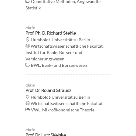
Quantitative Methoden, Angewandte
Statistik
aktiv
Prof. Ph. D. Richard Stehle
Humboldt-Universität zu Berlin
Wirtschaftswissenschaftliche Fakultät,
Institut für Bank-, Börsen- und
Versicherungswesen
BWL, Bank- und Börsenwesen
aktiv
Prof. Dr. Roland Strausz
Humboldt-Universität zu Berlin
Wirtschaftswissenschaftliche Fakultät
VWL, Mikroökonomische Theorie
aktiv
Prof. Dr. Lutz Weinke