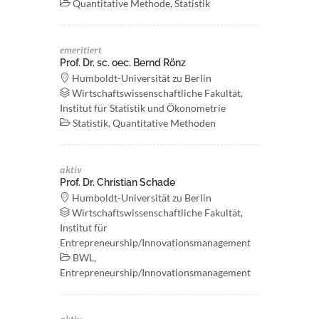
Quantitative Methode, Statistik
emeritiert
Prof. Dr. sc. oec. Bernd Rönz
Humboldt-Universität zu Berlin
Wirtschaftswissenschaftliche Fakultät,
Institut für Statistik und Ökonometrie
Statistik, Quantitative Methoden
aktiv
Prof. Dr. Christian Schade
Humboldt-Universität zu Berlin
Wirtschaftswissenschaftliche Fakultät,
Institut für
Entrepreneurship/Innovationsmanagement
BWL,
Entrepreneurship/Innovationsmanagement