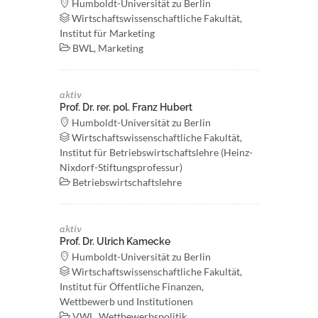
Humboldt-Universität zu Berlin
Wirtschaftswissenschaftliche Fakultät,
Institut für Marketing
BWL, Marketing
aktiv
Prof. Dr. rer. pol. Franz Hubert
Humboldt-Universität zu Berlin
Wirtschaftswissenschaftliche Fakultät,
Institut für Betriebswirtschaftslehre (Heinz-
Nixdorf-Stiftungsprofessur)
Betriebswirtschaftslehre
aktiv
Prof. Dr. Ulrich Kamecke
Humboldt-Universität zu Berlin
Wirtschaftswissenschaftliche Fakultät,
Institut für Öffentliche Finanzen,
Wettbewerb und Institutionen
VWL, Wettbewerbspolitik