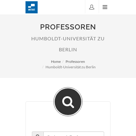
PROFESSOREN
HUMBOLDT-UNIVERSITÄT ZU
BERLIN
Home
Professoren
Humboldt-Universität zu Berlin