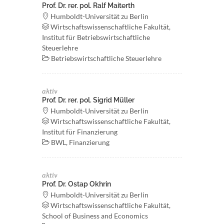
Prof. Dr. rer. pol. Ralf Maiterth
Humboldt-Universität zu Berlin
Wirtschaftswissenschaftliche Fakultät,
Institut für Betriebswirtschaftliche
Steuerlehre
Betriebswirtschaftliche Steuerlehre
aktiv
Prof. Dr. rer. pol. Sigrid Müller
Humboldt-Universität zu Berlin
Wirtschaftswissenschaftliche Fakultät,
Institut für Finanzierung
BWL, Finanzierung
aktiv
Prof. Dr. Ostap Okhrin
Humboldt-Universität zu Berlin
Wirtschaftswissenschaftliche Fakultät,
School of Business and Economics