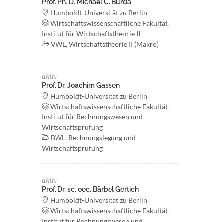
Prof. Ph. D. Michael C. Burda
Humboldt-Universität zu Berlin
Wirtschaftswissenschaftliche Fakultät,
Institut für Wirtschaftstheorie II
VWL, Wirtschaftstheorie II (Makro)
aktiv
Prof. Dr. Joachim Gassen
Humboldt-Universität zu Berlin
Wirtschaftswissenschaftliche Fakultät,
Institut für Rechnungswesen und
Wirtschaftsprüfung
BWL, Rechnungslegung und
Wirtschaftsprüfung
aktiv
Prof. Dr. sc. oec. Bärbel Gertich
Humboldt-Universität zu Berlin
Wirtschaftswissenschaftliche Fakultät,
Institut für Rechnungswesen und