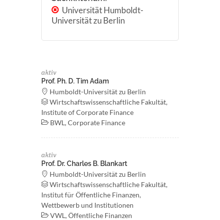
Universität Humboldt-
Universität zu Berlin
aktiv
Prof. Ph. D. Tim Adam
Humboldt-Universität zu Berlin
Wirtschaftswissenschaftliche Fakultät,
Institute of Corporate Finance
BWL, Corporate Finance
aktiv
Prof. Dr. Charles B. Blankart
Humboldt-Universität zu Berlin
Wirtschaftswissenschaftliche Fakultät,
Institut für Öffentliche Finanzen,
Wettbewerb und Institutionen
VWL, Öffentliche Finanzen