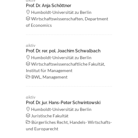
aktiv
Prof. Dr. Anja Schöttner
Humboldt-Universität zu Berlin
Wirtschaftswissenschaften, Department
of Economics
aktiv
Prof. Dr. rer. pol. Joachim Schwalbach
Humboldt-Universität zu Berlin
Wirtschaftswissenschaftliche Fakultät,
Institut für Management
BWL, Management
aktiv
Prof. Dr. jur. Hans-Peter Schwintowski
Humboldt-Universität zu Berlin
Juristische Fakultät
Bürgerliches Recht, Handels- Wirtschafts-
und Europarecht