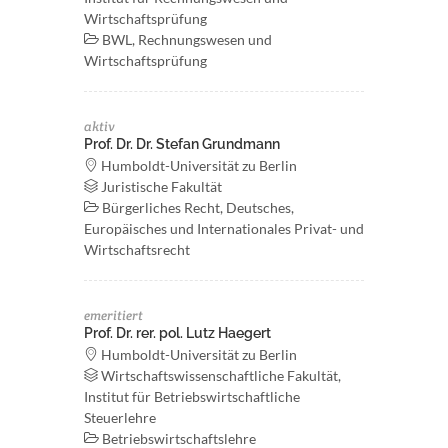
Wirtschaftsprüfung
BWL, Rechnungswesen und
Wirtschaftsprüfung
aktiv
Prof. Dr. Dr. Stefan Grundmann
Humboldt-Universität zu Berlin
Juristische Fakultät
Bürgerliches Recht, Deutsches,
Europäisches und Internationales Privat- und
Wirtschaftsrecht
emeritiert
Prof. Dr. rer. pol. Lutz Haegert
Humboldt-Universität zu Berlin
Wirtschaftswissenschaftliche Fakultät,
Institut für Betriebswirtschaftliche
Steuerlehre
Betriebswirtschaftslehre