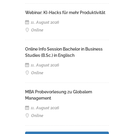
Webinar: KI-Hacks für mehr Produktivität
11. August 2026
Online
Online Info Session Bachelor in Business
Studies (B.Sc.) in Englisch
11. August 2026
Online
MBA Probevorlesung zu Globalem
Management
11. August 2026
Online