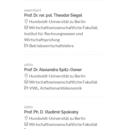
emeritiert
Prof. Dr. rer. pol. Theodor Siegel
Humboldt-Universität zu Berlin
Wirtschaftswissenschaftliche Fakultät,
Institut für Rechnungswesen und
Wirtschaftsprüfung
Betriebswirtschaftslehre
aktiv
Prof. Dr. Alexandra Spitz-Oener
Humboldt-Universität zu Berlin
Wirtschaftswissenschaftliche Fakultät
VWL, Arbeitsmarktökonomik
aktiv
Prof. Ph. D. Vladimir Spokoiny
Humboldt-Universität zu Berlin
Wirtschaftswissenschaftliche Fakultät