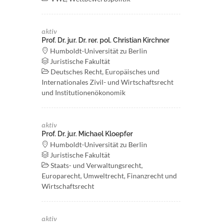
aktiv
Prof. Dr. jur. Dr. rer. pol. Christian Kirchner
Humboldt-Universität zu Berlin
Juristische Fakultät
Deutsches Recht, Europäisches und
Internationales Zivil- und Wirtschaftsrecht
und Institutionenökonomik
aktiv
Prof. Dr. jur. Michael Kloepfer
Humboldt-Universität zu Berlin
Juristische Fakultät
Staats- und Verwaltungsrecht,
Europarecht, Umweltrecht, Finanzrecht und
Wirtschaftsrecht
aktiv