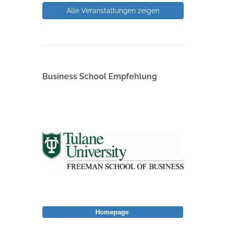
Alle Veranstaltungen zeigen
Business School Empfehlung
Homepage