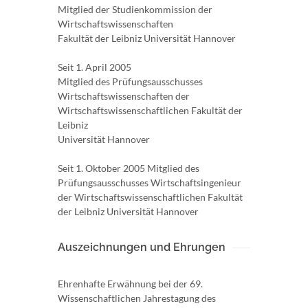
Mitglied der Studienkommission der
Wirtschaftswissenschaften
Fakultät der Leibniz Universität Hannover
Seit 1. April 2005
Mitglied des Prüfungsausschusses
Wirtschaftswissenschaften der
Wirtschaftswissenschaftlichen Fakultät der
Leibniz
Universität Hannover
Seit 1. Oktober 2005 Mitglied des
Prüfungsausschusses Wirtschaftsingenieur
der Wirtschaftswissenschaftlichen Fakultät
der Leibniz Universität Hannover
Auszeichnungen und Ehrungen
Ehrenhafte Erwähnung bei der 69.
Wissenschaftlichen Jahrestagung des