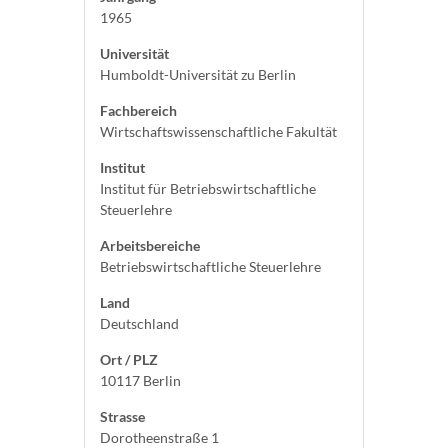
1965
Universität
Humboldt-Universität zu Berlin
Fachbereich
Wirtschaftswissenschaftliche Fakultät
Institut
Institut für Betriebswirtschaftliche
Steuerlehre
Arbeitsbereiche
Betriebswirtschaftliche Steuerlehre
Land
Deutschland
Ort / PLZ
10117 Berlin
Strasse
Dorotheenstraße 1