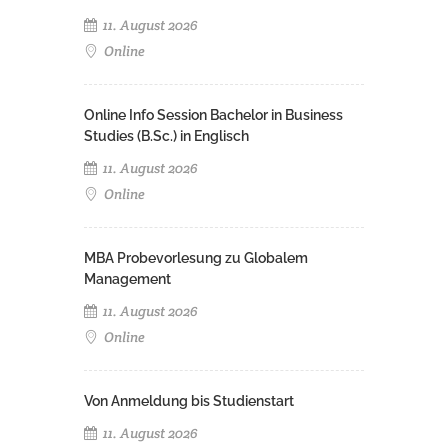
11. August 2026
Online
Online Info Session Bachelor in Business
Studies (B.Sc.) in Englisch
11. August 2026
Online
MBA Probevorlesung zu Globalem
Management
11. August 2026
Online
Von Anmeldung bis Studienstart
11. August 2026