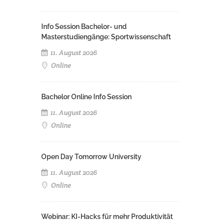
Info Session Bachelor- und
Masterstudiengänge: Sportwissenschaft
11. August 2026
Online
Bachelor Online Info Session
11. August 2026
Online
Open Day Tomorrow University
11. August 2026
Online
Webinar: KI-Hacks für mehr Produktivität