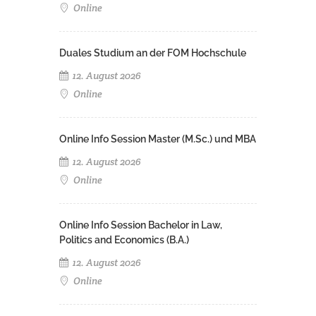
Online
Duales Studium an der FOM Hochschule
12. August 2026
Online
Online Info Session Master (M.Sc.) und MBA
12. August 2026
Online
Online Info Session Bachelor in Law,
Politics and Economics (B.A.)
12. August 2026
Online