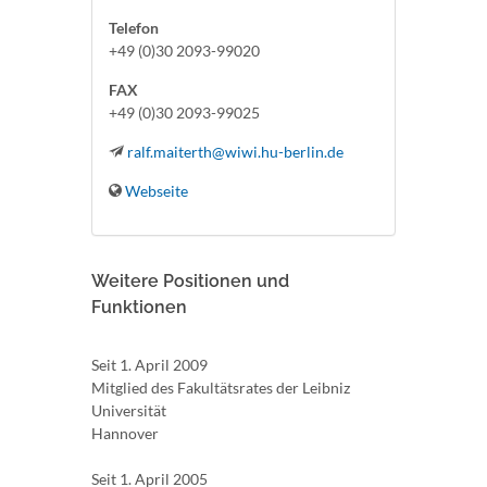
Telefon
+49 (0)30 2093-99020
FAX
+49 (0)30 2093-99025
ralf.maiterth@wiwi.hu-berlin.de
Webseite
Weitere Positionen und
Funktionen
Seit 1. April 2009
Mitglied des Fakultätsrates der Leibniz
Universität
Hannover
Seit 1. April 2005