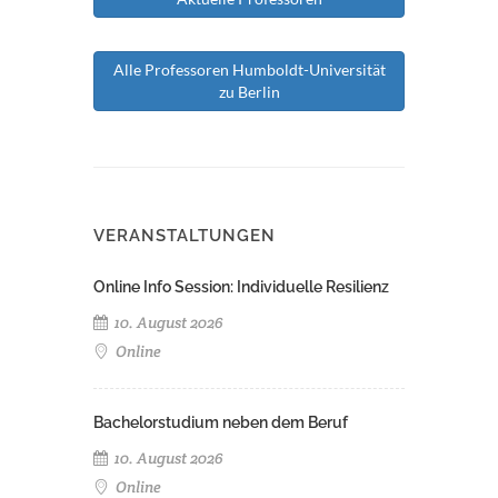
Alle Professoren Humboldt-Universität
zu Berlin
VERANSTALTUNGEN
Online Info Session: Individuelle Resilienz
10. August 2026
Online
Bachelorstudium neben dem Beruf
10. August 2026
Online