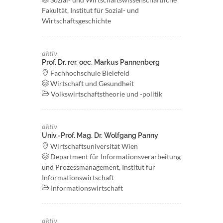
Fakultät, Institut für Sozial- und
Wirtschaftsgeschichte
aktiv
Prof. Dr. rer. oec. Markus Pannenberg
Fachhochschule Bielefeld
Wirtschaft und Gesundheit
Volkswirtschaftstheorie und -politik
aktiv
Univ.-Prof. Mag. Dr. Wolfgang Panny
Wirtschaftsuniversität Wien
Department für Informationsverarbeitung
und Prozessmanagement, Institut für
Informationswirtschaft
Informationswirtschaft
aktiv