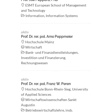
ESMT European School of Management
and Technology
Information, Information Systems
aktiv
Prof. Dr. rer. pol. Arno Peppmeier
Hochschule Mainz
Wirtschaft
Bank- und Finanzdienstleistungen,
Investition und Finanzierung,
Rechnungswesen
aktiv
Prof. Dr. rer. pol. Franz W. Peren
Hochschule Bonn-Rhein-Sieg, University
of Applied Sciences
Wirtschaftswissenschaften Sankt
Augustin
Betriebswirtschaftslehre, insb.