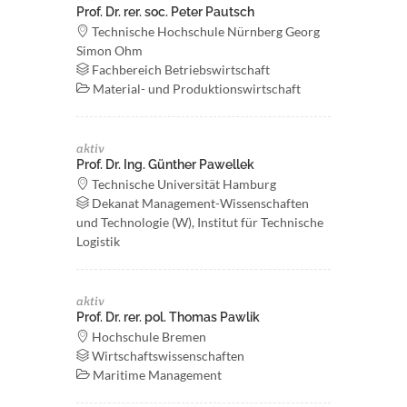
Prof. Dr. rer. soc. Peter Pautsch
Technische Hochschule Nürnberg Georg
Simon Ohm
Fachbereich Betriebswirtschaft
Material- und Produktionswirtschaft
aktiv
Prof. Dr. Ing. Günther Pawellek
Technische Universität Hamburg
Dekanat Management-Wissenschaften
und Technologie (W), Institut für Technische
Logistik
aktiv
Prof. Dr. rer. pol. Thomas Pawlik
Hochschule Bremen
Wirtschaftswissenschaften
Maritime Management