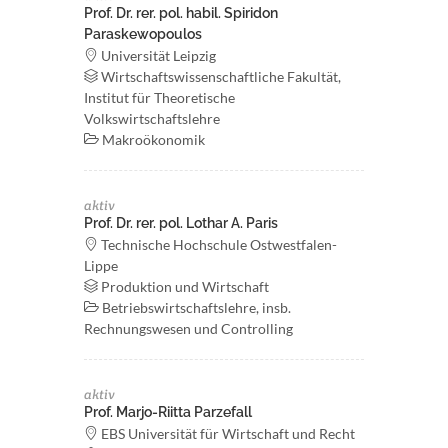
Prof. Dr. rer. pol. habil. Spiridon
Paraskewopoulos
Universität Leipzig
Wirtschaftswissenschaftliche Fakultät,
Institut für Theoretische
Volkswirtschaftslehre
Makroökonomik
aktiv
Prof. Dr. rer. pol. Lothar A. Paris
Technische Hochschule Ostwestfalen-
Lippe
Produktion und Wirtschaft
Betriebswirtschaftslehre, insb.
Rechnungswesen und Controlling
aktiv
Prof. Marjo-Riitta Parzefall
EBS Universität für Wirtschaft und Recht