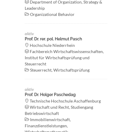
Department of Organization, Strategy &
Leadership
Organizational Behavior
aktiv
Prof. Dr. rer. pol. Helmut Pasch
Hochschule Niederrhein
Fachbereich Wirtschaftswissenschaften,
Institut für Wirtschaftsprüfung und
Steuerrecht
Steuerrecht, Wirtschaftsprüfung
aktiv
Prof. Dr. Holger Paschedag
Technische Hochschule Aschaffenburg
Wirtschaft und Recht, Studiengang
Betriebswirtschaft
Immobilienwirtschaft,
Finanzdienstleistungen,
Wirtschaftsmathematik