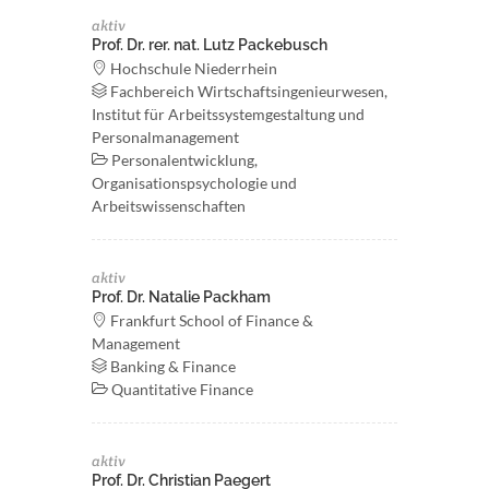
aktiv
Prof. Dr. rer. nat. Lutz Packebusch
Hochschule Niederrhein
Fachbereich Wirtschaftsingenieurwesen,
Institut für Arbeitssystemgestaltung und
Personalmanagement
Personalentwicklung,
Organisationspsychologie und
Arbeitswissenschaften
aktiv
Prof. Dr. Natalie Packham
Frankfurt School of Finance &
Management
Banking & Finance
Quantitative Finance
aktiv
Prof. Dr. Christian Paegert