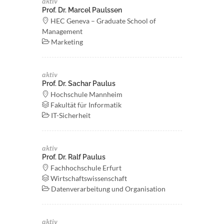
aktiv
Prof. Dr. Marcel Paulssen
HEC Geneva – Graduate School of
Management
Marketing
aktiv
Prof. Dr. Sachar Paulus
Hochschule Mannheim
Fakultät für Informatik
IT-Sicherheit
aktiv
Prof. Dr. Ralf Paulus
Fachhochschule Erfurt
Wirtschaftswissenschaft
Datenverarbeitung und Organisation
aktiv