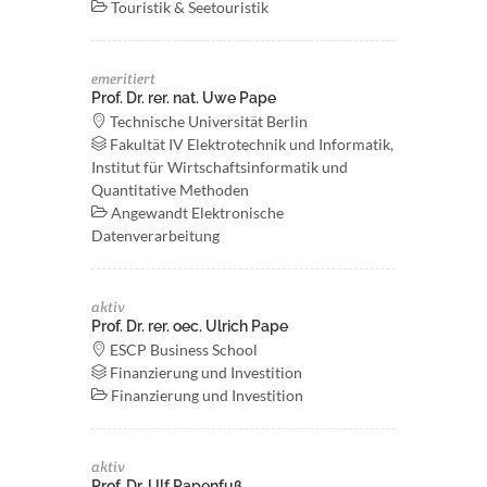
Touristik & Seetouristik
emeritiert
Prof. Dr. rer. nat. Uwe Pape
Technische Universität Berlin
Fakultät IV Elektrotechnik und Informatik,
Institut für Wirtschaftsinformatik und
Quantitative Methoden
Angewandt Elektronische
Datenverarbeitung
aktiv
Prof. Dr. rer. oec. Ulrich Pape
ESCP Business School
Finanzierung und Investition
Finanzierung und Investition
aktiv
Prof. Dr. Ulf Papenfuß