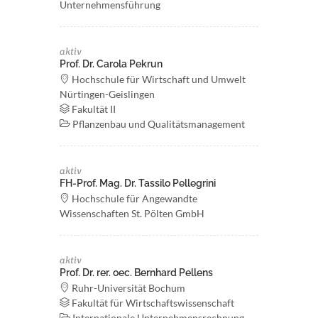
Unternehmensführung
aktiv
Prof. Dr. Carola Pekrun
Hochschule für Wirtschaft und Umwelt
Nürtingen-Geislingen
Fakultät II
Pflanzenbau und Qualitätsmanagement
aktiv
FH-Prof. Mag. Dr. Tassilo Pellegrini
Hochschule für Angewandte
Wissenschaften St. Pölten GmbH
aktiv
Prof. Dr. rer. oec. Bernhard Pellens
Ruhr-Universität Bochum
Fakultät für Wirtschaftswissenschaft
Internationale Unternehmensrechnung