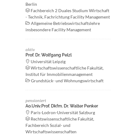
Berlin
Fachbereich 2 Duales Studium Wirtschaft
- Technik, Fachrichtung Facility Management
Allgemeine Betriebswirtschaftslehre
insbesondere Facility Management
aktiv
Prof. Dr. Wolfgang Pelzl
Universität Leipzig
Wirtschaftswissenschaftliche Fakultät,
Institut für Immobilienmanagement
Grundstück- und Wohnungswirtschaft
pensioniert
Ao.Univ.Prof. Dkfm. Dr. Walter Penker
Paris-Lodron-Universität Salzburg
Rechtswissenschaftliche Fakultät,
Fachbereich Sozial- und
Wirtschaftswissenschaften