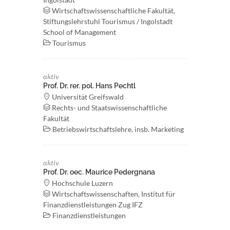
Wirtschaftswissenschaftliche Fakultät,
Stiftungslehrstuhl Tourismus / Ingolstadt
School of Management
Tourismus
aktiv
Prof. Dr. rer. pol. Hans Pechtl
Universität Greifswald
Rechts- und Staatswissenschaftliche
Fakultät
Betriebswirtschaftslehre, insb. Marketing
aktiv
Prof. Dr. oec. Maurice Pedergnana
Hochschule Luzern
Wirtschaftswissenschaften, Institut für
Finanzdienstleistungen Zug IFZ
Finanzdienstleistungen