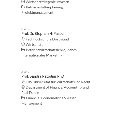
Wirtschaftsingenieurwesen
Betriebsstättenplanung,
Projektmanagement
aktiv
Prof. Dr. Stephan H. Passon
Fachhochschule Dortmund
Wirtschaft
Betriebswirtschaftslehre, insbes.
Internationales Marketing
aktiv
Prof. Sandra Paterlini, PhD
EBS Universität für Wirtschaft und Recht
Department of Finance, Accounting and
Real Estate
Financial Econometrics & Asset
Management