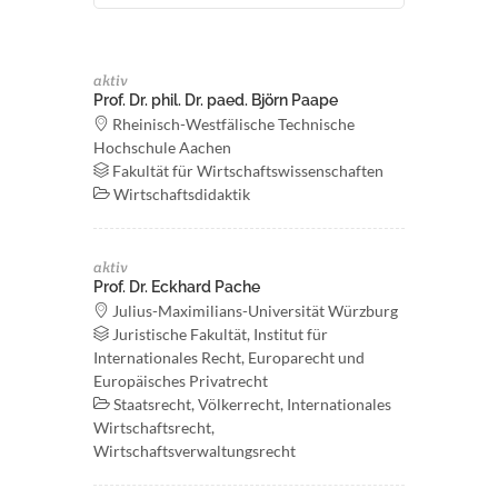
aktiv
Prof. Dr. phil. Dr. paed. Björn Paape
Rheinisch-Westfälische Technische
Hochschule Aachen
Fakultät für Wirtschaftswissenschaften
Wirtschaftsdidaktik
aktiv
Prof. Dr. Eckhard Pache
Julius-Maximilians-Universität Würzburg
Juristische Fakultät, Institut für
Internationales Recht, Europarecht und
Europäisches Privatrecht
Staatsrecht, Völkerrecht, Internationales
Wirtschaftsrecht,
Wirtschaftsverwaltungsrecht