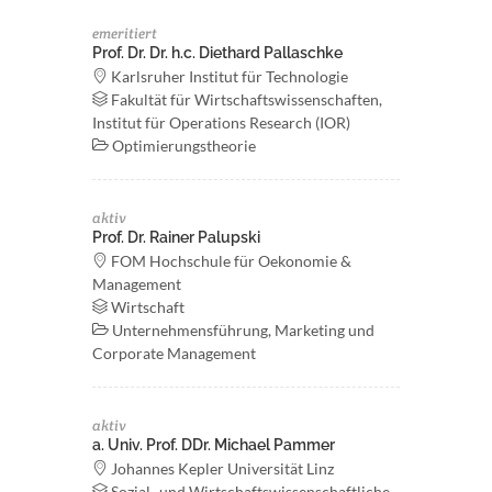
emeritiert
Prof. Dr. Dr. h.c. Diethard Pallaschke
Karlsruher Institut für Technologie
Fakultät für Wirtschaftswissenschaften,
Institut für Operations Research (IOR)
Optimierungstheorie
aktiv
Prof. Dr. Rainer Palupski
FOM Hochschule für Oekonomie &
Management
Wirtschaft
Unternehmensführung, Marketing und
Corporate Management
aktiv
a. Univ. Prof. DDr. Michael Pammer
Johannes Kepler Universität Linz
Sozial- und Wirtschaftswissenschaftliche