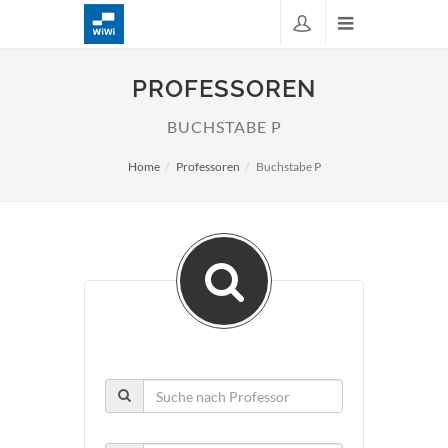
PROFESSOREN
BUCHSTABE P
Home
Professoren
Buchstabe P