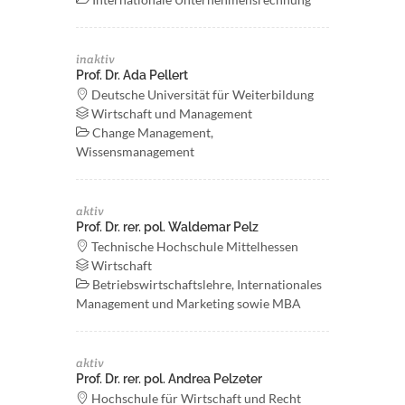
inaktiv
Prof. Dr. Ada Pellert
Deutsche Universität für Weiterbildung
Wirtschaft und Management
Change Management,
Wissensmanagement
aktiv
Prof. Dr. rer. pol. Waldemar Pelz
Technische Hochschule Mittelhessen
Wirtschaft
Betriebswirtschaftslehre, Internationales
Management und Marketing sowie MBA
aktiv
Prof. Dr. rer. pol. Andrea Pelzeter
Hochschule für Wirtschaft und Recht