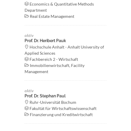
Economics & Quantitative Methods
Department
Real Estate Management
aktiv
Prof. Dr. Heribert Pauk
Hochschule Anhalt - Anhalt University of
Applied Sciences
Fachbereich 2 - Wirtschaft
Immobilienwirtschaft, Facility
Management
aktiv
Prof. Dr. Stephan Paul
Ruhr-Universität Bochum
Fakultät für Wirtschaftswissenschaft
Finanzierung und Kreditwirtschaft