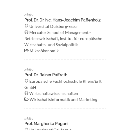
aktiv
Prof. Dr. Dr. h.c. Hans-Joachim Paffenholz
Universität Duisburg-Essen
Mercator School of Management -
Betriebswirtschaft, Institut für europäische
Wirtschafts- und Sozialpolitik
Mikroökonomik
aktiv
Prof. Dr. Rainer Paffrath
Europäische Fachhochschule Rhein/Erft
GmbH
Wirtschaftswissenschaften
Wirtschaftsinformatik und Marketing
aktiv
Prof. Margherita Pagani
University of California