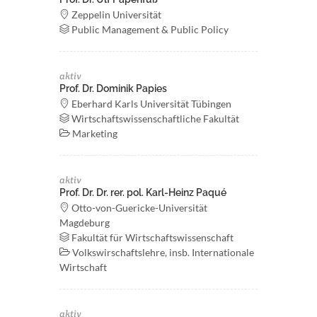
Zeppelin Universität
Public Management & Public Policy
aktiv
Prof. Dr. Dominik Papies
Eberhard Karls Universität Tübingen
Wirtschaftswissenschaftliche Fakultät
Marketing
aktiv
Prof. Dr. Dr. rer. pol. Karl-Heinz Paqué
Otto-von-Guericke-Universität
Magdeburg
Fakultät für Wirtschaftswissenschaft
Volkswirschaftslehre, insb. Internationale
Wirtschaft
aktiv