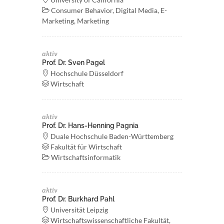
Consumer Behavior, Digital Media, E-
Marketing, Marketing
aktiv
Prof. Dr. Sven Pagel
Hochschule Düsseldorf
Wirtschaft
aktiv
Prof. Dr. Hans-Henning Pagnia
Duale Hochschule Baden-Württemberg
Fakultät für Wirtschaft
Wirtschaftsinformatik
aktiv
Prof. Dr. Burkhard Pahl
Universität Leipzig
Wirtschaftswissenschaftliche Fakultät,