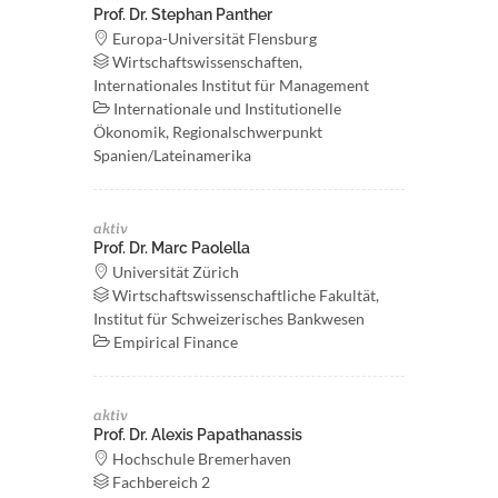
Prof. Dr. Stephan Panther
Europa-Universität Flensburg
Wirtschaftswissenschaften,
Internationales Institut für Management
Internationale und Institutionelle
Ökonomik, Regionalschwerpunkt
Spanien/Lateinamerika
aktiv
Prof. Dr. Marc Paolella
Universität Zürich
Wirtschaftswissenschaftliche Fakultät,
Institut für Schweizerisches Bankwesen
Empirical Finance
aktiv
Prof. Dr. Alexis Papathanassis
Hochschule Bremerhaven
Fachbereich 2