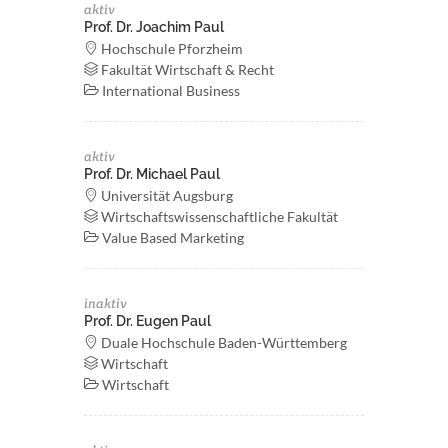
aktiv
Prof. Dr. Joachim Paul
Hochschule Pforzheim
Fakultät Wirtschaft & Recht
International Business
aktiv
Prof. Dr. Michael Paul
Universität Augsburg
Wirtschaftswissenschaftliche Fakultät
Value Based Marketing
inaktiv
Prof. Dr. Eugen Paul
Duale Hochschule Baden-Württemberg
Wirtschaft
Wirtschaft