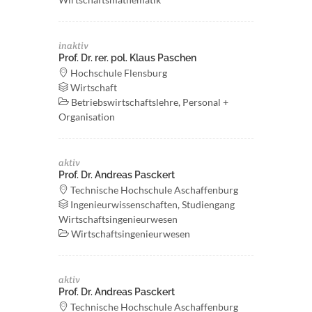
inaktiv
Prof. Dr. rer. pol. Klaus Paschen
Hochschule Flensburg
Wirtschaft
Betriebswirtschaftslehre, Personal +
Organisation
aktiv
Prof. Dr. Andreas Pasckert
Technische Hochschule Aschaffenburg
Ingenieurwissenschaften, Studiengang
Wirtschaftsingenieurwesen
Wirtschaftsingenieurwesen
aktiv
Prof. Dr. Andreas Pasckert
Technische Hochschule Aschaffenburg