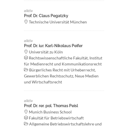
aktiv
Prof. Dr. Claus Pegatzky
Technische Universität München
aktiv
Prof. Dr. iur. Karl-Nikolaus Peifer
Universität zu Köln
Rechtswissenschaftliche Fakultät, Institut
für Medienrecht und Kommunikationsrecht
Bürgerliches Recht mit Urheberrecht,
Gewerblichen Rechtsschutz, Neue Medien
und Wirtschaftsrecht
aktiv
Prof. Dr. rer. pol. Thomas Peisl
Munich Business School
Fakultät für Betriebswirtschaft
Allgemeine Betriebswirtschaftslehre und