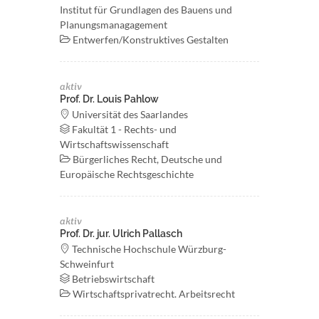
Institut für Grundlagen des Bauens und
Planungsmanagagement
Entwerfen/Konstruktives Gestalten
aktiv
Prof. Dr. Louis Pahlow
Universität des Saarlandes
Fakultät 1 - Rechts- und
Wirtschaftswissenschaft
Bürgerliches Recht, Deutsche und
Europäische Rechtsgeschichte
aktiv
Prof. Dr. jur. Ulrich Pallasch
Technische Hochschule Würzburg-
Schweinfurt
Betriebswirtschaft
Wirtschaftsprivatrecht. Arbeitsrecht