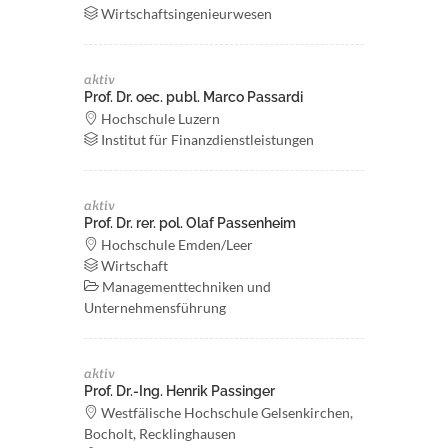
Wirtschaftsingenieurwesen
aktiv
Prof. Dr. oec. publ. Marco Passardi
Hochschule Luzern
Institut für Finanzdienstleistungen
aktiv
Prof. Dr. rer. pol. Olaf Passenheim
Hochschule Emden/Leer
Wirtschaft
Managementtechniken und
Unternehmensführung
aktiv
Prof. Dr.-Ing. Henrik Passinger
Westfälische Hochschule Gelsenkirchen,
Bocholt, Recklinghausen