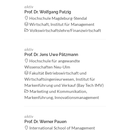
aktiv
Prof. Dr. Wolfgang Patzig
Hochschule Magdeburg-Stendal
Wirtschaft, Institut für Management
Volkswirtschaftslehre/Finanzwirtschaft
aktiv
Prof. Dr. Jens Uwe Pätzmann
Hochschule für angewandte
Wissenschaften Neu-Ulm
Fakultät Betriebswirtschaft und
Wirtschaftsingenieurwesen, Institut für
Markenführung und Verkauf (Bay Tech IMV)
Marketing und Kommunikation,
Markenführung, Innovationsmanagement
aktiv
Prof. Dr. Werner Pauen
International School of Management