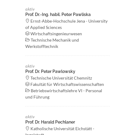
aktiv
Prof. Dr.-Ing. habil. Peter Pawliska
Ernst-Abbe-Hochschule Jena - University
of Applied Sciences
Wirtschaftsingenieurwesen
Technische Mechanik und
Werkstofftechnik
aktiv
Prof. Dr. Peter Pawlowsky
Technische Universität Chemnitz
Fakultät für Wirtschaftswissenschaften
Betriebswirtschaftslehre VI - Personal
und Führung
aktiv
Prof. Dr. Harald Pechlaner
Katholische Universität Eichstätt -
Ingolstadt