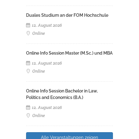
Duales Studium an der FOM Hochschule
12. August 2026
Online
Online Info Session Master (M.Sc.) und MBA
12. August 2026
Online
Online Info Session Bachelor in Law,
Politics and Economics (B.A.)
12. August 2026
Online
Alle Veranstaltungen zeigen