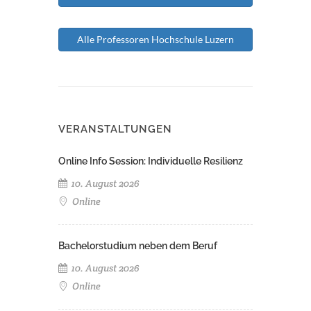
Alle Professoren Hochschule Luzern
VERANSTALTUNGEN
Online Info Session: Individuelle Resilienz
10. August 2026
Online
Bachelorstudium neben dem Beruf
10. August 2026
Online