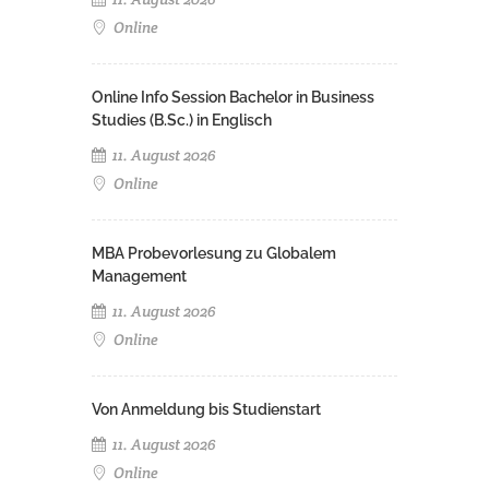
Online
Online Info Session Bachelor in Business
Studies (B.Sc.) in Englisch
11. August 2026
Online
MBA Probevorlesung zu Globalem
Management
11. August 2026
Online
Von Anmeldung bis Studienstart
11. August 2026
Online