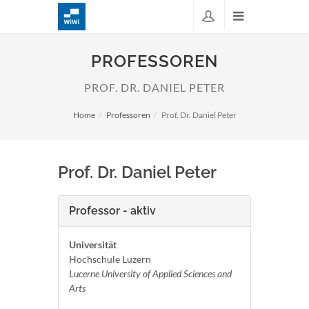
PROFESSOREN
PROF. DR. DANIEL PETER
Home
Professoren
Prof. Dr. Daniel Peter
Prof. Dr. Daniel Peter
Professor - aktiv
Universität
Hochschule Luzern
Lucerne University of Applied Sciences and
Arts