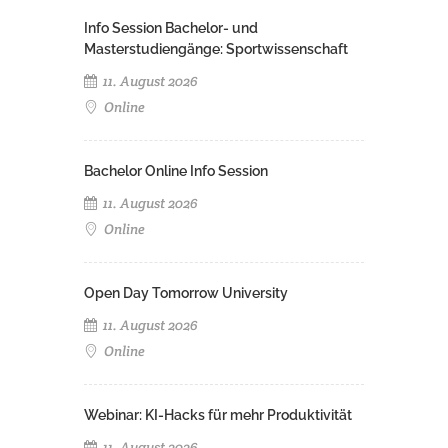
Info Session Bachelor- und
Masterstudiengänge: Sportwissenschaft
11. August 2026
Online
Bachelor Online Info Session
11. August 2026
Online
Open Day Tomorrow University
11. August 2026
Online
Webinar: KI-Hacks für mehr Produktivität
11. August 2026