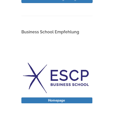
Business School Empfehlung
Homepage