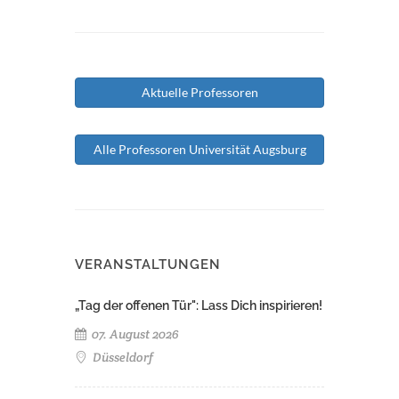
Aktuelle Professoren
Alle Professoren Universität Augsburg
VERANSTALTUNGEN
„Tag der offenen Tür": Lass Dich inspirieren!
07. August 2026
Düsseldorf