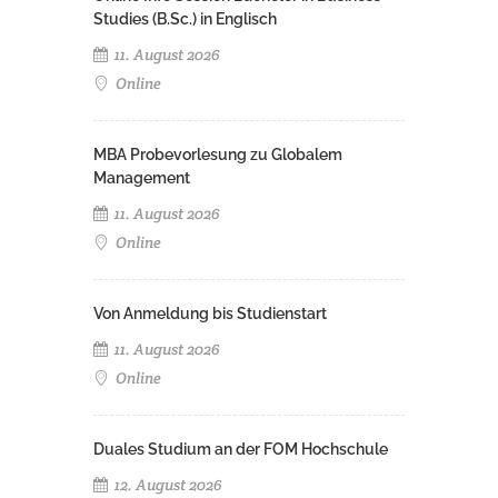
Studies (B.Sc.) in Englisch
11. August 2026
Online
MBA Probevorlesung zu Globalem
Management
11. August 2026
Online
Von Anmeldung bis Studienstart
11. August 2026
Online
Duales Studium an der FOM Hochschule
12. August 2026