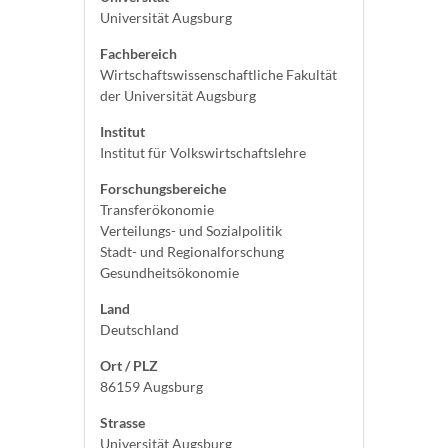
Universität Augsburg
Fachbereich
Wirtschaftswissenschaftliche Fakultät
der Universität Augsburg
Institut
Institut für Volkswirtschaftslehre
Forschungsbereiche
Transferökonomie
Verteilungs- und Sozialpolitik
Stadt- und Regionalforschung
Gesundheitsökonomie
Land
Deutschland
Ort / PLZ
86159 Augsburg
Strasse
Universität Augsburg