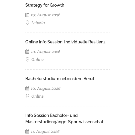
Strategy for Growth
07. August 2026
Leipzig
Online Info Session: Individuelle Resilienz
10. August 2026
Online
Bachelorstudium neben dem Beruf
10. August 2026
Online
Info Session Bachelor- und
Masterstudiengänge: Sportwissenschaft
11. August 2026