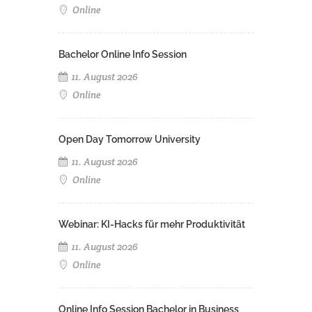
Online
Bachelor Online Info Session
11. August 2026
Online
Open Day Tomorrow University
11. August 2026
Online
Webinar: KI-Hacks für mehr Produktivität
11. August 2026
Online
Online Info Session Bachelor in Business