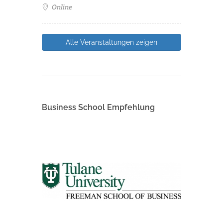
Online
Alle Veranstaltungen zeigen
Business School Empfehlung