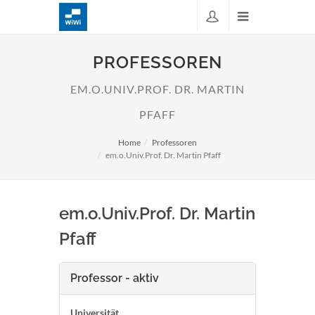
PROFESSOREN
EM.O.UNIV.PROF. DR. MARTIN
PFAFF
Home
Professoren
em.o.Univ.Prof. Dr. Martin Pfaff
em.o.Univ.Prof. Dr. Martin
Pfaff
Professor - aktiv
Universität