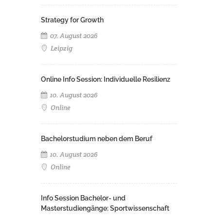
Strategy for Growth
07. August 2026
Leipzig
Online Info Session: Individuelle Resilienz
10. August 2026
Online
Bachelorstudium neben dem Beruf
10. August 2026
Online
Info Session Bachelor- und
Masterstudiengänge: Sportwissenschaft