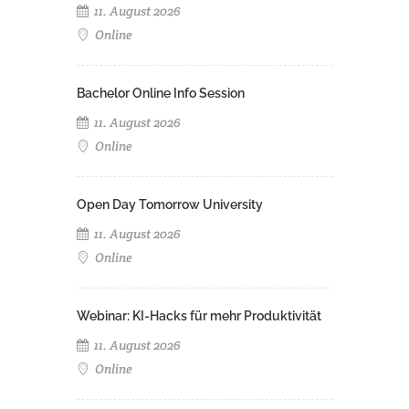
11. August 2026
Online
Bachelor Online Info Session
11. August 2026
Online
Open Day Tomorrow University
11. August 2026
Online
Webinar: KI-Hacks für mehr Produktivität
11. August 2026
Online