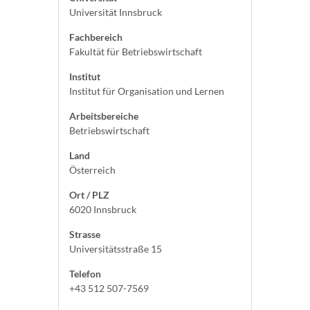
Universität Innsbruck
Fachbereich
Fakultät für Betriebswirtschaft
Institut
Institut für Organisation und Lernen
Arbeitsbereiche
Betriebswirtschaft
Land
Österreich
Ort / PLZ
6020 Innsbruck
Strasse
Universitätsstraße 15
Telefon
+43 512 507-7569