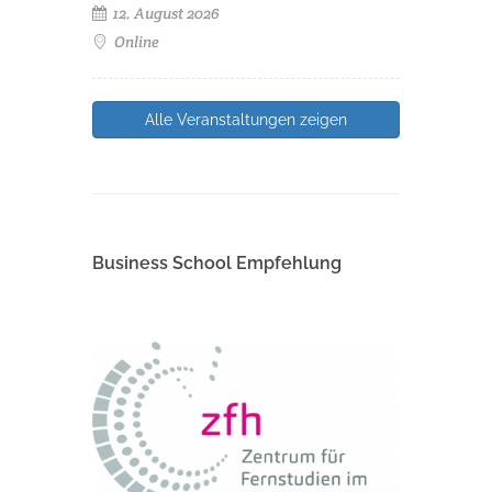
12. August 2026
Online
Alle Veranstaltungen zeigen
Business School Empfehlung