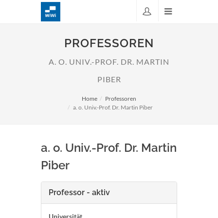
PROFESSOREN
A. O. UNIV.-PROF. DR. MARTIN
PIBER
Home
Professoren
a. o. Univ.-Prof. Dr. Martin Piber
a. o. Univ.-Prof. Dr. Martin
Piber
Professor - aktiv
Universität