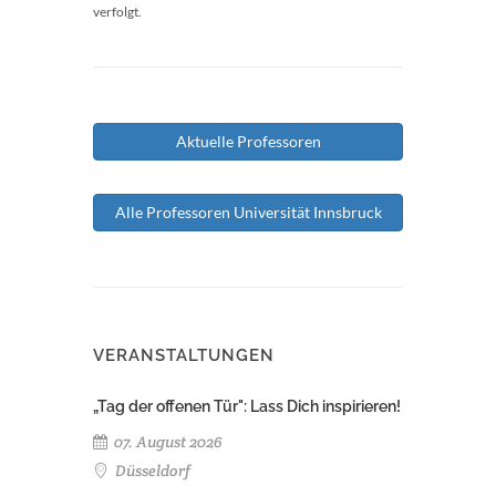
verfolgt.
Aktuelle Professoren
Alle Professoren Universität Innsbruck
VERANSTALTUNGEN
„Tag der offenen Tür": Lass Dich inspirieren!
07. August 2026
Düsseldorf