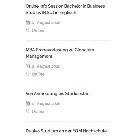
Online Info Session Bachelor in Business
Studies (B.Sc.) in Englisch
11. August 2026
Online
MBA Probevorlesung zu Globalem
Management
11. August 2026
Online
Von Anmeldung bis Studienstart
11. August 2026
Online
Duales Studium an der FOM Hochschule