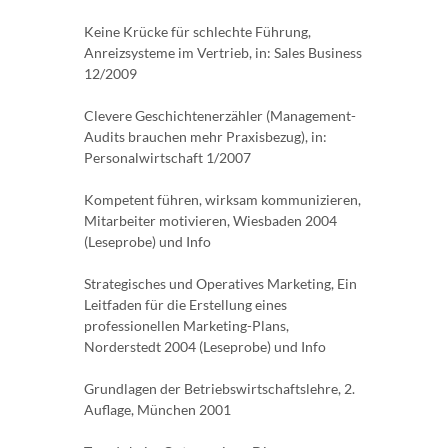
Keine Krücke für schlechte Führung,
Anreizsysteme im Vertrieb, in: Sales Business
12/2009
Clevere Geschichtenerzähler (Management-
Audits brauchen mehr Praxisbezug), in:
Personalwirtschaft 1/2007
Kompetent führen, wirksam kommunizieren,
Mitarbeiter motivieren, Wiesbaden 2004
(Leseprobe) und Info
Strategisches und Operatives Marketing, Ein
Leitfaden für die Erstellung eines
professionellen Marketing-Plans,
Norderstedt 2004 (Leseprobe) und Info
Grundlagen der Betriebswirtschaftslehre, 2.
Auflage, München 2001