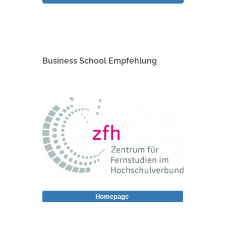
Business School Empfehlung
Homepage