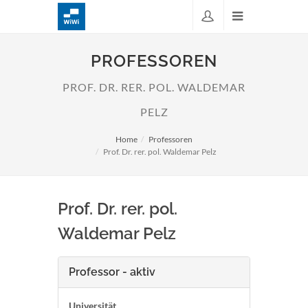
PROFESSOREN
PROF. DR. RER. POL. WALDEMAR
PELZ
Home
Professoren
Prof. Dr. rer. pol. Waldemar Pelz
Prof. Dr. rer. pol.
Waldemar Pelz
Professor - aktiv
Universität