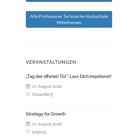
Alle Professoren Technische Hochschule
Mittelhessen
VERANSTALTUNGEN
„Tag der offenen Tür": Lass Dich inspirieren!
07. August 2026
Düsseldorf
Strategy for Growth
07. August 2026
Leipzig