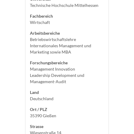
Technische Hochschule Mittelhessen
Fachbereich
Wirtschaft
Arbeitsbereiche
Betriebswirtschaftslehre
Internationales Management und
Marketing sowie MBA
Forschungsbereiche
Management Innovation
Leadership Development und
Management-Audit
Land
Deutschland
Ort / PLZ
35390 Gießen
Strasse
Wiesenstraße 14