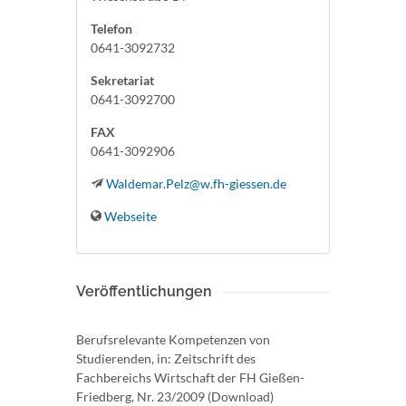
Telefon
0641-3092732
Sekretariat
0641-3092700
FAX
0641-3092906
Waldemar.Pelz@w.fh-giessen.de
Webseite
Veröffentlichungen
Berufsrelevante Kompetenzen von
Studierenden, in: Zeitschrift des
Fachbereichs Wirtschaft der FH Gießen-
Friedberg, Nr. 23/2009 (Download)