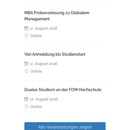
MBA Probevorlesung zu Globalem
Management
11. August 2026
Online
Von Anmeldung bis Studienstart
11. August 2026
Online
Duales Studium an der FOM Hochschule
12. August 2026
Online
Alle Veranstaltungen zeigen