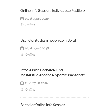
Online Info Session: Individuelle Resilienz
10. August 2026
Online
Bachelorstudium neben dem Beruf
10. August 2026
Online
Info Session Bachelor- und
Masterstudiengänge: Sportwissenschaft
11. August 2026
Online
Bachelor Online Info Session