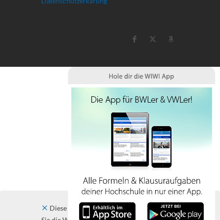
Datenschutzerkärung
Diese Website verwendet Cookies. Indem
Sie die Website und ihre Angebote nutzen