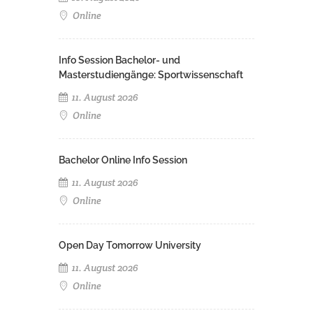
Online
Info Session Bachelor- und
Masterstudiengänge: Sportwissenschaft
11. August 2026
Online
Bachelor Online Info Session
11. August 2026
Online
Open Day Tomorrow University
11. August 2026
Online