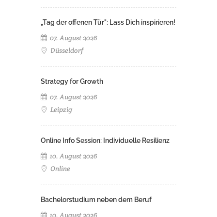
„Tag der offenen Tür": Lass Dich inspirieren!
07. August 2026
Düsseldorf
Strategy for Growth
07. August 2026
Leipzig
Online Info Session: Individuelle Resilienz
10. August 2026
Online
Bachelorstudium neben dem Beruf
10. August 2026