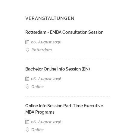
VERANSTALTUNGEN
Rotterdam - EMBA Consultation Session
06. August 2026
Rotterdam
Bachelor Online Info Session (EN)
06. August 2026
Online
Online Info Session Part-Time Executive
MBA Programs
06. August 2026
Online