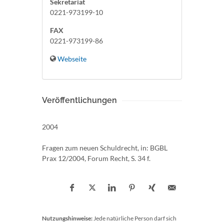
Sekretariat
0221-973199-10
FAX
0221-973199-86
Webseite
Veröffentlichungen
2004
Fragen zum neuen Schuldrecht, in: BGBL
Prax 12/2004, Forum Recht, S. 34 f.
Nutzungshinweise:
Jede natürliche Person darf sich