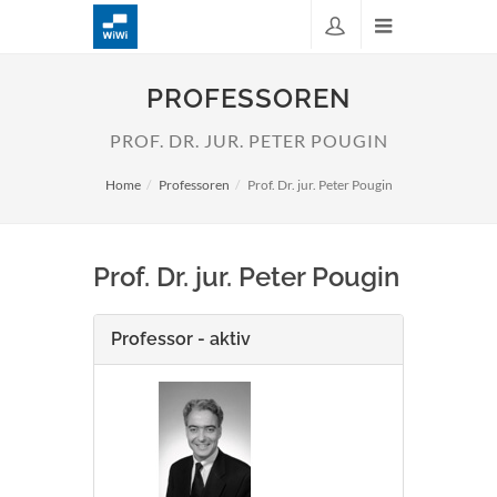
PROFESSOREN
PROF. DR. JUR. PETER POUGIN
Home
Professoren
Prof. Dr. jur. Peter Pougin
Prof. Dr. jur. Peter Pougin
Professor - aktiv