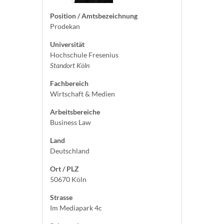
Position / Amtsbezeichnung
Prodekan
Universität
Hochschule Fresenius
Standort Köln
Fachbereich
Wirtschaft & Medien
Arbeitsbereiche
Business Law
Land
Deutschland
Ort / PLZ
50670 Köln
Strasse
Im Mediapark 4c