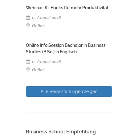
Webinar: KI-Hacks für mehr Produktivität
11. August 2026
Online
Online Info Session Bachelor in Business
Studies (B.Sc.) in Englisch
11. August 2026
Online
Alle Veranstaltungen zeigen
Business School Empfehlung