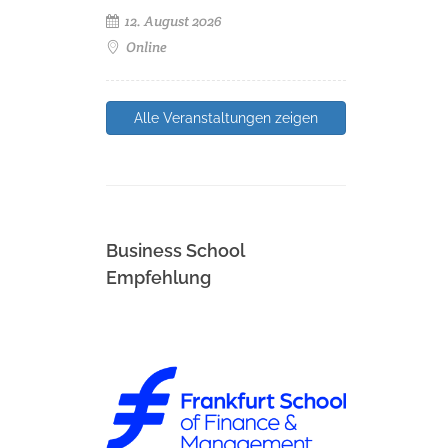
12. August 2026
Online
Alle Veranstaltungen zeigen
Business School
Empfehlung