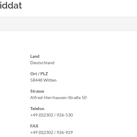
riddat
Land
Deutschland
Ort / PLZ
58448 Witten
Strasse
Alfred-Herrhausen-Straße 50
Telefon
+49 (0)2302 / 926-530
FAX
+49 (0)2302 / 926-929