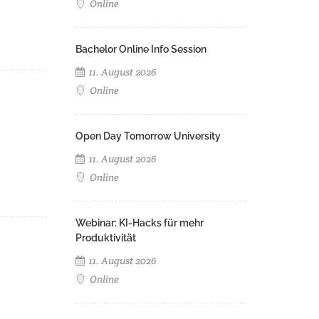
Online
Bachelor Online Info Session
11. August 2026
Online
Open Day Tomorrow University
11. August 2026
Online
Webinar: KI-Hacks für mehr
Produktivität
11. August 2026
Online