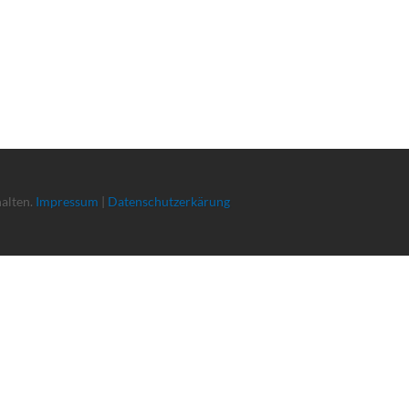
halten.
Impressum
|
Datenschutzerkärung