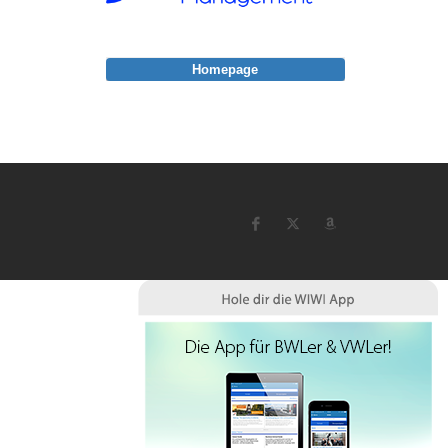
Homepage