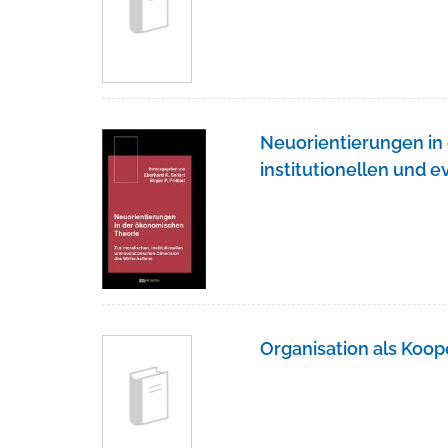
Neuorientierungen in
institutionellen und 
Organisation als Koop