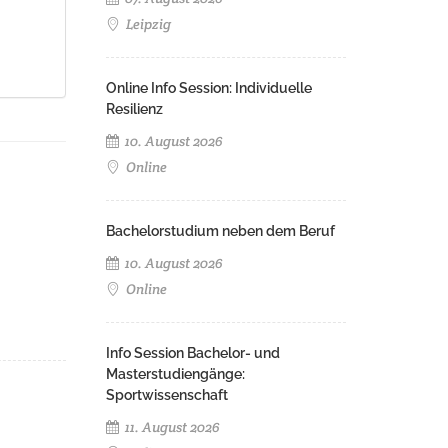
Leipzig
Online Info Session: Individuelle
Resilienz
10. August 2026
Online
Bachelorstudium neben dem Beruf
10. August 2026
Online
Info Session Bachelor- und
Masterstudiengänge:
Sportwissenschaft
11. August 2026