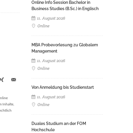
Online Info Session Bachelor in
Business Studies (B.Sc.) in Englisch
11. August 2026
Online
MBA Probevorlesung zu Globalem
Management
11. August 2026
Online
Von Anmeldung bis Studienstart
11. August 2026
nline
n Inhalte,
Online
echtlich
Duales Studium an der FOM
Hochschule