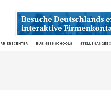
ARRIERECENTER
BUSINESS SCHOOLS
STELLENANGEB