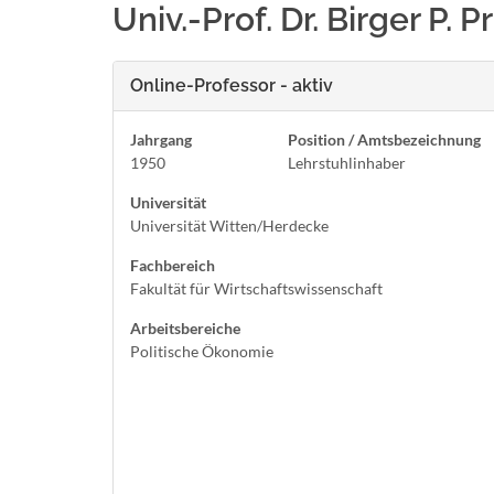
Univ.-Prof. Dr. Birger P. P
Online-Professor - aktiv
Jahrgang
Position / Amtsbezeichnung
1950
Lehrstuhlinhaber
Universität
Universität Witten/Herdecke
Fachbereich
Fakultät für Wirtschaftswissenschaft
Arbeitsbereiche
Politische Ökonomie