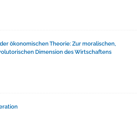
 der ökonomischen Theorie: Zur moralischen,
evolutorischen Dimension des Wirtschaftens
eration