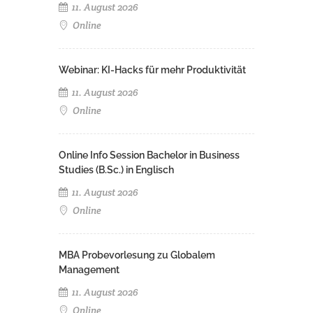
11. August 2026
Online
Webinar: KI-Hacks für mehr Produktivität
11. August 2026
Online
Online Info Session Bachelor in Business
Studies (B.Sc.) in Englisch
11. August 2026
Online
MBA Probevorlesung zu Globalem
Management
11. August 2026
Online