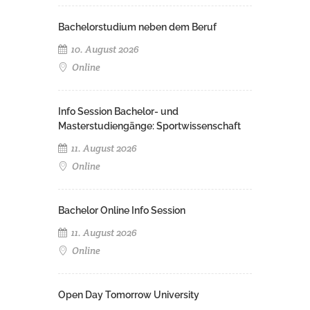
Bachelorstudium neben dem Beruf
10. August 2026
Online
Info Session Bachelor- und
Masterstudiengänge: Sportwissenschaft
11. August 2026
Online
Bachelor Online Info Session
11. August 2026
Online
Open Day Tomorrow University