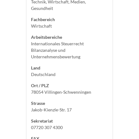
Technik, Wirtschaft, Medien,
Gesundheit
Fachbereich
Wirtschaft
Arbeitsbereiche
Internationales Steuerrecht
Bilanzanalyse und
Unternehmensbewertung
Land
Deutschland
Ort / PLZ
78054 Villingen-Schwenningen
Strasse
Jakob-Kienzle-Str. 17
Sekretariat
07720 307 4300
FAX