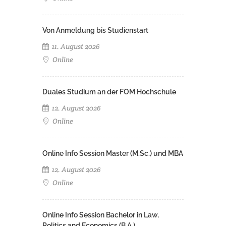
Von Anmeldung bis Studienstart
11. August 2026
Online
Duales Studium an der FOM Hochschule
12. August 2026
Online
Online Info Session Master (M.Sc.) und MBA
12. August 2026
Online
Online Info Session Bachelor in Law,
Politics and Economics (B.A.)