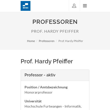
PROFESSOREN
PROF. HARDY PFEIFFER
Home
Professoren
Prof. Hardy Pfeiffer
Prof. Hardy Pfeiffer
Professor - aktiv
Position / Amtsbezeichnung
Honorarprofessor
Universität
Hochschule Furtwangen - Informatik,