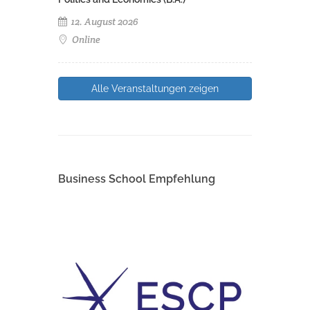
12. August 2026
Online
Alle Veranstaltungen zeigen
Business School Empfehlung