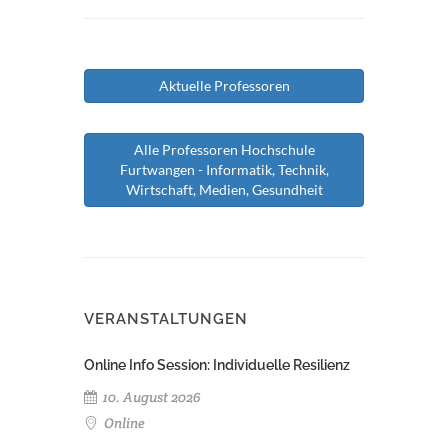
Aktuelle Professoren
Alle Professoren Hochschule
Furtwangen - Informatik, Technik,
Wirtschaft, Medien, Gesundheit
VERANSTALTUNGEN
Online Info Session: Individuelle Resilienz
10. August 2026
Online