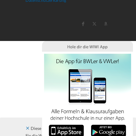
Datenschutzerkärung
Diese Website verwendet Cookies. Indem
Sie die Website und ihre Angebote nutzen