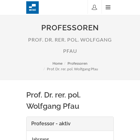
PROFESSOREN
PROF. DR. RER. POL. WOLFGANG
PFAU
Home
Professoren
Prof. Dr. rer. pol. Wolfgang Pfau
Prof. Dr. rer. pol.
Wolfgang Pfau
Professor - aktiv
Jahrgang