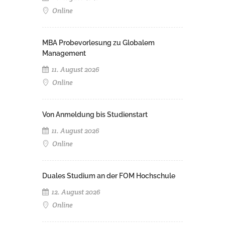
Online
MBA Probevorlesung zu Globalem
Management
11. August 2026
Online
Von Anmeldung bis Studienstart
11. August 2026
Online
Duales Studium an der FOM Hochschule
12. August 2026
Online