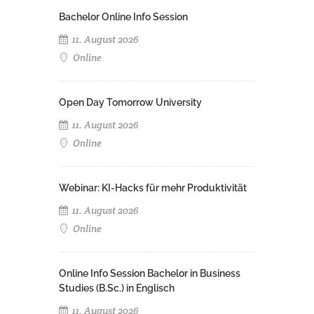
Bachelor Online Info Session
11. August 2026
Online
Open Day Tomorrow University
11. August 2026
Online
Webinar: KI-Hacks für mehr Produktivität
11. August 2026
Online
Online Info Session Bachelor in Business
Studies (B.Sc.) in Englisch
11. August 2026