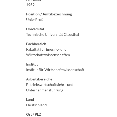
1959
Position / Amtsbezeichnung
Univ.-Prof.
Universität
Technische Universität Clausthal
Fachbereich
Fakultät für Energie- und
Wirtschaftswissenschaften
Institut
Institut für Wirtschaftswissenschaft
Arbeitsbereiche
Betriebswirtschaftslehre und
Unternehmensführung
Land
Deutschland
Ort / PLZ