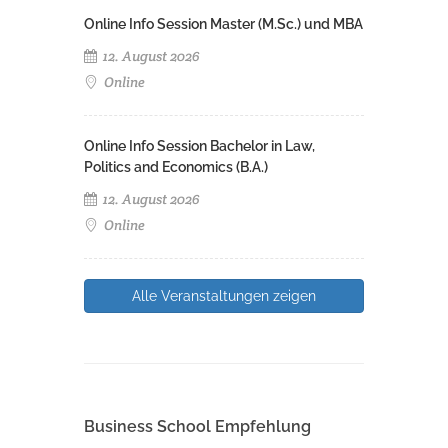
Online Info Session Master (M.Sc.) und MBA
12. August 2026
Online
Online Info Session Bachelor in Law,
Politics and Economics (B.A.)
12. August 2026
Online
Alle Veranstaltungen zeigen
Business School Empfehlung