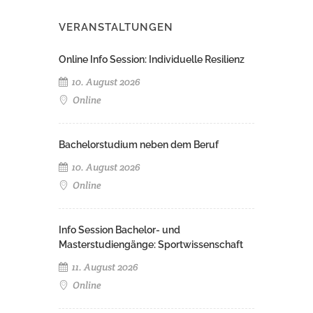
VERANSTALTUNGEN
Online Info Session: Individuelle Resilienz
10. August 2026
Online
Bachelorstudium neben dem Beruf
10. August 2026
Online
Info Session Bachelor- und
Masterstudiengänge: Sportwissenschaft
11. August 2026
Online