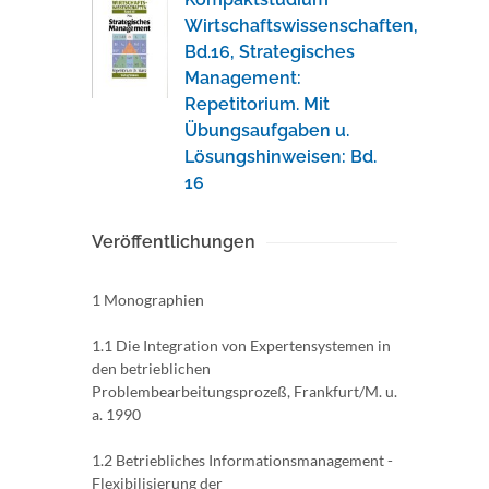
Wirtschaftswissenschaften,
Bd.16, Strategisches
Management:
Repetitorium. Mit
Übungsaufgaben u.
Lösungshinweisen: Bd.
16
Veröffentlichungen
1 Monographien
1.1 Die Integration von Expertensystemen in
den betrieblichen
Problembearbeitungsprozeß, Frankfurt/M. u.
a. 1990
1.2 Betriebliches Informationsmanagement -
Flexibilisierung der