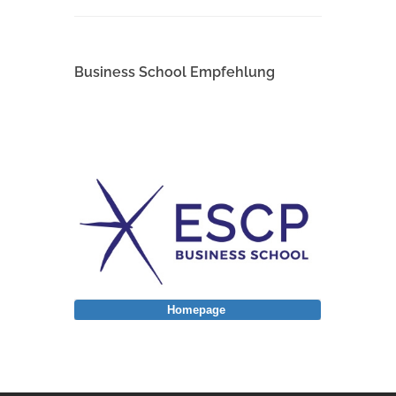
Business School Empfehlung
Homepage