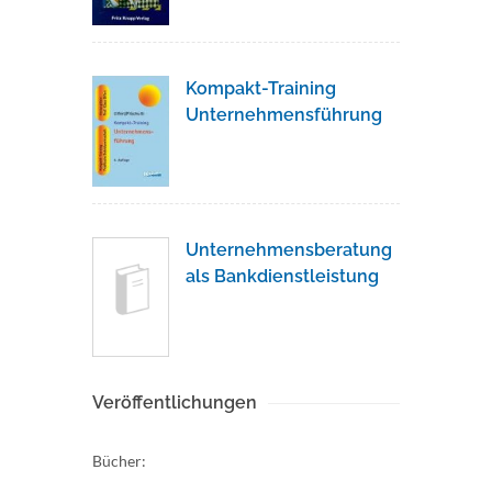
Kompakt-Training
Unternehmensführung
Unternehmensberatung
als Bankdienstleistung
Veröffentlichungen
Bücher: