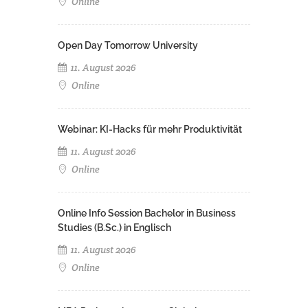
Online
Open Day Tomorrow University
11. August 2026
Online
Webinar: KI-Hacks für mehr Produktivität
11. August 2026
Online
Online Info Session Bachelor in Business
Studies (B.Sc.) in Englisch
11. August 2026
Online