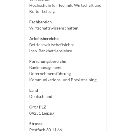
Hochschule für Technik, Wirtschaft und
Kultur Leipzig
Fachbereich
Wirtschaftswissenschaften
Arbeitsbereiche
Betriebswirtschaftslehre
insb. Bankbetriebslehre
Forschungsbereiche
Bankmanagement
Unternehmensführung
Kommunikations- und Praxistraining
Land
Deutschland
Ort / PLZ
04251 Leipzig
Strasse
Postfach 30 11 66