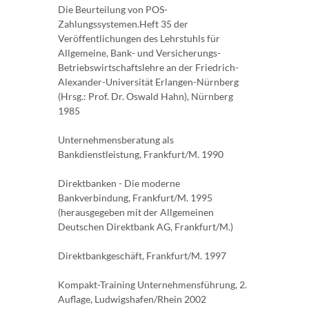
Die Beurteilung von POS-
Zahlungssystemen.Heft 35 der
Veröffentlichungen des Lehrstuhls für
Allgemeine, Bank- und Versicherungs-
Betriebswirtschaftslehre an der Friedrich-
Alexander-Universität Erlangen-Nürnberg
(Hrsg.: Prof. Dr. Oswald Hahn), Nürnberg
1985
Unternehmensberatung als
Bankdienstleistung, Frankfurt/M. 1990
Direktbanken - Die moderne
Bankverbindung, Frankfurt/M. 1995
(herausgegeben mit der Allgemeinen
Deutschen Direktbank AG, Frankfurt/M.)
Direktbankgeschäft, Frankfurt/M. 1997
Kompakt-Training Unternehmensführung, 2.
Auflage, Ludwigshafen/Rhein 2002