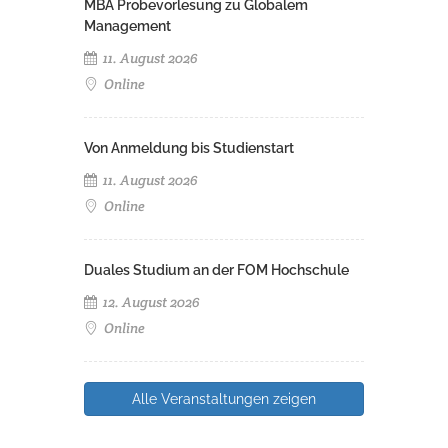
MBA Probevorlesung zu Globalem
Management
11. August 2026
Online
Von Anmeldung bis Studienstart
11. August 2026
Online
Duales Studium an der FOM Hochschule
12. August 2026
Online
Alle Veranstaltungen zeigen