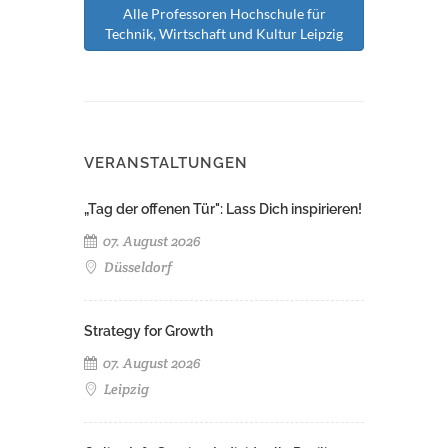
Alle Professoren Hochschule für
Technik, Wirtschaft und Kultur Leipzig
VERANSTALTUNGEN
„Tag der offenen Tür": Lass Dich inspirieren!
07. August 2026
Düsseldorf
Strategy for Growth
07. August 2026
Leipzig