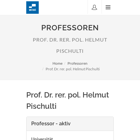
PROFESSOREN
PROF. DR. RER. POL. HELMUT
PISCHULTI
Home
Professoren
Prof. Dr. rer. pol. Helmut Pischulti
Prof. Dr. rer. pol. Helmut
Pischulti
Professor - aktiv
Universität