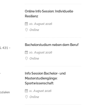
Online Info Session: Individuelle
Resilienz
10. August 2026
Online
Bachelorstudium neben dem Beruf
S. 431 –
10. August 2026
Online
.
Info Session Bachelor- und
Masterstudiengänge:
Sportwissenschaft
11. August 2026
ozialen
Online