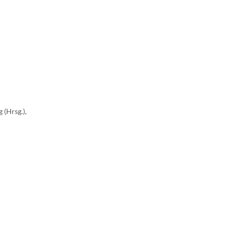
 (Hrsg.),