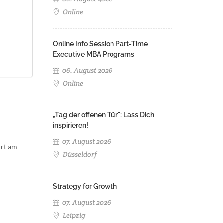
Online
Online Info Session Part-Time
Executive MBA Programs
06. August 2026
Online
„Tag der offenen Tür": Lass Dich
inspirieren!
07. August 2026
urt am
Düsseldorf
Strategy for Growth
07. August 2026
Leipzig