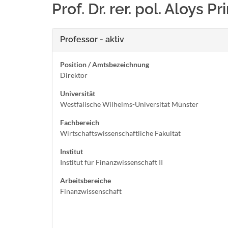
Prof. Dr. rer. pol. Aloys Pr
Professor - aktiv
Position / Amtsbezeichnung
Direktor
Universität
Westfälische Wilhelms-Universität Münster
Fachbereich
Wirtschaftswissenschaftliche Fakultät
Institut
Institut für Finanzwissenschaft II
Arbeitsbereiche
Finanzwissenschaft