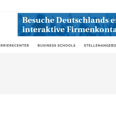
ARRIERECENTER
BUSINESS SCHOOLS
STELLENANGEB