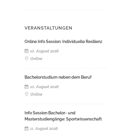
VERANSTALTUNGEN
Online Info Session: Individuelle Resilienz
10. August 2026
Online
Bachelorstudium neben dem Beruf
10. August 2026
Online
Info Session Bachelor- und
Masterstudiengänge: Sportwissenschaft
11. August 2026