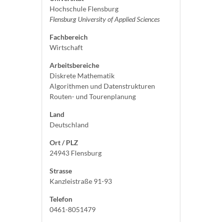
Hochschule Flensburg
Flensburg University of Applied Sciences
Fachbereich
Wirtschaft
Arbeitsbereiche
Diskrete Mathematik
Algorithmen und Datenstrukturen
Routen- und Tourenplanung
Land
Deutschland
Ort / PLZ
24943 Flensburg
Strasse
Kanzleistraße 91-93
Telefon
0461-8051479