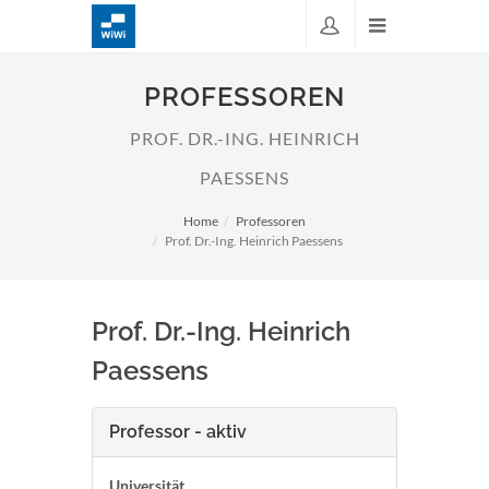
PROFESSOREN
PROF. DR.-ING. HEINRICH
PAESSENS
Home
Professoren
Prof. Dr.-Ing. Heinrich Paessens
Prof. Dr.-Ing. Heinrich
Paessens
Professor - aktiv
Universität