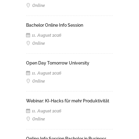
Online
Bachelor Online Info Session
11. August 2026
Online
Open Day Tomorrow University
11. August 2026
Online
Webinar: KI-Hacks für mehr Produktivität
11. August 2026
Online
Online Info Session Bachelor in Business