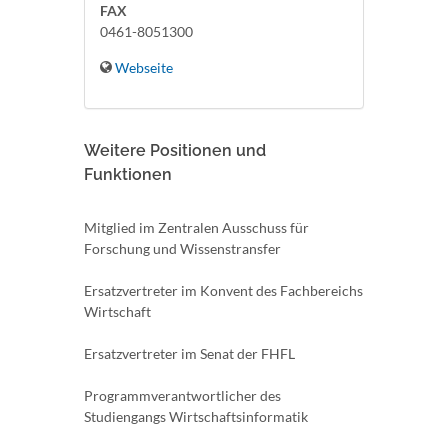
FAX
0461-8051300
Webseite
Weitere Positionen und
Funktionen
Mitglied im Zentralen Ausschuss für
Forschung und Wissenstransfer
Ersatzvertreter im Konvent des Fachbereichs
Wirtschaft
Ersatzvertreter im Senat der FHFL
Programmverantwortlicher des
Studiengangs Wirtschaftsinformatik