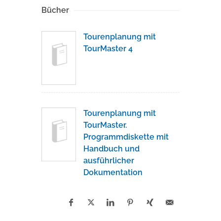
Bücher
Tourenplanung mit
TourMaster 4
Tourenplanung mit
TourMaster.
Programmdiskette mit
Handbuch und
ausführlicher
Dokumentation