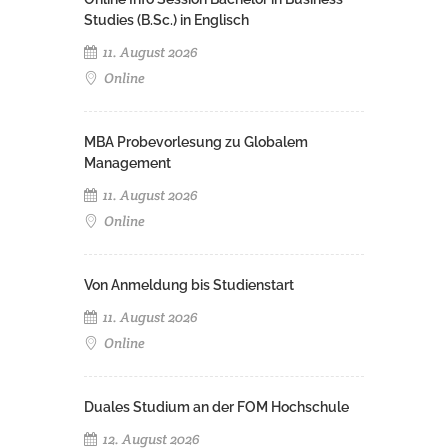
Studies (B.Sc.) in Englisch
11. August 2026
Online
MBA Probevorlesung zu Globalem
Management
11. August 2026
Online
Von Anmeldung bis Studienstart
11. August 2026
Online
Duales Studium an der FOM Hochschule
12. August 2026