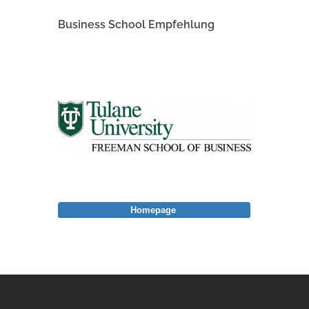
Business School Empfehlung
Homepage