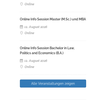
Online
Online Info Session Master (M.Sc.) und MBA
12. August 2026
Online
Online Info Session Bachelor in Law,
Politics and Economics (B.A.)
12. August 2026
Online
Alle Veranstaltungen zeigen