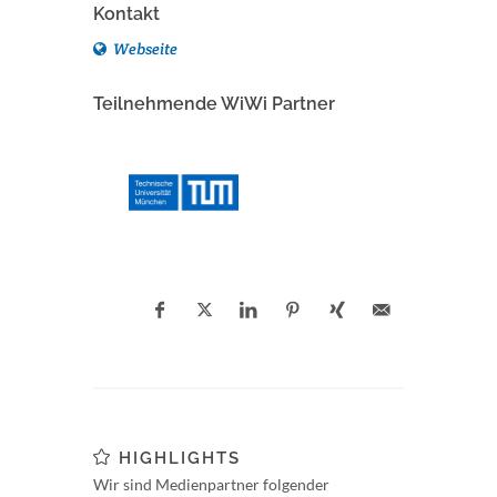
Kontakt
Webseite
Teilnehmende WiWi Partner
HIGHLIGHTS
Wir sind Medienpartner folgender