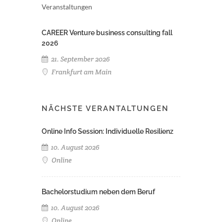
Veranstaltungen
CAREER Venture business consulting fall
2026
21. September 2026
Frankfurt am Main
NÄCHSTE VERANTALTUNGEN
Online Info Session: Individuelle Resilienz
10. August 2026
Online
Bachelorstudium neben dem Beruf
10. August 2026
Online