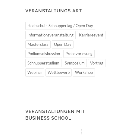
VERANSTALTUNGS ART
Hochschul - Schnuppertag / Open Day
Informationsveranstaltung
Karriereevent
Masterclass
Open Day
Podiumsdiskussion
Probevorlesung
Schnupperstudium
Symposium
Vortrag
Webinar
Wettbewerb
Workshop
VERANSTALTUNGEN MIT
BUSINESS SCHOOL