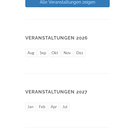
Alle Veranstaltungen zeigen
VERANSTALTUNGEN 2026
Aug
Sep
Okt
Nov
Dez
VERANSTALTUNGEN 2027
Jan
Feb
Apr
Jul