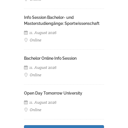
Info Session Bachelor- und
Masterstudiengänge: Sportwissenschaft
11. August 2026
Online
Bachelor Online Info Session
11. August 2026
Online
Open Day Tomorrow University
11. August 2026
Online