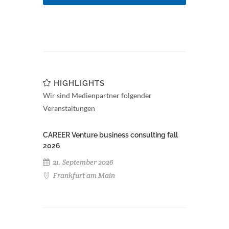
HIGHLIGHTS
Wir sind Medienpartner folgender
Veranstaltungen
CAREER Venture business consulting fall
2026
21. September 2026
Frankfurt am Main