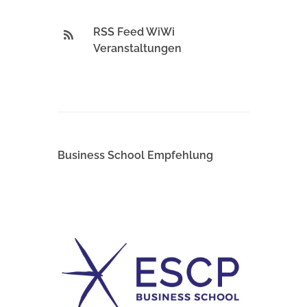
RSS Feed WiWi
Veranstaltungen
Business School Empfehlung