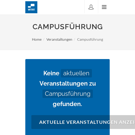
CAMPUSFÜHRUNG
Home
Veranstaltungen
Campusführung
Keine
aktuellen
Veranstaltungen zu
Campusführung
gefunden.
AKTUELLE VERANSTALTUNGEN ANZE