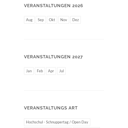
VERANSTALTUNGEN 2026
Aug
Sep
Okt
Nov
Dez
VERANSTALTUNGEN 2027
Jan
Feb
Apr
Jul
VERANSTALTUNGS ART
Hochschul - Schnuppertag / Open Day