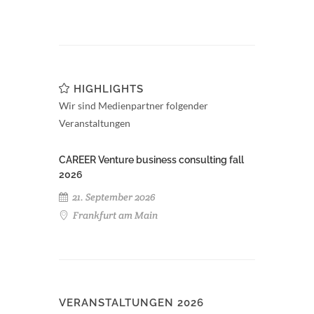
HIGHLIGHTS
Wir sind Medienpartner folgender
Veranstaltungen
CAREER Venture business consulting fall
2026
21. September 2026
Frankfurt am Main
VERANSTALTUNGEN 2026