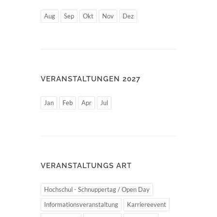
Aug
Sep
Okt
Nov
Dez
VERANSTALTUNGEN 2027
Jan
Feb
Apr
Jul
VERANSTALTUNGS ART
Hochschul - Schnuppertag / Open Day
Informationsveranstaltung
Karriereevent