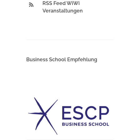
RSS Feed WiWi
Veranstaltungen
Business School Empfehlung