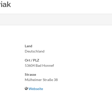
iak
Land
Deutschland
Ort / PLZ
53604 Bad Honnef
Strasse
Mülheimer Straße 38
Webseite