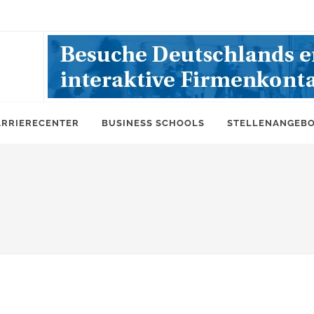
ARRIERECENTER
BUSINESS SCHOOLS
STELLENANGEB