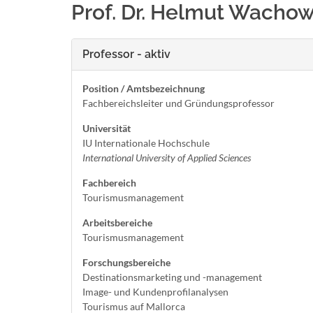
Prof. Dr. Helmut Wachow
Professor - aktiv
Position / Amtsbezeichnung
Fachbereichsleiter und Gründungsprofessor
Universität
IU Internationale Hochschule
International University of Applied Sciences
Fachbereich
Tourismusmanagement
Arbeitsbereiche
Tourismusmanagement
Forschungsbereiche
Destinationsmarketing und -management
Image- und Kundenprofilanalysen
Tourismus auf Mallorca