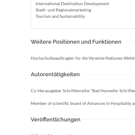
International Destination Development
Stadt- und Regionalmarketing
Tourism and Sustainability
Weitere Positionen und Funktionen
Hochschulbeauftragter für die Vereinte Nationen Wel
Autorentätigkeiten
Co-Herausgeber Schriftenreihe "Bad Honnefer Schrift
Member of scientific board of Advances in Hospitality a
Veröffentlichungen