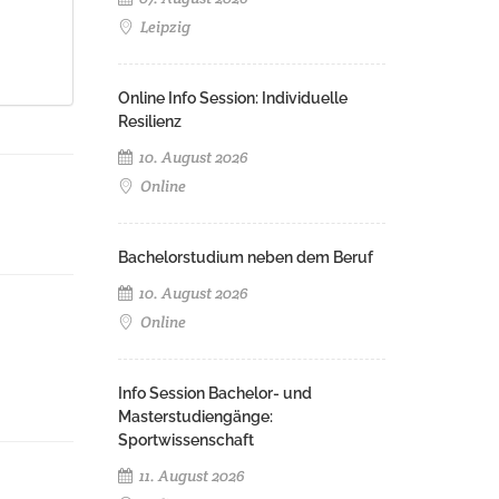
Leipzig
Online Info Session: Individuelle
Resilienz
10. August 2026
Online
Bachelorstudium neben dem Beruf
10. August 2026
Online
Info Session Bachelor- und
Masterstudiengänge:
Sportwissenschaft
11. August 2026