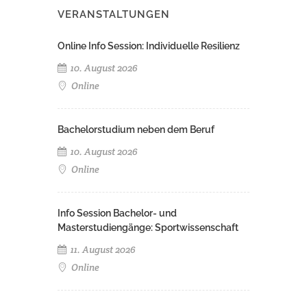
VERANSTALTUNGEN
Online Info Session: Individuelle Resilienz
10. August 2026
Online
Bachelorstudium neben dem Beruf
10. August 2026
Online
Info Session Bachelor- und
Masterstudiengänge: Sportwissenschaft
11. August 2026
Online