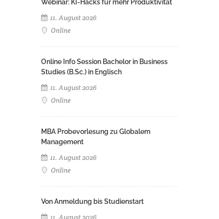
Webinar: KI-Hacks für mehr Produktivität
11. August 2026
Online
Online Info Session Bachelor in Business
Studies (B.Sc.) in Englisch
11. August 2026
Online
MBA Probevorlesung zu Globalem
Management
11. August 2026
Online
Von Anmeldung bis Studienstart
11. August 2026