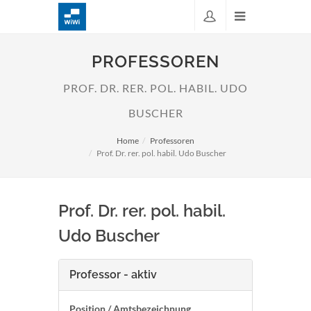
PROFESSOREN
PROF. DR. RER. POL. HABIL. UDO
BUSCHER
Home
Professoren
Prof. Dr. rer. pol. habil. Udo Buscher
Prof. Dr. rer. pol. habil.
Udo Buscher
Professor - aktiv
Position / Amtsbezeichnung