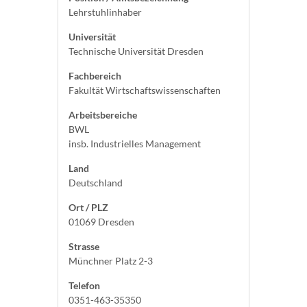
Lehrstuhlinhaber
Universität
Technische Universität Dresden
Fachbereich
Fakultät Wirtschaftswissenschaften
Arbeitsbereiche
BWL
insb. Industrielles Management
Land
Deutschland
Ort / PLZ
01069 Dresden
Strasse
Münchner Platz 2-3
Telefon
0351-463-35350