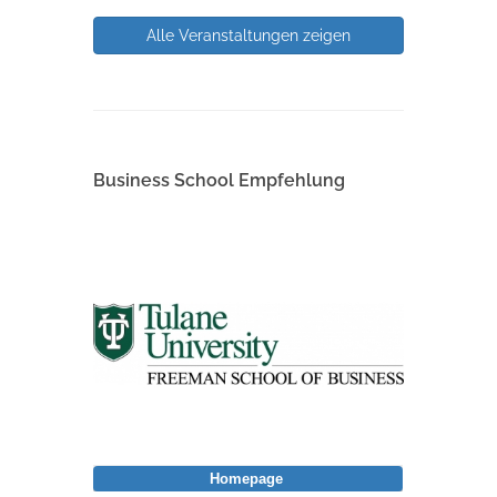
Alle Veranstaltungen zeigen
Business School Empfehlung
Homepage