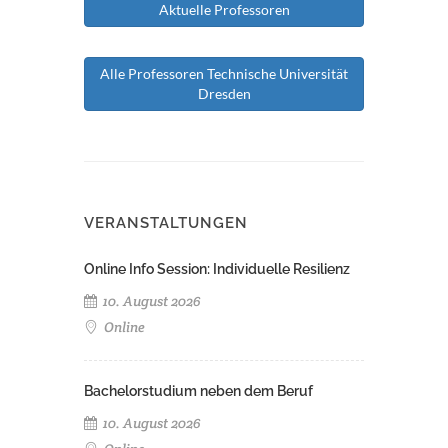
Aktuelle Professoren
Alle Professoren Technische Universität
Dresden
VERANSTALTUNGEN
Online Info Session: Individuelle Resilienz
10. August 2026
Online
Bachelorstudium neben dem Beruf
10. August 2026