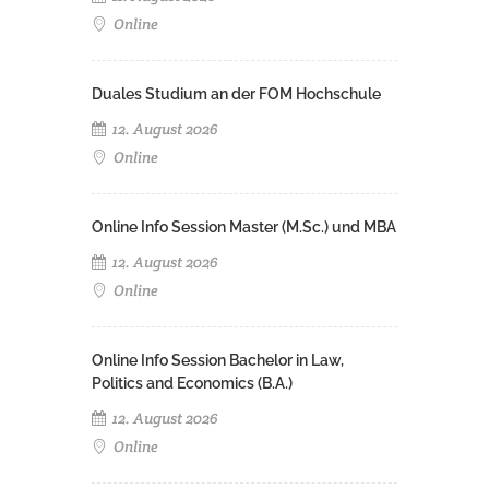
Online
Duales Studium an der FOM Hochschule
12. August 2026
Online
Online Info Session Master (M.Sc.) und MBA
12. August 2026
Online
Online Info Session Bachelor in Law,
Politics and Economics (B.A.)
12. August 2026
Online