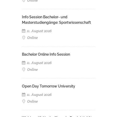
Online
Info Session Bachelor- und
Masterstudiengänge: Sportwissenschaft
11. August 2026
Online
Bachelor Online Info Session
11. August 2026
Online
Open Day Tomorrow University
11. August 2026
Online