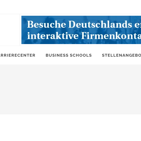
ARRIERECENTER
BUSINESS SCHOOLS
STELLENANGEB