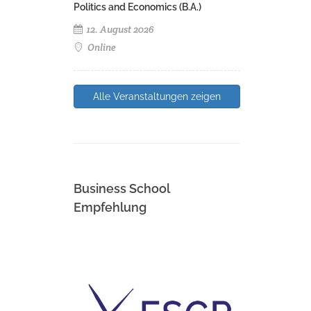
Politics and Economics (B.A.)
12. August 2026
Online
Alle Veranstaltungen zeigen
Business School
Empfehlung