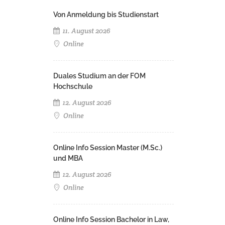
Von Anmeldung bis Studienstart
11. August 2026
Online
Duales Studium an der FOM
Hochschule
12. August 2026
Online
Online Info Session Master (M.Sc.)
und MBA
12. August 2026
Online
Online Info Session Bachelor in Law,