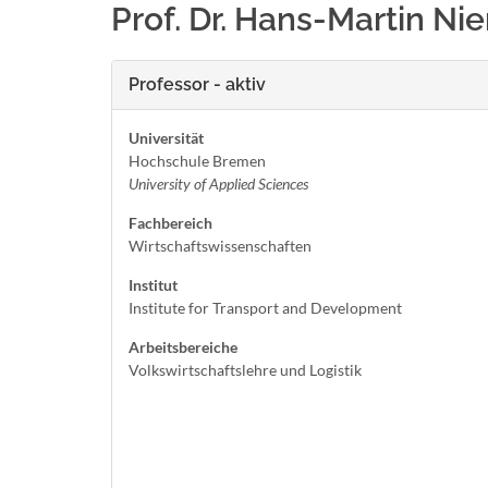
Prof. Dr. Hans-Martin Ni
Professor - aktiv
Universität
Hochschule Bremen
University of Applied Sciences
Fachbereich
Wirtschaftswissenschaften
Institut
Institute for Transport and Development
Arbeitsbereiche
Volkswirtschaftslehre und Logistik