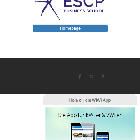
Homepage