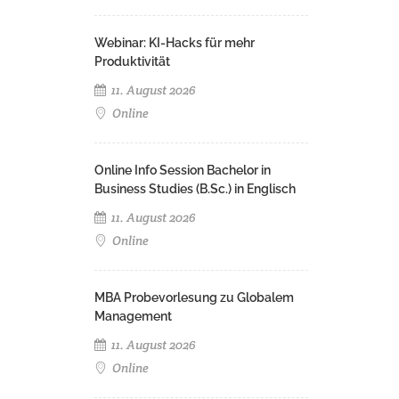
Webinar: KI-Hacks für mehr
Produktivität
11. August 2026
Online
Online Info Session Bachelor in
Business Studies (B.Sc.) in Englisch
11. August 2026
Online
MBA Probevorlesung zu Globalem
Management
11. August 2026
Online