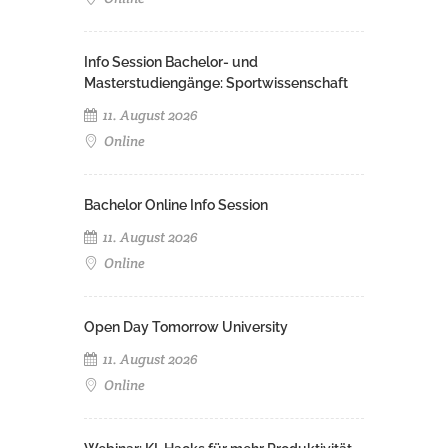
Info Session Bachelor- und
Masterstudiengänge: Sportwissenschaft
11. August 2026
Online
Bachelor Online Info Session
11. August 2026
Online
Open Day Tomorrow University
11. August 2026
Online