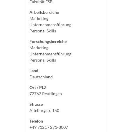
Fakultät ESB
Arbeitsbereiche
Marketing
Unternehmensführung
Personal Skills
Forschungsbereiche
Marketing
Unternehmensführung
Personal Skills
Land
Deutschland
Ort / PLZ
72762 Reutlingen
Strasse
Alteburgstr. 150
Telefon
+49 7121 / 271-3007