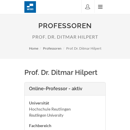
PROFESSOREN
PROF. DR. DITMAR HILPERT
Home
Professoren
Prof. Dr. Ditmar Hilpert
Prof. Dr. Ditmar Hilpert
Online-Professor - aktiv
Universität
Hochschule Reutlingen
Reutlingen University
Fachbereich