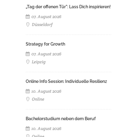
„Tag der offenen Tür": Lass Dich inspirieren!
07. August 2026
Düsseldorf
Strategy for Growth
07. August 2026
Leipzig
Online Info Session: Individuelle Resilienz
10. August 2026
Online
Bachelorstudium neben dem Beruf
10. August 2026
Online