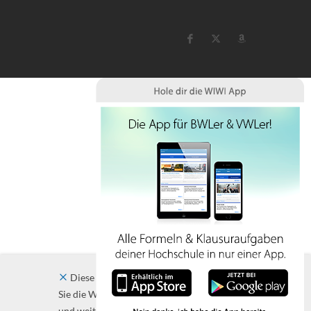
Diese Website verwendet Cookies. Indem
Sie die Website und ihre Angebote nutzen
und weiter navigieren, akzeptieren Sie diese