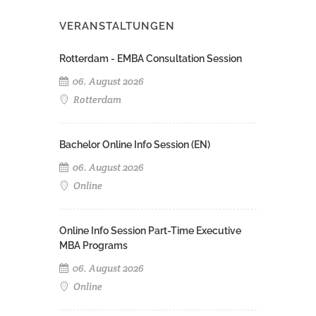
VERANSTALTUNGEN
Rotterdam - EMBA Consultation Session
06. August 2026
Rotterdam
Bachelor Online Info Session (EN)
06. August 2026
Online
Online Info Session Part-Time Executive
MBA Programs
06. August 2026
Online