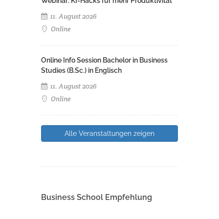
Webinar: KI-Hacks für mehr Produktivität
11. August 2026
Online
Online Info Session Bachelor in Business
Studies (B.Sc.) in Englisch
11. August 2026
Online
Alle Veranstaltungen zeigen
Business School Empfehlung