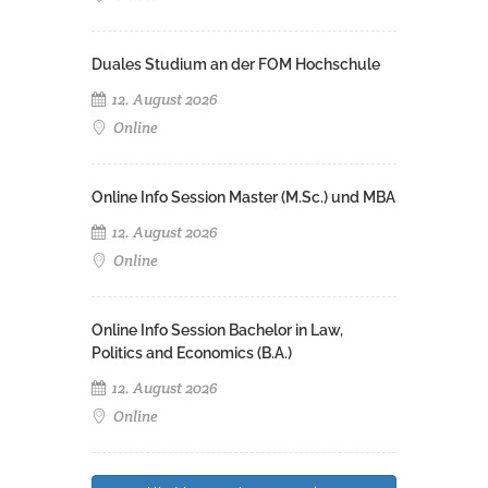
Duales Studium an der FOM Hochschule
12. August 2026
Online
Online Info Session Master (M.Sc.) und MBA
12. August 2026
Online
Online Info Session Bachelor in Law,
Politics and Economics (B.A.)
12. August 2026
Online