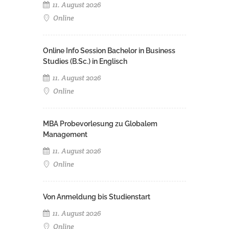
11. August 2026
Online
Online Info Session Bachelor in Business
Studies (B.Sc.) in Englisch
11. August 2026
Online
MBA Probevorlesung zu Globalem
Management
11. August 2026
Online
Von Anmeldung bis Studienstart
11. August 2026
Online