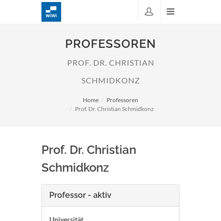
PROFESSOREN
PROF. DR. CHRISTIAN
SCHMIDKONZ
Home
Professoren
Prof. Dr. Christian Schmidkonz
Prof. Dr. Christian
Schmidkonz
Professor - aktiv
Universität