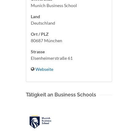
Munich Business School
Land
Deutschland
Ort / PLZ
80687 München
Strasse
Elsenheimerstraße 61
Webseite
Tätigkeit an Business Schools