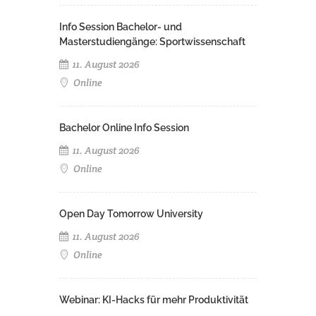
Info Session Bachelor- und
Masterstudiengänge: Sportwissenschaft
11. August 2026
Online
Bachelor Online Info Session
11. August 2026
Online
Open Day Tomorrow University
11. August 2026
Online
Webinar: KI-Hacks für mehr Produktivität