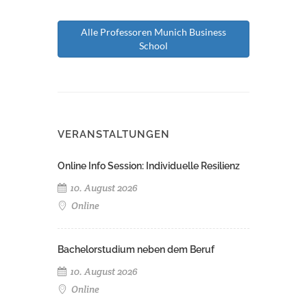
Alle Professoren Munich Business
School
VERANSTALTUNGEN
Online Info Session: Individuelle Resilienz
10. August 2026
Online
Bachelorstudium neben dem Beruf
10. August 2026
Online