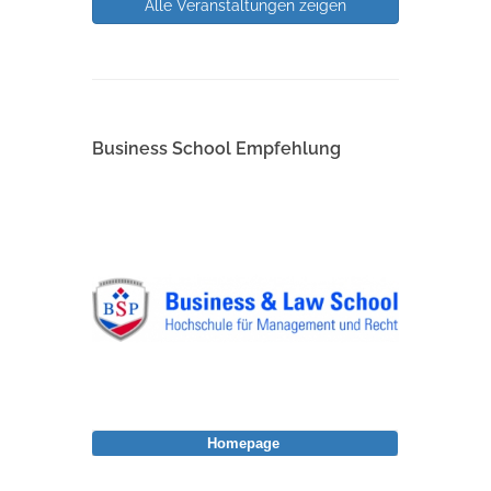
Alle Veranstaltungen zeigen
Business School Empfehlung
Homepage