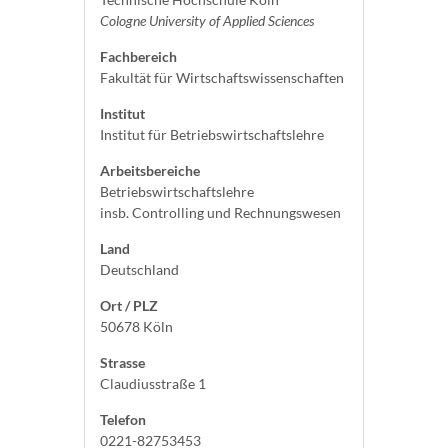
Cologne University of Applied Sciences
Fachbereich
Fakultät für Wirtschaftswissenschaften
Institut
Institut für Betriebswirtschaftslehre
Arbeitsbereiche
Betriebswirtschaftslehre
insb. Controlling und Rechnungswesen
Land
Deutschland
Ort / PLZ
50678 Köln
Strasse
Claudiusstraße 1
Telefon
0221-82753453