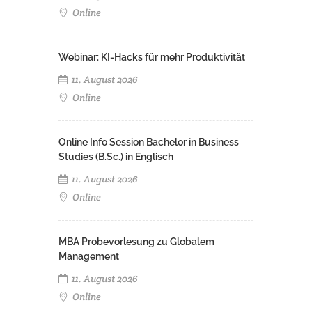
Online
Webinar: KI-Hacks für mehr Produktivität
11. August 2026
Online
Online Info Session Bachelor in Business
Studies (B.Sc.) in Englisch
11. August 2026
Online
MBA Probevorlesung zu Globalem
Management
11. August 2026
Online