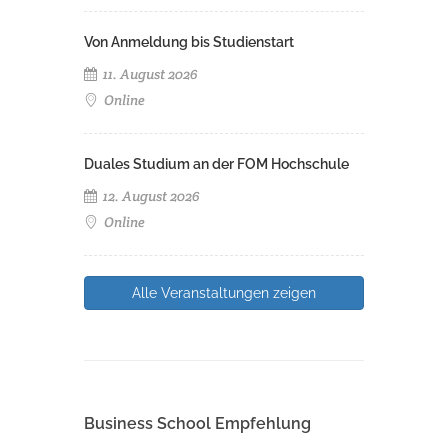
Von Anmeldung bis Studienstart
11. August 2026
Online
Duales Studium an der FOM Hochschule
12. August 2026
Online
Alle Veranstaltungen zeigen
Business School Empfehlung