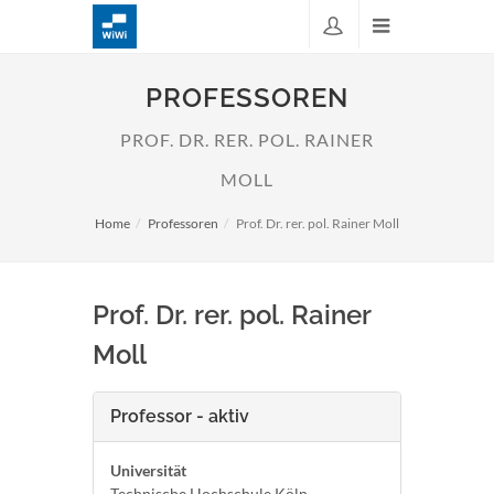
PROFESSOREN
PROF. DR. RER. POL. RAINER
MOLL
Home
Professoren
Prof. Dr. rer. pol. Rainer Moll
Prof. Dr. rer. pol. Rainer
Moll
Professor - aktiv
Universität
Technische Hochschule Köln