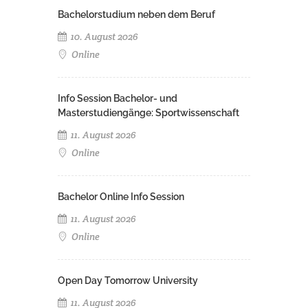
Bachelorstudium neben dem Beruf
10. August 2026
Online
Info Session Bachelor- und
Masterstudiengänge: Sportwissenschaft
11. August 2026
Online
Bachelor Online Info Session
11. August 2026
Online
Open Day Tomorrow University
11. August 2026