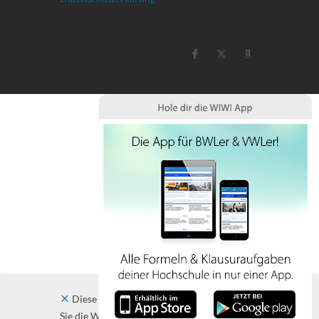
Diese Website verwendet Cookies. Indem
Sie die Website und ihre Angebote nutzen