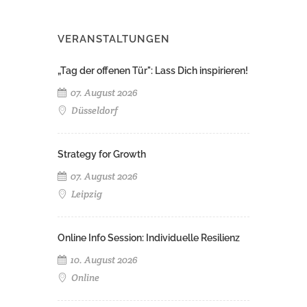
VERANSTALTUNGEN
„Tag der offenen Tür": Lass Dich inspirieren!
07. August 2026
Düsseldorf
Strategy for Growth
07. August 2026
Leipzig
Online Info Session: Individuelle Resilienz
10. August 2026
Online