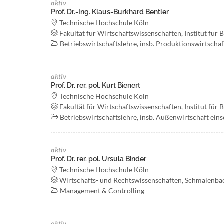
aktiv
Prof. Dr.-Ing. Klaus-Burkhard Bentler
Technische Hochschule Köln
Fakultät für Wirtschaftswissenschaften, Institut für 
Betriebswirtschaftslehre, insb. Produktionswirtschaf
aktiv
Prof. Dr. rer. pol. Kurt Bienert
Technische Hochschule Köln
Fakultät für Wirtschaftswissenschaften, Institut für 
Betriebswirtschaftslehre, insb. Außenwirtschaft ein
aktiv
Prof. Dr. rer. pol. Ursula Binder
Technische Hochschule Köln
Wirtschafts- und Rechtswissenschaften, Schmalenbach
Management & Controlling
aktiv