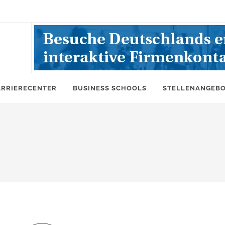
ARRIERECENTER
BUSINESS SCHOOLS
STELLENANGEB