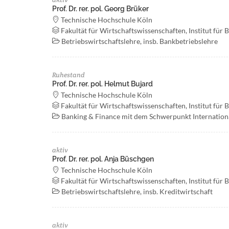
Prof. Dr. rer. pol. Georg Brüker
Technische Hochschule Köln
Fakultät für Wirtschaftswissenschaften, Institut für 
Betriebswirtschaftslehre, insb. Bankbetriebslehre
Ruhestand
Prof. Dr. rer. pol. Helmut Bujard
Technische Hochschule Köln
Fakultät für Wirtschaftswissenschaften, Institut für 
Banking & Finance mit dem Schwerpunkt Internatio
aktiv
Prof. Dr. rer. pol. Anja Büschgen
Technische Hochschule Köln
Fakultät für Wirtschaftswissenschaften, Institut für 
Betriebswirtschaftslehre, insb. Kreditwirtschaft
aktiv