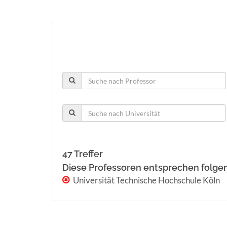
47 Treffer
Diese Professoren entsprechen folge
Universität Technische Hochschule Köln