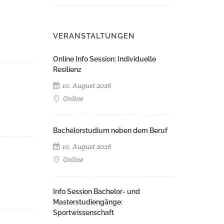
VERANSTALTUNGEN
Online Info Session: Individuelle
Resilienz
10. August 2026
Online
Bachelorstudium neben dem Beruf
10. August 2026
Online
Info Session Bachelor- und
Masterstudiengänge:
Sportwissenschaft