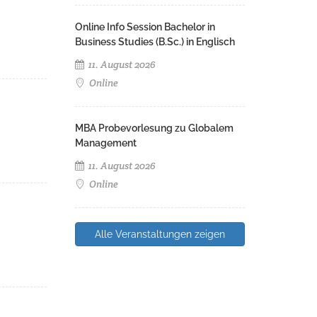
Online Info Session Bachelor in
Business Studies (B.Sc.) in Englisch
11. August 2026
Online
MBA Probevorlesung zu Globalem
Management
11. August 2026
Online
Alle Veranstaltungen zeigen