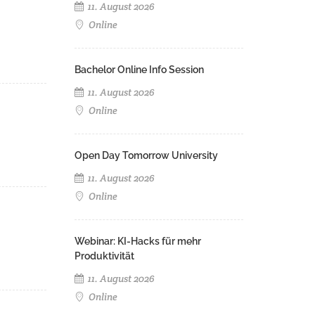
11. August 2026
Online
Bachelor Online Info Session
11. August 2026
Online
Open Day Tomorrow University
11. August 2026
Online
Webinar: KI-Hacks für mehr
Produktivität
11. August 2026
Online