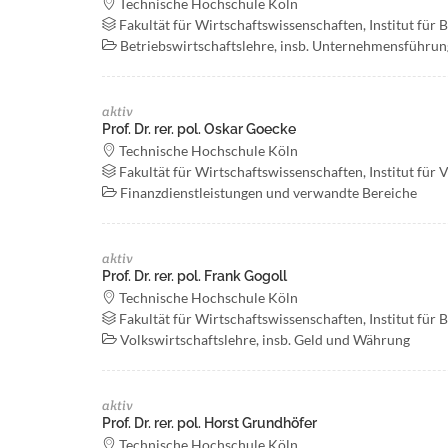
Technische Hochschule Köln
Fakultät für Wirtschaftswissenschaften, Institut für 
Betriebswirtschaftslehre, insb. Unternehmensführun
aktiv
Prof. Dr. rer. pol. Oskar Goecke
Technische Hochschule Köln
Fakultät für Wirtschaftswissenschaften, Institut für
Finanzdienstleistungen und verwandte Bereiche
aktiv
Prof. Dr. rer. pol. Frank Gogoll
Technische Hochschule Köln
Fakultät für Wirtschaftswissenschaften, Institut für 
Volkswirtschaftslehre, insb. Geld und Währung
aktiv
Prof. Dr. rer. pol. Horst Grundhöfer
Technische Hochschule Köln