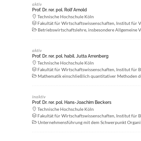
aktiv
Prof. Dr. rer. pol. Rolf Arnold
Technische Hochschule Köln
Fakultät für Wirtschaftswissenschaften, Institut für
Betriebswirtschaftslehre, insbesondere Allgemeine 
aktiv
Prof. Dr. rer. pol. habil. Jutta Arrenberg
Technische Hochschule Köln
Fakultät für Wirtschaftswissenschaften, Institut für 
Mathematik einschließlich quantitativer Methoden d
inaktiv
Prof. Dr. rer. pol. Hans-Joachim Beckers
Technische Hochschule Köln
Fakultät für Wirtschaftswissenschaften, Institut für 
Unternehmensführung mit dem Schwerpunkt Organi