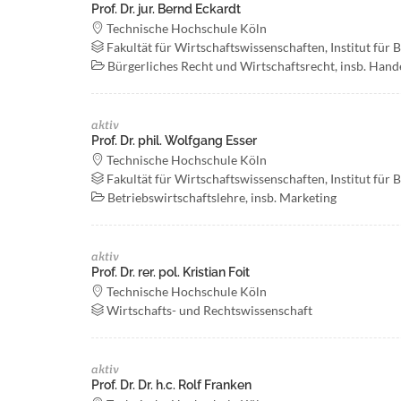
Prof. Dr. jur. Bernd Eckardt
Technische Hochschule Köln
Fakultät für Wirtschaftswissenschaften, Institut für 
Bürgerliches Recht und Wirtschaftsrecht, insb. Hande
aktiv
Prof. Dr. phil. Wolfgang Esser
Technische Hochschule Köln
Fakultät für Wirtschaftswissenschaften, Institut für 
Betriebswirtschaftslehre, insb. Marketing
aktiv
Prof. Dr. rer. pol. Kristian Foit
Technische Hochschule Köln
Wirtschafts- und Rechtswissenschaft
aktiv
Prof. Dr. Dr. h.c. Rolf Franken