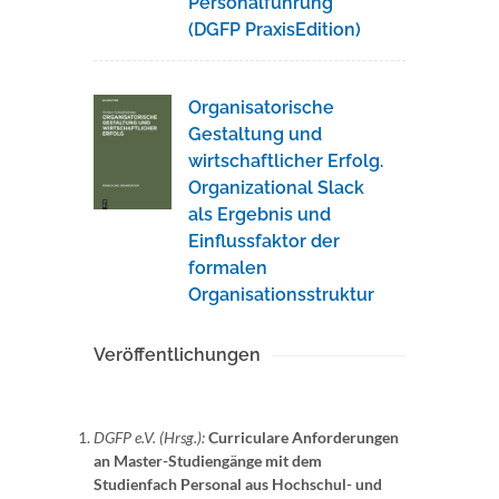
Personalführung
(DGFP PraxisEdition)
Organisatorische
Gestaltung und
wirtschaftlicher Erfolg.
Organizational Slack
als Ergebnis und
Einflussfaktor der
formalen
Organisationsstruktur
Veröffentlichungen
DGFP e.V. (Hrsg.):
Curriculare Anforderungen
an Master-Studiengänge mit dem
Studienfach Personal aus Hochschul- und