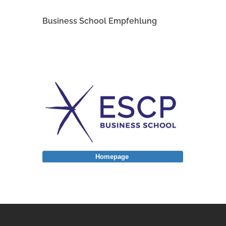
Business School Empfehlung
Homepage