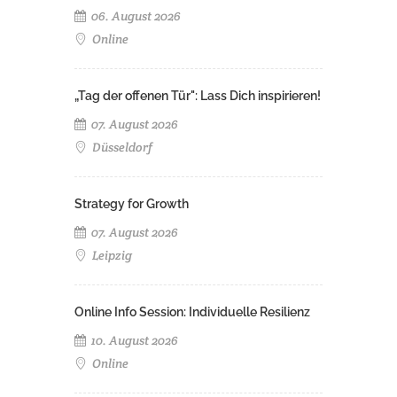
06. August 2026
Online
„Tag der offenen Tür": Lass Dich inspirieren!
07. August 2026
Düsseldorf
Strategy for Growth
07. August 2026
Leipzig
Online Info Session: Individuelle Resilienz
10. August 2026
Online