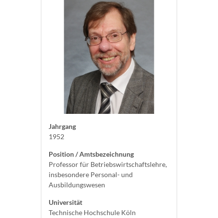
Jahrgang
1952
Position / Amtsbezeichnung
Professor für Betriebswirtschaftslehre,
insbesondere Personal- und
Ausbildungswesen
Universität
Technische Hochschule Köln