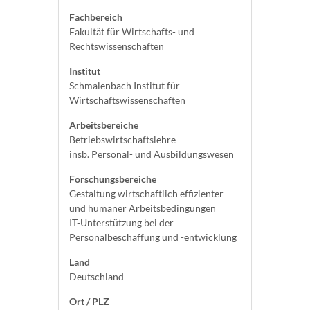
Fachbereich
Fakultät für Wirtschafts- und
Rechtswissenschaften
Institut
Schmalenbach Institut für
Wirtschaftswissenschaften
Arbeitsbereiche
Betriebswirtschaftslehre
insb. Personal- und Ausbildungswesen
Forschungsbereiche
Gestaltung wirtschaftlich effizienter
und humaner Arbeitsbedingungen
IT-Unterstützung bei der
Personalbeschaffung und -entwicklung
Land
Deutschland
Ort / PLZ