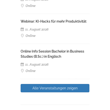
Online
Webinar: KI-Hacks für mehr Produktivität
11. August 2026
Online
Online Info Session Bachelor in Business
Studies (B.Sc.) in Englisch
11. August 2026
Online
Alle Veranstaltungen zeigen