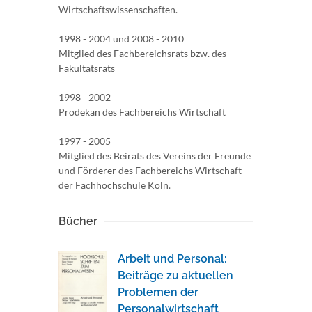
Wirtschaftswissenschaften.
1998 - 2004 und 2008 - 2010
Mitglied des Fachbereichsrats bzw. des
Fakultätsrats
1998 - 2002
Prodekan des Fachbereichs Wirtschaft
1997 - 2005
Mitglied des Beirats des Vereins der Freunde
und Förderer des Fachbereichs Wirtschaft
der Fachhochschule Köln.
Bücher
Arbeit und Personal:
Beiträge zu aktuellen
Problemen der
Personalwirtschaft