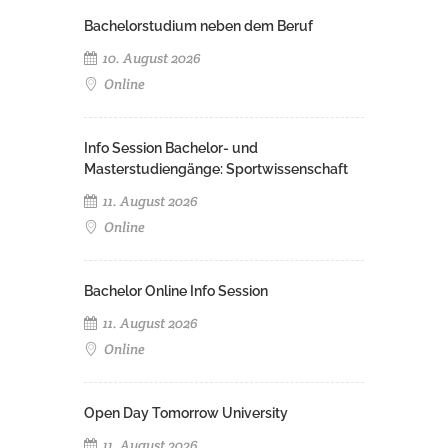
Bachelorstudium neben dem Beruf
10. August 2026
Online
Info Session Bachelor- und
Masterstudiengänge: Sportwissenschaft
11. August 2026
Online
Bachelor Online Info Session
11. August 2026
Online
Open Day Tomorrow University
11. August 2026