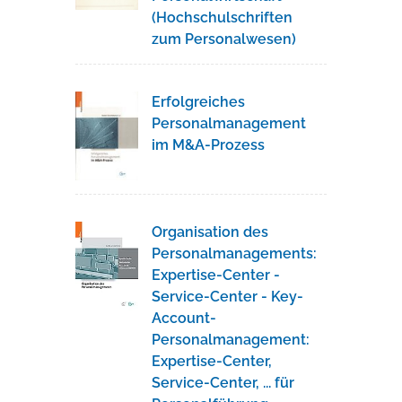
(Hochschulschriften
zum Personalwesen)
Erfolgreiches
Personalmanagement
im M&A-Prozess
Organisation des
Personalmanagements:
Expertise-Center -
Service-Center - Key-
Account-
Personalmanagement:
Expertise-Center,
Service-Center, ... für