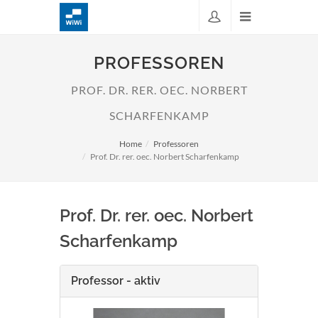
PROFESSOREN
PROF. DR. RER. OEC. NORBERT
SCHARFENKAMP
Home
Professoren
Prof. Dr. rer. oec. Norbert Scharfenkamp
Prof. Dr. rer. oec. Norbert
Scharfenkamp
Professor - aktiv