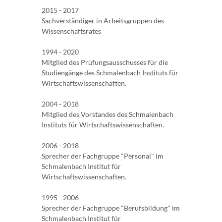
2015 - 2017
Sachverständiger in Arbeitsgruppen des
Wissenschaftsrates
1994 - 2020
Mitglied des Prüfungsausschusses für die
Studiengänge des Schmalenbach Instituts für
Wirtschaftswissenschaften.
2004 - 2018
Mitglied des Vorstandes des Schmalenbach
Instituts für Wirtschaftswissenschaften.
2006 - 2018
Sprecher der Fachgruppe "Personal" im
Schmalenbach Institut für
Wirtschaftswissenschaften.
1995 - 2006
Sprecher der Fachgruppe "Berufsbildung" im
Schmalenbach Institut für