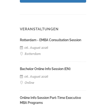
VERANSTALTUNGEN
Rotterdam - EMBA Consultation Session
06. August 2026
Rotterdam
Bachelor Online Info Session (EN)
06. August 2026
Online
Online Info Session Part-Time Executive
MBA Programs