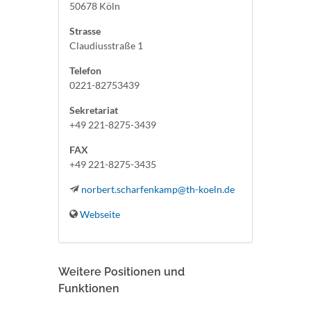
50678 Köln
Strasse
Claudiusstraße 1
Telefon
0221-82753439
Sekretariat
+49 221-8275-3439
FAX
+49 221-8275-3435
norbert.scharfenkamp@th-koeln.de
Webseite
Weitere Positionen und
Funktionen