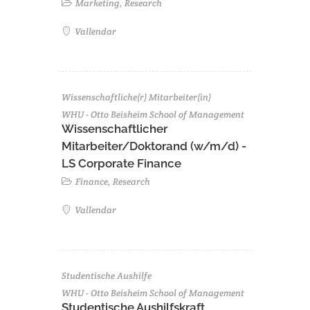
Marketing, Research
Vallendar
Wissenschaftliche(r) Mitarbeiter(in)
WHU - Otto Beisheim School of Management
Wissenschaftlicher
Mitarbeiter/Doktorand (w/m/d) -
LS Corporate Finance
Finance, Research
Vallendar
Studentische Aushilfe
WHU - Otto Beisheim School of Management
Studentische Aushilfskraft