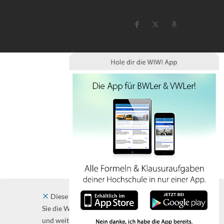
Diese Website verwendet Cookies. Indem
Sie die Website und ihre Angebote nutzen
und weiter navigieren, akzeptieren Sie diese