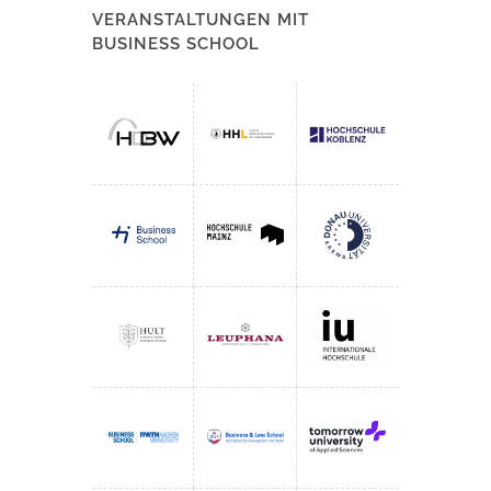
VERANSTALTUNGEN MIT
BUSINESS SCHOOL