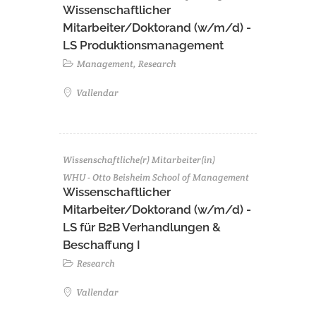
Wissenschaftlicher
Mitarbeiter/Doktorand (w/m/d) -
LS Produktionsmanagement
Management, Research
Vallendar
Wissenschaftliche(r) Mitarbeiter(in)
WHU - Otto Beisheim School of Management
Wissenschaftlicher
Mitarbeiter/Doktorand (w/m/d) -
LS für B2B Verhandlungen &
Beschaffung I
Research
Vallendar