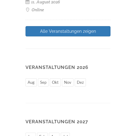
11. August 2026
Online
Alle Veranstaltungen zeigen
VERANSTALTUNGEN 2026
Aug
Sep
Okt
Nov
Dez
VERANSTALTUNGEN 2027