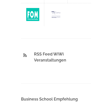
RSS Feed WiWi
Veranstaltungen
Business School Empfehlung