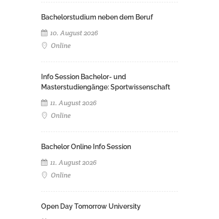
Bachelorstudium neben dem Beruf
10. August 2026
Online
Info Session Bachelor- und
Masterstudiengänge: Sportwissenschaft
11. August 2026
Online
Bachelor Online Info Session
11. August 2026
Online
Open Day Tomorrow University