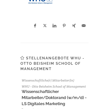
STELLENANGEBOTE WHU -
OTTO BEISHEIM SCHOOL OF
MANAGEMENT
Wissenschaftliche(r) Mitarbeiter(in)
WHU - Otto Beisheim School of Management
Wissenschaftlicher
Mitarbeiter/Doktorand (w/m/d) -
LS Digitales Marketing