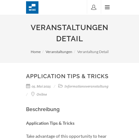
VERANSTALTUNGEN
DETAIL
Home
Veranstaltungen
Verantaltung Detail
APPLICATION TIPS & TRICKS
05. Mai 2025
Informationsveranstaltung
Online
Beschreibung
Application Tips & Tricks
Take advantage of this opportunity to hear