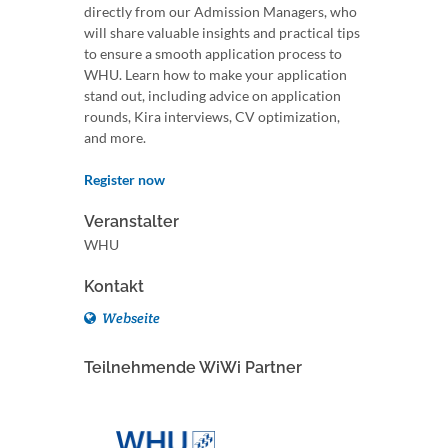
directly from our Admission Managers, who
will share valuable insights and practical tips
to ensure a smooth application process to
WHU. Learn how to make your application
stand out, including advice on application
rounds, Kira interviews, CV optimization,
and more.
Register now
Veranstalter
WHU
Kontakt
Webseite
Teilnehmende WiWi Partner