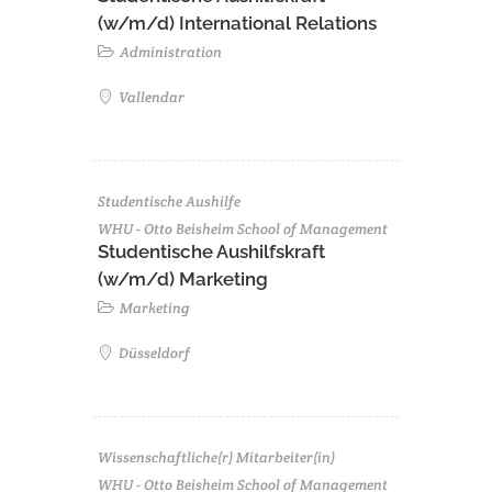
(w/m/d) International Relations
Administration
Vallendar
Studentische Aushilfe
WHU - Otto Beisheim School of Management
Studentische Aushilfskraft
(w/m/d) Marketing
Marketing
Düsseldorf
Wissenschaftliche(r) Mitarbeiter(in)
WHU - Otto Beisheim School of Management