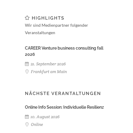
HIGHLIGHTS
Wir sind Medienpartner folgender
Veranstaltungen
CAREER Venture business consulting fall
2026
21. September 2026
Frankfurt am Main
NÄCHSTE VERANTALTUNGEN
Online Info Session: Individuelle Resilienz
10. August 2026
Online