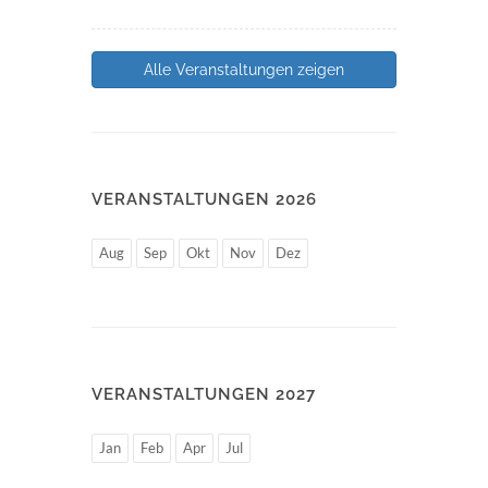
Alle Veranstaltungen zeigen
VERANSTALTUNGEN 2026
Aug
Sep
Okt
Nov
Dez
VERANSTALTUNGEN 2027
Jan
Feb
Apr
Jul