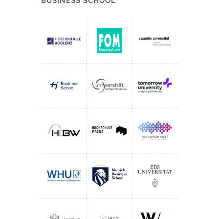
BUSINESS SCHOOL