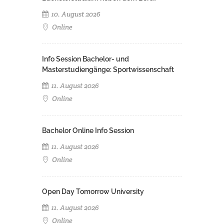
10. August 2026
Online
Info Session Bachelor- und
Masterstudiengänge: Sportwissenschaft
11. August 2026
Online
Bachelor Online Info Session
11. August 2026
Online
Open Day Tomorrow University
11. August 2026
Online