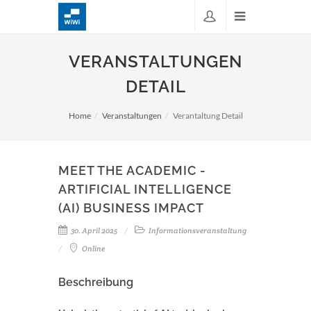
VERANSTALTUNGEN
DETAIL
Home
Veranstaltungen
Verantaltung Detail
MEET THE ACADEMIC -
ARTIFICIAL INTELLIGENCE
(AI) BUSINESS IMPACT
30. April 2025
Informationsveranstaltung
Online
Beschreibung