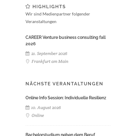
HIGHLIGHTS
Wir sind Medienpartner folgender
Veranstaltungen
CAREER Venture business consulting fall
2026
21. September 2026
Frankfurt am Main
NÄCHSTE VERANTALTUNGEN
Online Info Session: Individuelle Resilienz
10. August 2026
Online
Bachelorstudium neben dem Beruf