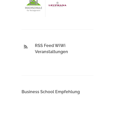
RSS Feed WiWi
Veranstaltungen
Business School Empfehlung