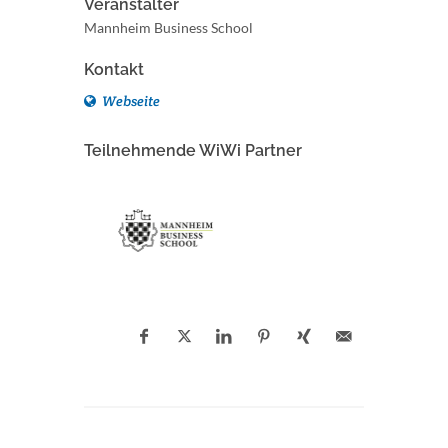
Veranstalter
Mannheim Business School
Kontakt
Webseite
Teilnehmende WiWi Partner