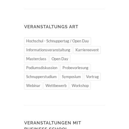
VERANSTALTUNGS ART
Hochschul - Schnuppertag / Open Day
Informationsveranstaltung
Karriereevent
Masterclass
Open Day
Podiumsdiskussion
Probevorlesung
Schnupperstudium
Symposium
Vortrag
Webinar
Wettbewerb
Workshop
VERANSTALTUNGEN MIT