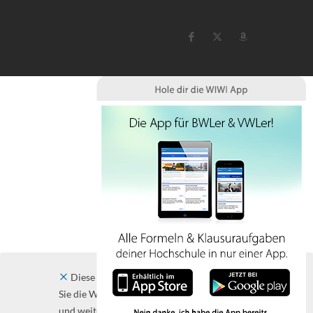
Diese Website verwendet Cookies. Indem
Sie die Website und ihre Angebote nutzen
und weiter navigieren, akzeptieren Sie diese