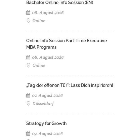
Bachelor Online Info Session (EN)
06. August 2026
Online
Online Info Session Part-Time Executive
MBA Programs
06. August 2026
Online
„Tag der offenen Tür": Lass Dich inspirieren!
07. August 2026
Düsseldorf
Strategy for Growth
07. August 2026