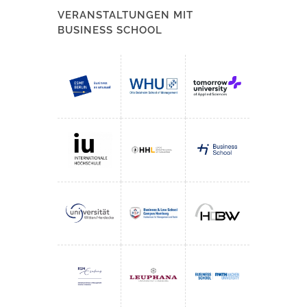
VERANSTALTUNGEN MIT
BUSINESS SCHOOL