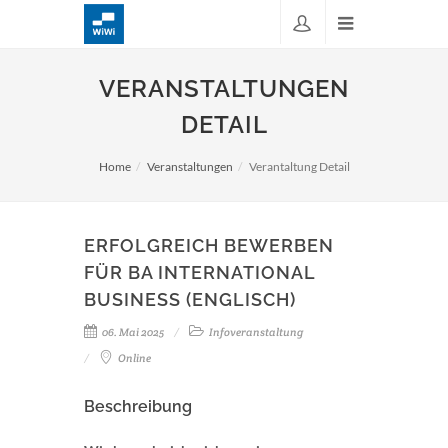
VERANSTALTUNGEN
DETAIL
Home
Veranstaltungen
Verantaltung Detail
ERFOLGREICH BEWERBEN
FÜR BA INTERNATIONAL
BUSINESS (ENGLISCH)
06. Mai 2025
Infoveranstaltung
Online
Beschreibung