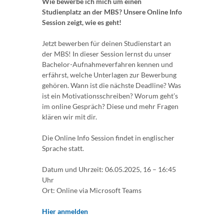
Wie bewerbe ich mich um einen
Studienplatz an der MBS? Unsere Online Info
Session zeigt, wie es geht!
Jetzt bewerben für deinen Studienstart an
der MBS! In dieser Session lernst du unser
Bachelor-Aufnahmeverfahren kennen und
erfährst, welche Unterlagen zur Bewerbung
gehören. Wann ist die nächste Deadline? Was
ist ein Motivationsschreiben? Worum geht’s
im online Gespräch? Diese und mehr Fragen
klären wir mit dir.
Die Online Info Session findet in englischer
Sprache statt.
Datum und Uhrzeit: 06.05.2025, 16 – 16:45
Uhr
Ort: Online via Microsoft Teams
Hier anmelden