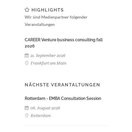
HIGHLIGHTS
Wir sind Medienpartner folgender
Veranstaltungen
CAREER Venture business consulting fall
2026
21. September 2026
Frankfurt am Main
NÄCHSTE VERANTALTUNGEN
Rotterdam - EMBA Consultation Session
06. August 2026
Rotterdam