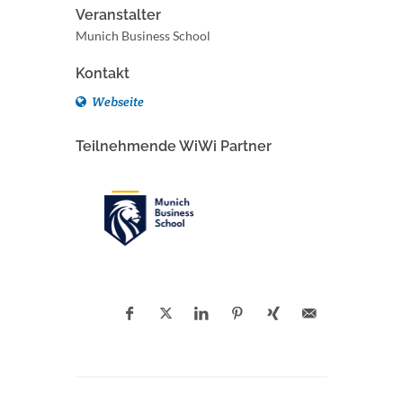
Veranstalter
Munich Business School
Kontakt
Webseite
Teilnehmende WiWi Partner