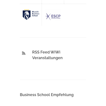
RSS Feed WiWi
Veranstaltungen
Business School Empfehlung