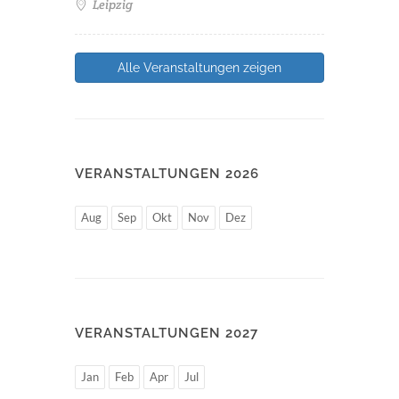
Leipzig
Alle Veranstaltungen zeigen
VERANSTALTUNGEN 2026
Aug
Sep
Okt
Nov
Dez
VERANSTALTUNGEN 2027
Jan
Feb
Apr
Jul