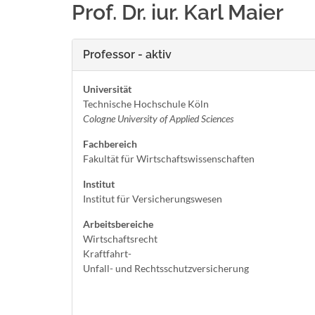
Prof. Dr. iur. Karl Maier
Professor - aktiv
Universität
Technische Hochschule Köln
Cologne University of Applied Sciences
Fachbereich
Fakultät für Wirtschaftswissenschaften
Institut
Institut für Versicherungswesen
Arbeitsbereiche
Wirtschaftsrecht
Kraftfahrt-
Unfall- und Rechtsschutzversicherung