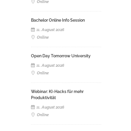
Online
Bachelor Online Info Session
11. August 2026
Online
Open Day Tomorrow University
11. August 2026
Online
Webinar: KI-Hacks für mehr
Produktivität
11. August 2026
Online