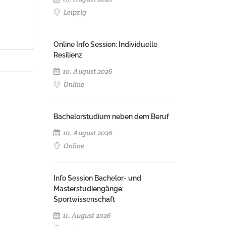
Leipzig
Online Info Session: Individuelle
Resilienz
10. August 2026
Online
Bachelorstudium neben dem Beruf
10. August 2026
Online
Info Session Bachelor- und
Masterstudiengänge:
Sportwissenschaft
11. August 2026