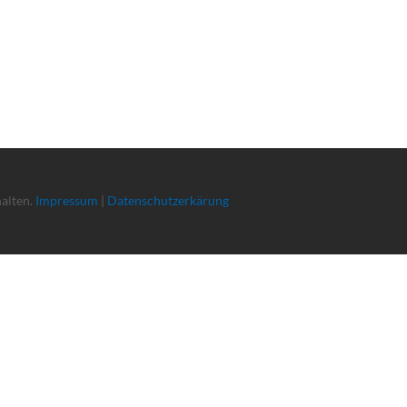
halten.
Impressum
|
Datenschutzerkärung