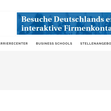
ARRIERECENTER
BUSINESS SCHOOLS
STELLENANGEB