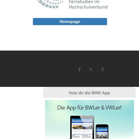
Homepage