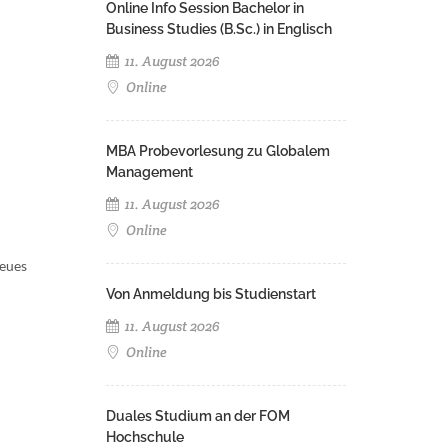
Online Info Session Bachelor in
Business Studies (B.Sc.) in Englisch
11. August 2026
Online
MBA Probevorlesung zu Globalem
Management
11. August 2026
Online
neues
Von Anmeldung bis Studienstart
11. August 2026
Online
Duales Studium an der FOM
Hochschule