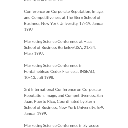
Conference on Corporate Reputation, Image,
and Competitiveness at The Stern School of
Business, New York University, 17.-19. Januar
1997
Marketing Science Conference at Haas
School of Business Berkeley/USA, 21.-24.
März 1997.
Marketing Science Conference in
Fontainebleau Cedex France at INSEAD,
10.-13. Juli 1998.
3rd International Conference on Corporate
Reputation, Image, and Competitiveness, San
Juan, Puerto Rico, Coordinated by Stern
School of Business, New York University, 6.-9.
Januar 1999.
Marketing Science Conference in Syracuse