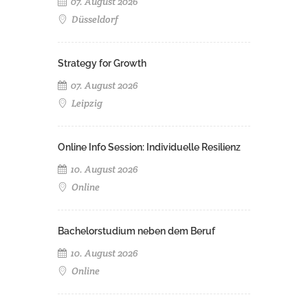
07. August 2026
Düsseldorf
Strategy for Growth
07. August 2026
Leipzig
Online Info Session: Individuelle Resilienz
10. August 2026
Online
Bachelorstudium neben dem Beruf
10. August 2026
Online