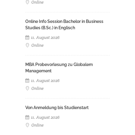
Online
Online Info Session Bachelor in Business
Studies (B.Sc.) in Englisch
11. August 2026
Online
MBA Probevorlesung zu Globalem
Management
11. August 2026
Online
Von Anmeldung bis Studienstart
11. August 2026
Online