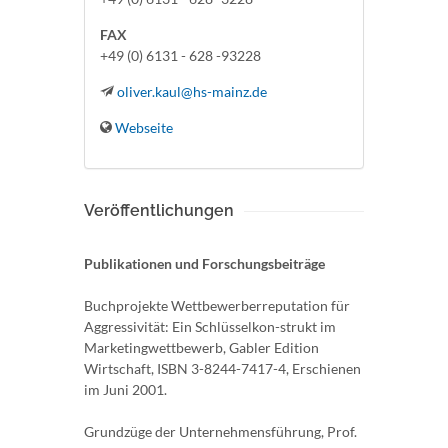
FAX
+49 (0) 6131 - 628 -93228
oliver.kaul@hs-mainz.de
Webseite
Veröffentlichungen
Publikationen und Forschungsbeiträge
Buchprojekte Wettbewerberreputation für
Aggressivität: Ein Schlüsselkon-strukt im
Marketingwettbewerb, Gabler Edition
Wirtschaft, ISBN 3-8244-7417-4, Erschienen
im Juni 2001.
Grundzüge der Unternehmensführung, Prof.