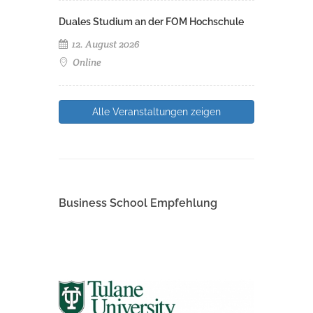
Duales Studium an der FOM Hochschule
12. August 2026
Online
Alle Veranstaltungen zeigen
Business School Empfehlung