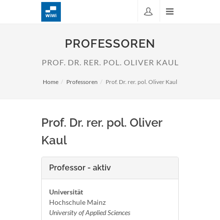
PROFESSOREN
PROF. DR. RER. POL. OLIVER KAUL
Home
Professoren
Prof. Dr. rer. pol. Oliver Kaul
Prof. Dr. rer. pol. Oliver
Kaul
Professor - aktiv
Universität
Hochschule Mainz
University of Applied Sciences