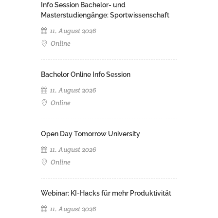
Info Session Bachelor- und
Masterstudiengänge: Sportwissenschaft
11. August 2026
Online
Bachelor Online Info Session
11. August 2026
Online
Open Day Tomorrow University
11. August 2026
Online
Webinar: KI-Hacks für mehr Produktivität
11. August 2026