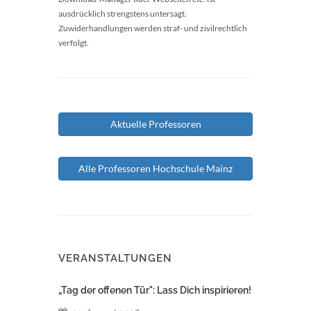
ausdrücklich strengstens untersagt.
Zuwiderhandlungen werden straf- und zivilrechtlich
verfolgt.
Aktuelle Professoren
Alle Professoren Hochschule Mainz
VERANSTALTUNGEN
„Tag der offenen Tür": Lass Dich inspirieren!