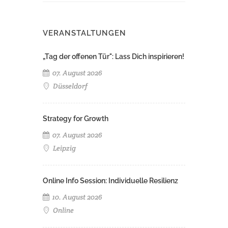
VERANSTALTUNGEN
„Tag der offenen Tür": Lass Dich inspirieren!
07. August 2026
Düsseldorf
Strategy for Growth
07. August 2026
Leipzig
Online Info Session: Individuelle Resilienz
10. August 2026
Online