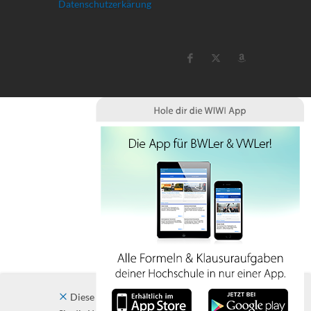
Datenschutzerkärung
Diese Website verwendet Cookies. Indem