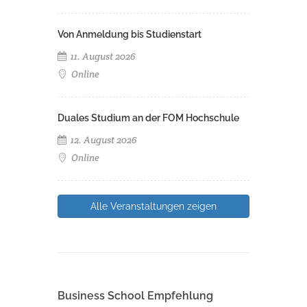
Von Anmeldung bis Studienstart
11. August 2026
Online
Duales Studium an der FOM Hochschule
12. August 2026
Online
Alle Veranstaltungen zeigen
Business School Empfehlung