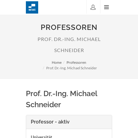
PROFESSOREN
PROF. DR.-ING. MICHAEL
SCHNEIDER
Home
Professoren
Prof. Dr.-Ing. Michael Schneider
Prof. Dr.-Ing. Michael
Schneider
Professor - aktiv
Universität