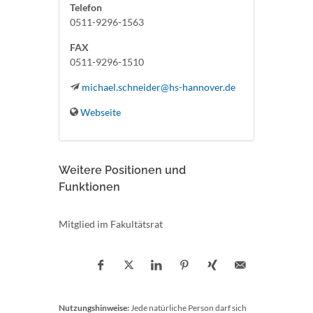
Telefon
0511-9296-1563
FAX
0511-9296-1510
michael.schneider@hs-hannover.de
Webseite
Weitere Positionen und
Funktionen
Mitglied im Fakultätsrat
Nutzungshinweise:
Jede natürliche Person darf sich