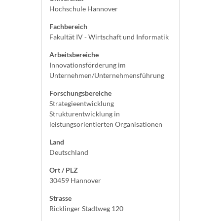
Hochschule Hannover
Fachbereich
Fakultät IV - Wirtschaft und Informatik
Arbeitsbereiche
Innovationsförderung im
Unternehmen/Unternehmensführung
Forschungsbereiche
Strategieentwicklung
Strukturentwicklung in
leistungsorientierten Organisationen
Land
Deutschland
Ort / PLZ
30459 Hannover
Strasse
Ricklinger Stadtweg 120