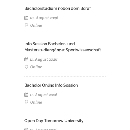
Bachelorstudium neben dem Beruf
10. August 2026
Online
Info Session Bachelor- und
Masterstudiengänge: Sportwissenschaft
11. August 2026
Online
Bachelor Online Info Session
11. August 2026
Online
Open Day Tomorrow University