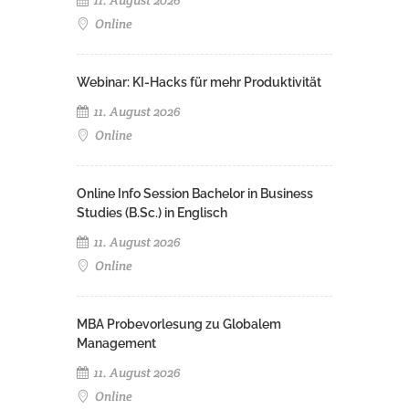
11. August 2026
Online
Webinar: KI-Hacks für mehr Produktivität
11. August 2026
Online
Online Info Session Bachelor in Business
Studies (B.Sc.) in Englisch
11. August 2026
Online
MBA Probevorlesung zu Globalem
Management
11. August 2026
Online