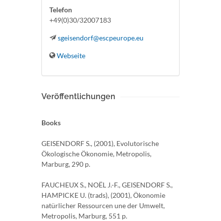
Telefon
+49(0)30/32007183
sgeisendorf@escpeurope.eu
Webseite
Veröffentlichungen
Books
GEISENDORF S., (2001), Evolutorische
Ökologische Ökonomie, Metropolis,
Marburg, 290 p.
FAUCHEUX S., NOËL J.-F., GEISENDORF S.,
HAMPICKE U. (trads), (2001), Ökonomie
natürlicher Ressourcen une der Umwelt,
Metropolis, Marburg, 551 p.