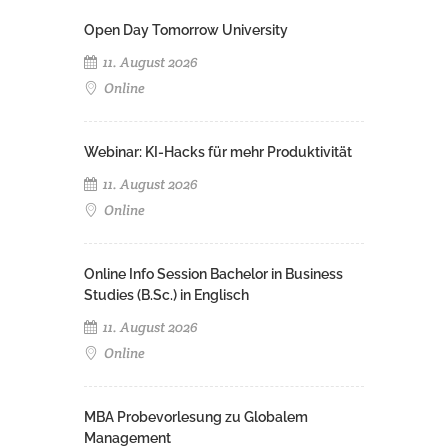
Open Day Tomorrow University
11. August 2026
Online
Webinar: KI-Hacks für mehr Produktivität
11. August 2026
Online
Online Info Session Bachelor in Business
Studies (B.Sc.) in Englisch
11. August 2026
Online
MBA Probevorlesung zu Globalem
Management