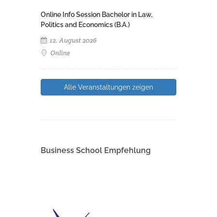
Online Info Session Bachelor in Law,
Politics and Economics (B.A.)
12. August 2026
Online
Alle Veranstaltungen zeigen
Business School Empfehlung