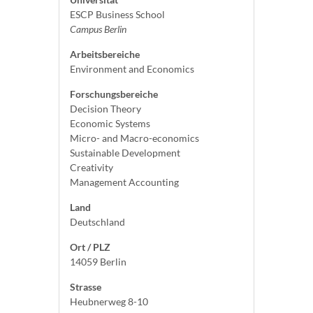
ESCP Business School
Campus Berlin
Arbeitsbereiche
Environment and Economics
Forschungsbereiche
Decision Theory
Economic Systems
Micro- and Macro-economics
Sustainable Development
Creativity
Management Accounting
Land
Deutschland
Ort / PLZ
14059 Berlin
Strasse
Heubnerweg 8-10