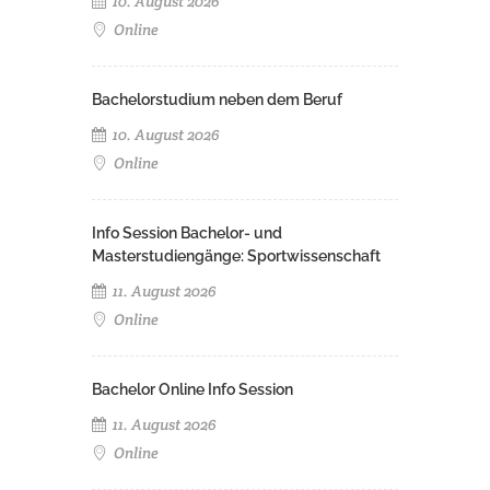
10. August 2026
Online
Bachelorstudium neben dem Beruf
10. August 2026
Online
Info Session Bachelor- und
Masterstudiengänge: Sportwissenschaft
11. August 2026
Online
Bachelor Online Info Session
11. August 2026
Online