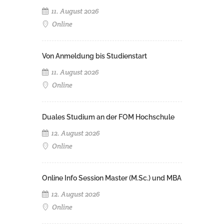
11. August 2026
Online
Von Anmeldung bis Studienstart
11. August 2026
Online
Duales Studium an der FOM Hochschule
12. August 2026
Online
Online Info Session Master (M.Sc.) und MBA
12. August 2026
Online