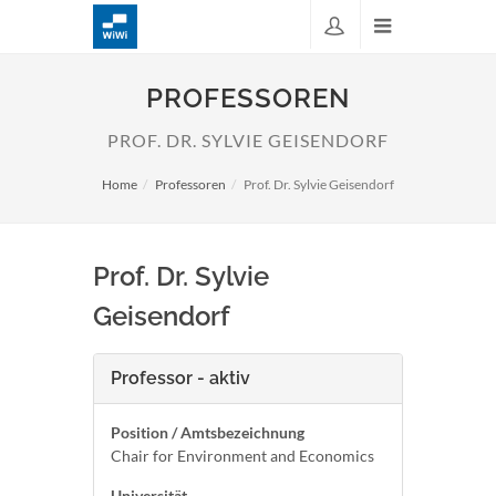
PROFESSOREN
PROF. DR. SYLVIE GEISENDORF
Home
Professoren
Prof. Dr. Sylvie Geisendorf
Prof. Dr. Sylvie
Geisendorf
Professor - aktiv
Position / Amtsbezeichnung
Chair for Environment and Economics
Universität