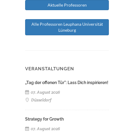
Aktuelle Professoren
Alle Professoren Leuphana Universität
Lüneburg
VERANSTALTUNGEN
„Tag der offenen Tür": Lass Dich inspirieren!
07. August 2026
Düsseldorf
Strategy for Growth
07. August 2026