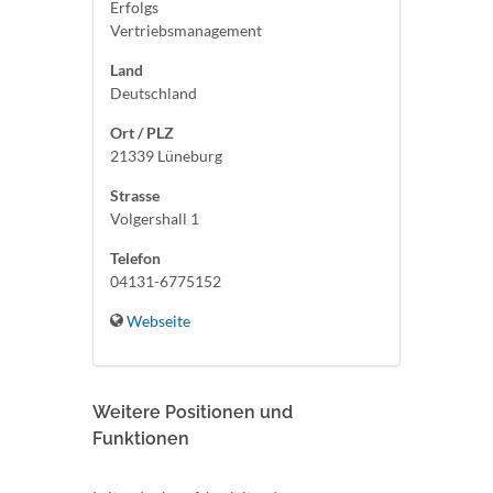
Erfolgs
Vertriebsmanagement
Land
Deutschland
Ort / PLZ
21339 Lüneburg
Strasse
Volgershall 1
Telefon
04131-6775152
Webseite
Weitere Positionen und
Funktionen