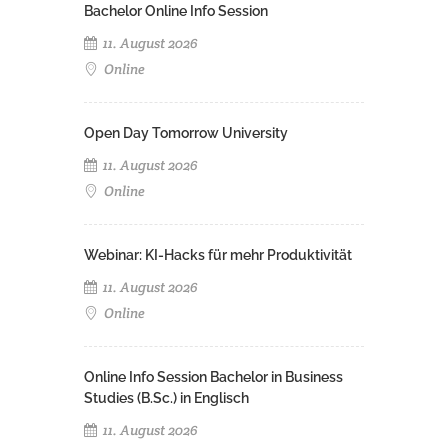
Bachelor Online Info Session
11. August 2026
Online
Open Day Tomorrow University
11. August 2026
Online
Webinar: KI-Hacks für mehr Produktivität
11. August 2026
Online
Online Info Session Bachelor in Business
Studies (B.Sc.) in Englisch
11. August 2026