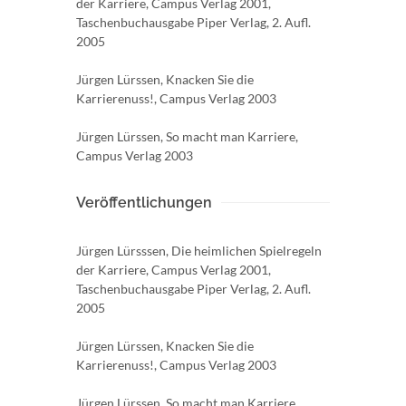
der Karriere, Campus Verlag 2001,
Taschenbuchausgabe Piper Verlag, 2. Aufl.
2005
Jürgen Lürssen, Knacken Sie die
Karrierenuss!, Campus Verlag 2003
Jürgen Lürssen, So macht man Karriere,
Campus Verlag 2003
Veröffentlichungen
Jürgen Lürsssen, Die heimlichen Spielregeln
der Karriere, Campus Verlag 2001,
Taschenbuchausgabe Piper Verlag, 2. Aufl.
2005
Jürgen Lürssen, Knacken Sie die
Karrierenuss!, Campus Verlag 2003
Jürgen Lürssen, So macht man Karriere,