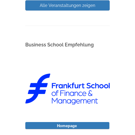
Alle Veranstaltungen zeigen
Business School Empfehlung
Homepage