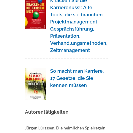
Knacken Sie die
Karrierenuss!: Alle
Tools, die sie brauchen.
Projektmanagement,
Gesprächsführung,
Präsentation,
Verhandlungsmethoden,
Zeitmanagement
So macht man Karriere.
17 Gesetze, die Sie
kennen müssen
Autorentätigkeiten
Jürgen Lürsssen, Die heimlichen Spielregeln