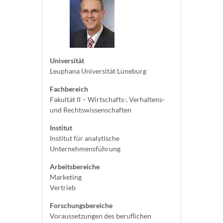
Universität
Leuphana Universität Lüneburg
Fachbereich
Fakultät II – Wirtschafts-, Verhaltens-
und Rechtswissenschaften
Institut
Institut für analytische
Unternehmensführung
Arbeitsbereiche
Marketing
Vertrieb
Forschungsbereiche
Voraussetzungen des beruflichen