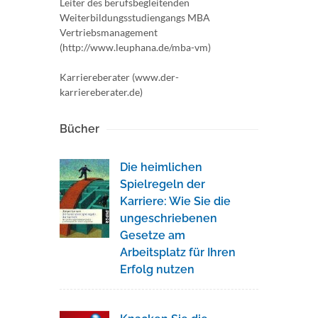
Leiter des berufsbegleitenden
Weiterbildungsstudiengangs MBA
Vertriebsmanagement
(http://www.leuphana.de/mba-vm)
Karriereberater (www.der-
karriereberater.de)
Bücher
Die heimlichen
Spielregeln der
Karriere: Wie Sie die
ungeschriebenen
Gesetze am
Arbeitsplatz für Ihren
Erfolg nutzen