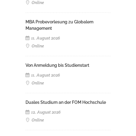
Online
MBA Probevorlesung zu Globalem
Management
11. August 2026
Online
Von Anmeldung bis Studienstart
11. August 2026
Online
Duales Studium an der FOM Hochschule
12. August 2026
Online