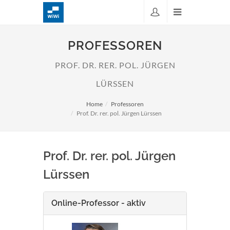
PROFESSOREN
PROF. DR. RER. POL. JÜRGEN
LÜRSSEN
Home
Professoren
Prof. Dr. rer. pol. Jürgen Lürssen
Prof. Dr. rer. pol. Jürgen
Lürssen
Online-Professor - aktiv