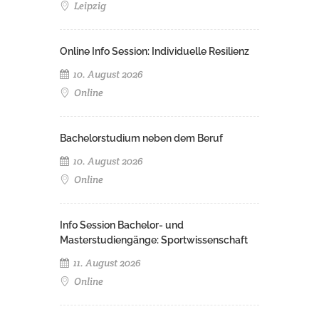
Leipzig
Online Info Session: Individuelle Resilienz
10. August 2026
Online
Bachelorstudium neben dem Beruf
10. August 2026
Online
Info Session Bachelor- und
Masterstudiengänge: Sportwissenschaft
11. August 2026
Online