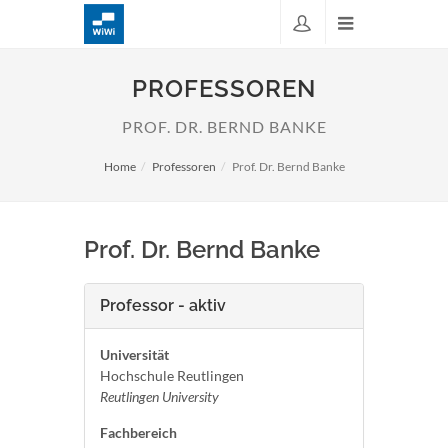
PROFESSOREN
PROF. DR. BERND BANKE
Home
Professoren
Prof. Dr. Bernd Banke
Prof. Dr. Bernd Banke
Professor - aktiv
Universität
Hochschule Reutlingen
Reutlingen University
Fachbereich