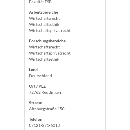
Fakultät ESB
Arbeitsbereiche
Wirtschaftsrecht
Wirtschaftsethik
Wirtschaftsprivatrecht
Forschungsbereiche
Wirtschaftsrecht
Wirtschaftsprivatrecht
Wirtschaftsethik
Land
Deutschland
Ort / PLZ
72762 Reutlingen
Strasse
Alteburgstraße 150
Telefon
07121-271-6013