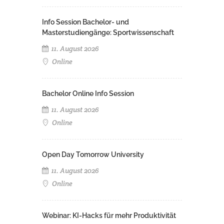
Info Session Bachelor- und
Masterstudiengänge: Sportwissenschaft
11. August 2026
Online
Bachelor Online Info Session
11. August 2026
Online
Open Day Tomorrow University
11. August 2026
Online
Webinar: KI-Hacks für mehr Produktivität