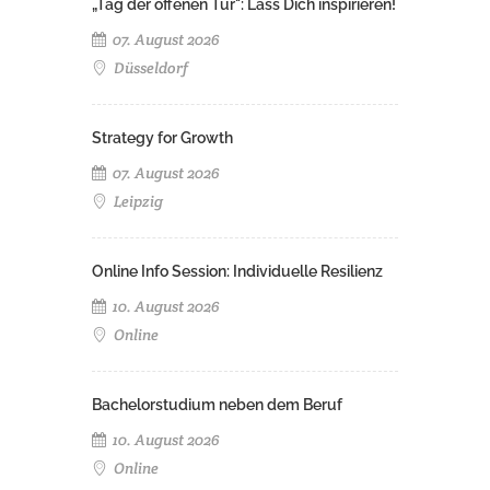
„Tag der offenen Tür": Lass Dich inspirieren!
07. August 2026
Düsseldorf
Strategy for Growth
07. August 2026
Leipzig
Online Info Session: Individuelle Resilienz
10. August 2026
Online
Bachelorstudium neben dem Beruf
10. August 2026
Online