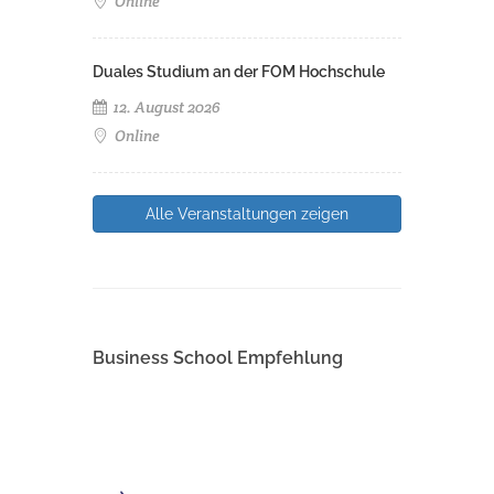
Online
Duales Studium an der FOM Hochschule
12. August 2026
Online
Alle Veranstaltungen zeigen
Business School Empfehlung