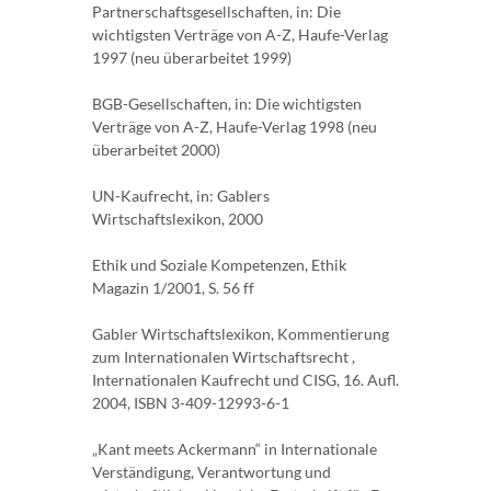
Partnerschaftsgesellschaften, in: Die
wichtigsten Verträge von A-Z, Haufe-Verlag
1997 (neu überarbeitet 1999)
BGB-Gesellschaften, in: Die wichtigsten
Verträge von A-Z, Haufe-Verlag 1998 (neu
überarbeitet 2000)
UN-Kaufrecht, in: Gablers
Wirtschaftslexikon, 2000
Ethik und Soziale Kompetenzen, Ethik
Magazin 1/2001, S. 56 ff
Gabler Wirtschaftslexikon, Kommentierung
zum Internationalen Wirtschaftsrecht ,
Internationalen Kaufrecht und CISG, 16. Aufl.
2004, ISBN 3-409-12993-6-1
„Kant meets Ackermann“ in Internationale
Verständigung, Verantwortung und