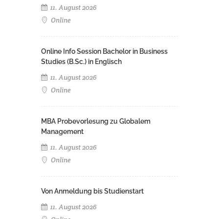
11. August 2026
Online
Online Info Session Bachelor in Business
Studies (B.Sc.) in Englisch
11. August 2026
Online
MBA Probevorlesung zu Globalem
Management
11. August 2026
Online
Von Anmeldung bis Studienstart
11. August 2026