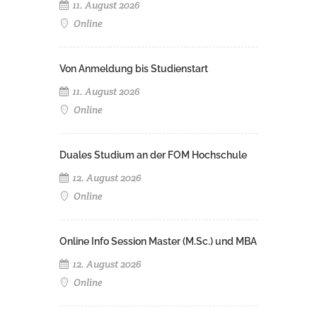
11. August 2026
Online
Von Anmeldung bis Studienstart
11. August 2026
Online
Duales Studium an der FOM Hochschule
12. August 2026
Online
Online Info Session Master (M.Sc.) und MBA
12. August 2026
Online