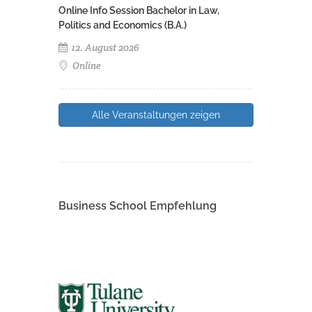
Online Info Session Bachelor in Law,
Politics and Economics (B.A.)
12. August 2026
Online
Alle Veranstaltungen zeigen
Business School Empfehlung