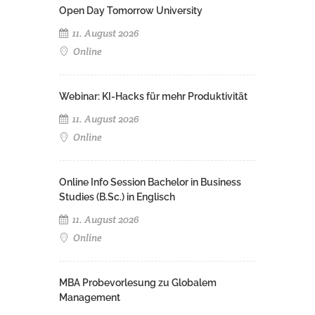
Open Day Tomorrow University
11. August 2026
Online
Webinar: KI-Hacks für mehr Produktivität
11. August 2026
Online
Online Info Session Bachelor in Business
Studies (B.Sc.) in Englisch
11. August 2026
Online
MBA Probevorlesung zu Globalem
Management