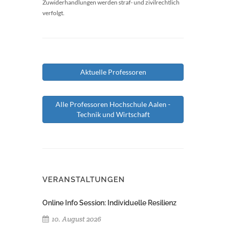
Zuwiderhandlungen werden straf- und zivilrechtlich
verfolgt.
Aktuelle Professoren
Alle Professoren Hochschule Aalen -
Technik und Wirtschaft
VERANSTALTUNGEN
Online Info Session: Individuelle Resilienz
10. August 2026