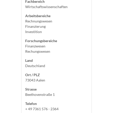
Fachbereich
Wirtschaftswissenschaften
Arbeitsbereiche
Rechnungswesen
Finanzierung
Investition
Forschungsbereiche
Finanzwesen
Rechungswesen
Land
Deutschland
Ort / PLZ
73043 Aalen
Strasse
Beethovenstraße 1
Telefon
+ 49 7361 576 - 2364