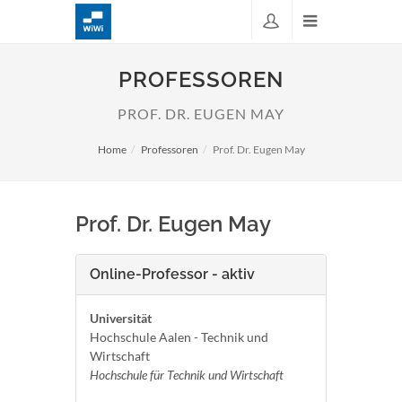
PROFESSOREN
PROF. DR. EUGEN MAY
Home
Professoren
Prof. Dr. Eugen May
Prof. Dr. Eugen May
Online-Professor - aktiv
Universität
Hochschule Aalen - Technik und
Wirtschaft
Hochschule für Technik und Wirtschaft