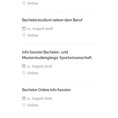
Online
Bachelorstudium neben dem Beruf
10. August 2026
Online
Info Session Bachelor- und
Masterstudiengänge: Sportwissenschaft
11. August 2026
Online
Bachelor Online Info Session
11. August 2026
Online