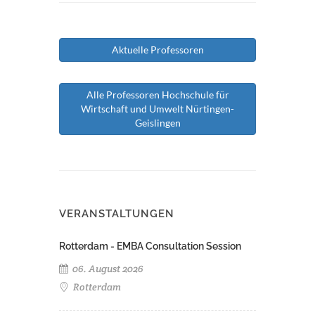
Aktuelle Professoren
Alle Professoren Hochschule für
Wirtschaft und Umwelt Nürtingen-
Geislingen
VERANSTALTUNGEN
Rotterdam - EMBA Consultation Session
06. August 2026
Rotterdam