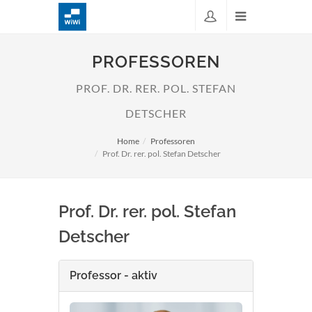
PROFESSOREN
PROF. DR. RER. POL. STEFAN
DETSCHER
Home
Professoren
Prof. Dr. rer. pol. Stefan Detscher
Prof. Dr. rer. pol. Stefan
Detscher
Professor - aktiv