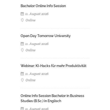
Bachelor Online Info Session
11. August 2026
Online
Open Day Tomorrow University
11. August 2026
Online
Webinar: KI-Hacks für mehr Produktivität
11. August 2026
Online
Online Info Session Bachelor in Business
Studies (B.Sc.) in Englisch
11. August 2026