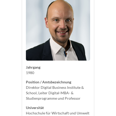
Jahrgang
1980
Position / Amtsbezeichnung
Direktor Digital Business Institute &
School, Leiter Digital-MBA- &
Studienprogramme und Professor
Universität
Hochschule für Wirtschaft und Umwelt