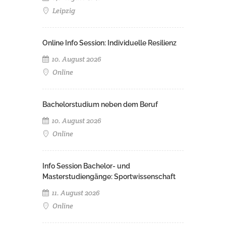
Leipzig
Online Info Session: Individuelle Resilienz
10. August 2026
Online
Bachelorstudium neben dem Beruf
10. August 2026
Online
Info Session Bachelor- und
Masterstudiengänge: Sportwissenschaft
11. August 2026
Online