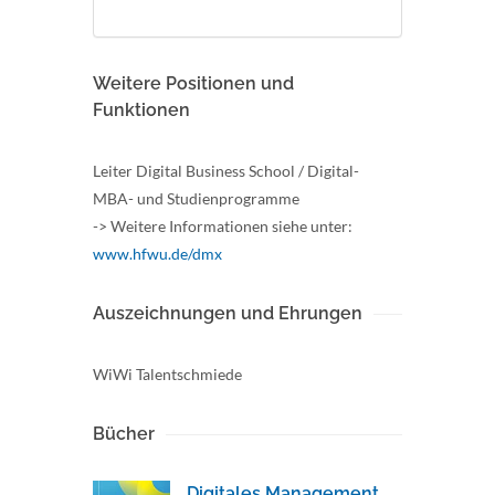
Weitere Positionen und
Funktionen
Leiter Digital Business School / Digital-
MBA- und Studienprogramme
-> Weitere Informationen siehe unter:
www.hfwu.de/dmx
Auszeichnungen und Ehrungen
WiWi Talentschmiede
Bücher
Digitales Management