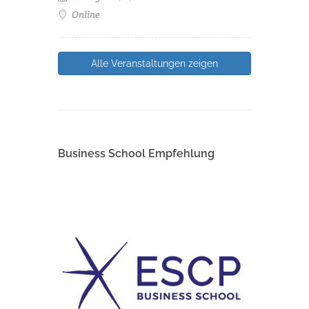
Online
Alle Veranstaltungen zeigen
Business School Empfehlung