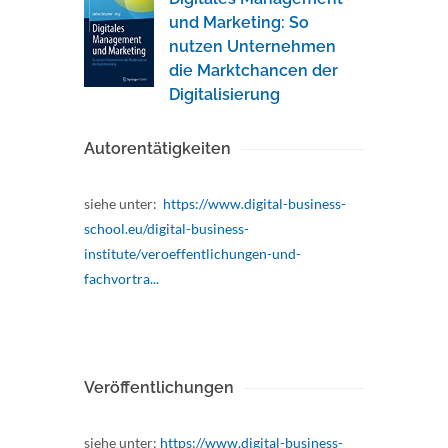
und Marketing: So
nutzen Unternehmen
die Marktchancen der
Digitalisierung
Autorentätigkeiten
siehe unter:
https://www.digital-business-
school.eu/digital-business-
institute/veroeffentlichungen-und-
fachvortra...
Veröffentlichungen
siehe unter:
https://www.digital-business-