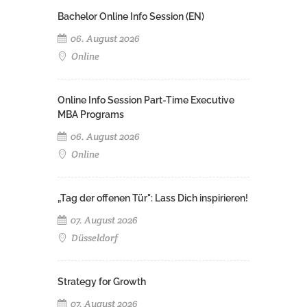
Bachelor Online Info Session (EN)
06. August 2026
Online
Online Info Session Part-Time Executive
MBA Programs
06. August 2026
Online
„Tag der offenen Tür": Lass Dich inspirieren!
07. August 2026
Düsseldorf
Strategy for Growth
07. August 2026