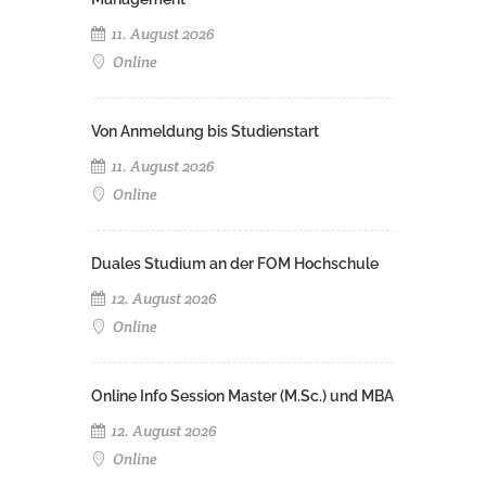
11. August 2026
Online
Von Anmeldung bis Studienstart
11. August 2026
Online
Duales Studium an der FOM Hochschule
12. August 2026
Online
Online Info Session Master (M.Sc.) und MBA
12. August 2026
Online