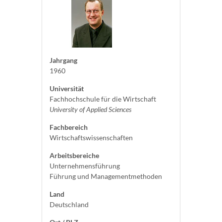
Jahrgang
1960
Universität
Fachhochschule für die Wirtschaft
University of Applied Sciences
Fachbereich
Wirtschaftswissenschaften
Arbeitsbereiche
Unternehmensführung
Führung und Managementmethoden
Land
Deutschland