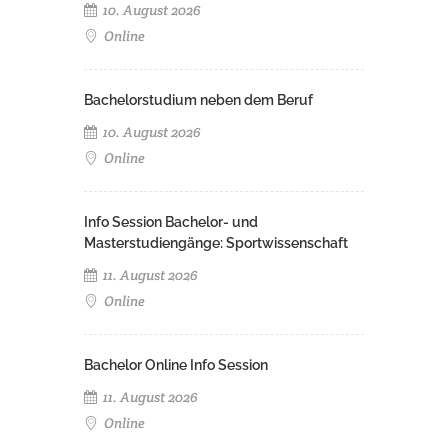
10. August 2026
Online
Bachelorstudium neben dem Beruf
10. August 2026
Online
Info Session Bachelor- und
Masterstudiengänge: Sportwissenschaft
11. August 2026
Online
Bachelor Online Info Session
11. August 2026
Online