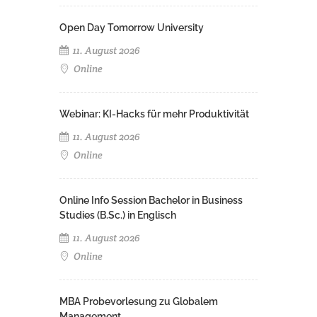
Open Day Tomorrow University
11. August 2026
Online
Webinar: KI-Hacks für mehr Produktivität
11. August 2026
Online
Online Info Session Bachelor in Business
Studies (B.Sc.) in Englisch
11. August 2026
Online
MBA Probevorlesung zu Globalem
Management