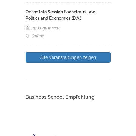
Online Info Session Bachelor in Law,
Politics and Economics (B.A.)
12. August 2026
Online
Alle Veranstaltungen zeigen
Business School Empfehlung