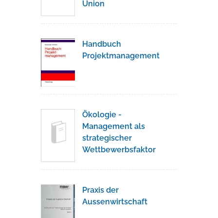
Union
Handbuch
Projektmanagement
Ökologie -
Management als
strategischer
Wettbewerbsfaktor
Praxis der
Aussenwirtschaft