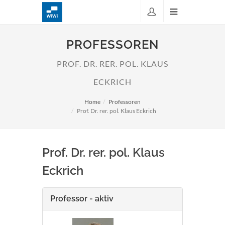
PROFESSOREN
PROF. DR. RER. POL. KLAUS
ECKRICH
Home
Professoren
Prof. Dr. rer. pol. Klaus Eckrich
Prof. Dr. rer. pol. Klaus
Eckrich
Professor - aktiv