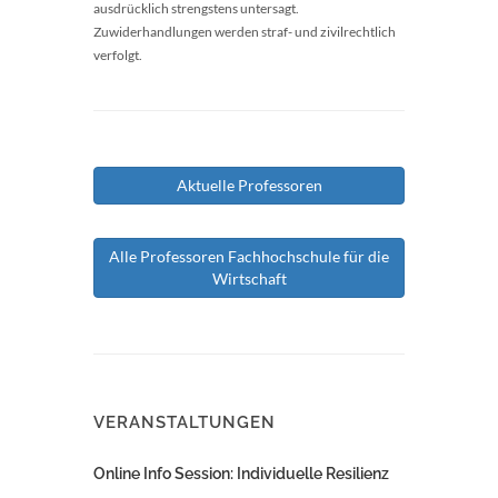
ausdrücklich strengstens untersagt.
Zuwiderhandlungen werden straf- und zivilrechtlich
verfolgt.
Aktuelle Professoren
Alle Professoren Fachhochschule für die
Wirtschaft
VERANSTALTUNGEN
Online Info Session: Individuelle Resilienz