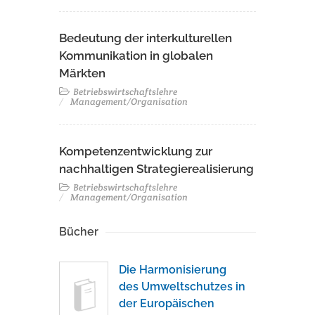
Bedeutung der interkulturellen
Kommunikation in globalen
Märkten
Betriebswirtschaftslehre
Management/Organisation
Kompetenzentwicklung zur
nachhaltigen Strategierealisierung
Betriebswirtschaftslehre
Management/Organisation
Bücher
Die Harmonisierung
des Umweltschutzes in
der Europäischen