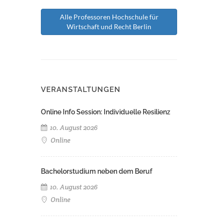
Alle Professoren Hochschule für
Wirtschaft und Recht Berlin
VERANSTALTUNGEN
Online Info Session: Individuelle Resilienz
10. August 2026
Online
Bachelorstudium neben dem Beruf
10. August 2026
Online