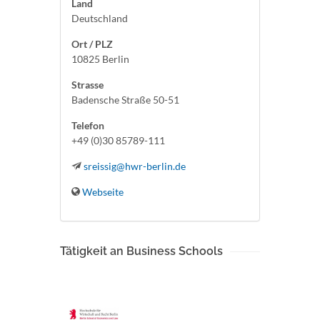
Land
Deutschland
Ort / PLZ
10825 Berlin
Strasse
Badensche Straße 50-51
Telefon
+49 (0)30 85789-111
sreissig@hwr-berlin.de
Webseite
Tätigkeit an Business Schools