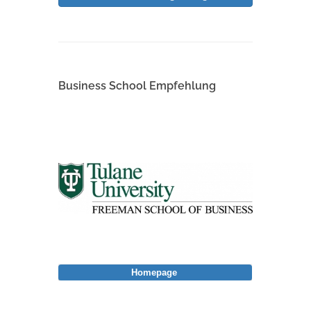
Business School Empfehlung
Homepage