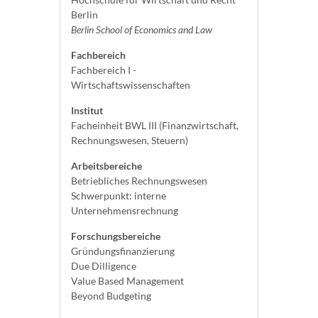
Berlin
Berlin School of Economics and Law
Fachbereich
Fachbereich I -
Wirtschaftswissenschaften
Institut
Facheinheit BWL III (Finanzwirtschaft,
Rechnungswesen, Steuern)
Arbeitsbereiche
Betriebliches Rechnungswesen
Schwerpunkt: interne
Unternehmensrechnung
Forschungsbereiche
Gründungsfinanzierung
Due Dilligence
Value Based Management
Beyond Budgeting