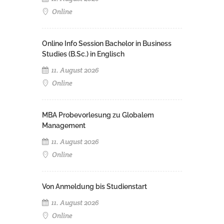
Online
Online Info Session Bachelor in Business
Studies (B.Sc.) in Englisch
11. August 2026
Online
MBA Probevorlesung zu Globalem
Management
11. August 2026
Online
Von Anmeldung bis Studienstart
11. August 2026
Online