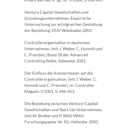
Venture Capital-Gesellschaften und
Gründungsunternehmen. Empirische
Untersuchung zur erfolgreichen Gestaltung
der Beziehung, DUV Wiesbaden 2003
Controllerorganisation in deutschen
Unternehmen, (mit J. Weber, C. Hunold und
C. Prenzler), Band 18 der Advanced
Controlling Reihe, Vallendar 2001.
Der Einfluss der Konzerntypen auf die
Controllerorganisation, (mit J. Weber, C.
Hunold und C. Prenzler), in: Controller
Magazin 5/2001, S. 446-453.
Die Beziehung zwischen Venture-Capital-
Gesellschaften und Start-Up-Unternehmen,
(mit M. Brettel und P. Witt) WHU-
Forschungspapier Nr. 81, Vallendar 2001.