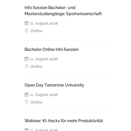
Info Session Bachelor- und
Masterstudiengänge: Sportwissenschaft
11. August 2026
Online
Bachelor Online Info Session
11. August 2026
Online
Open Day Tomorrow University
11. August 2026
Online
Webinar: KI-Hacks für mehr Produktivität
11. August 2026