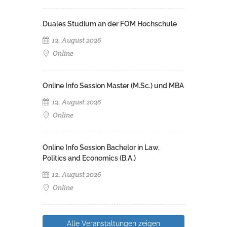
Duales Studium an der FOM Hochschule
12. August 2026
Online
Online Info Session Master (M.Sc.) und MBA
12. August 2026
Online
Online Info Session Bachelor in Law,
Politics and Economics (B.A.)
12. August 2026
Online
Alle Veranstaltungen zeigen