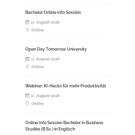
Bachelor Online Info Session
11. August 2026
Online
Open Day Tomorrow University
11. August 2026
Online
Webinar: KI-Hacks für mehr Produktivität
11. August 2026
Online
Online Info Session Bachelor in Business
Studies (B.Sc.) in Englisch