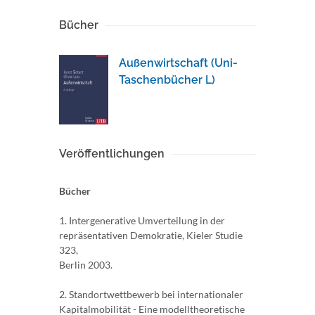
Bücher
Außenwirtschaft (Uni-
Taschenbücher L)
Veröffentlichungen
Bücher
1. Intergenerative Umverteilung in der
repräsentativen Demokratie, Kieler Studie
323,
Berlin 2003.
2. Standortwettbewerb bei internationaler
Kapitalmobilität - Eine modelltheoretische