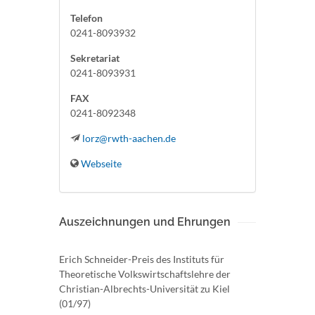
Telefon
0241-8093932
Sekretariat
0241-8093931
FAX
0241-8092348
lorz@rwth-aachen.de
Webseite
Auszeichnungen und Ehrungen
Erich Schneider-Preis des Instituts für
Theoretische Volkswirtschaftslehre der
Christian-Albrechts-Universität zu Kiel
(01/97)