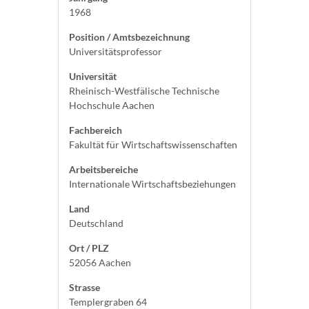
1968
Position / Amtsbezeichnung
Universitätsprofessor
Universität
Rheinisch-Westfälische Technische
Hochschule Aachen
Fachbereich
Fakultät für Wirtschaftswissenschaften
Arbeitsbereiche
Internationale Wirtschaftsbeziehungen
Land
Deutschland
Ort / PLZ
52056 Aachen
Strasse
Templergraben 64