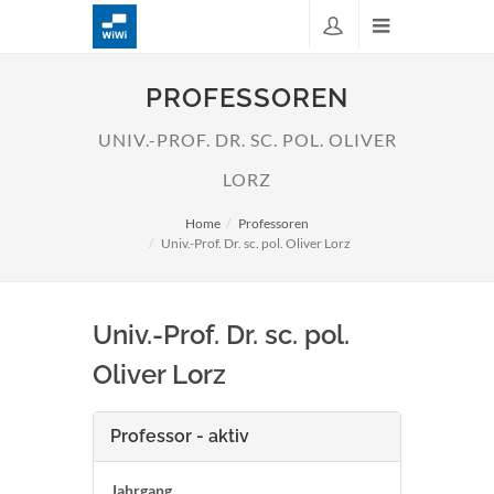
PROFESSOREN
UNIV.-PROF. DR. SC. POL. OLIVER
LORZ
Home
Professoren
Univ.-Prof. Dr. sc. pol. Oliver Lorz
Univ.-Prof. Dr. sc. pol.
Oliver Lorz
Professor - aktiv
Jahrgang