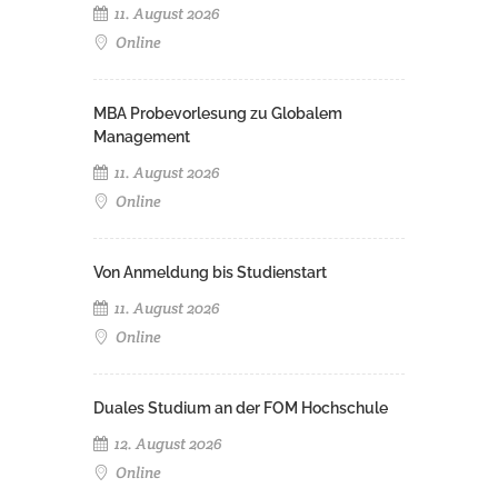
11. August 2026
Online
MBA Probevorlesung zu Globalem
Management
11. August 2026
Online
Von Anmeldung bis Studienstart
11. August 2026
Online
Duales Studium an der FOM Hochschule
12. August 2026
Online