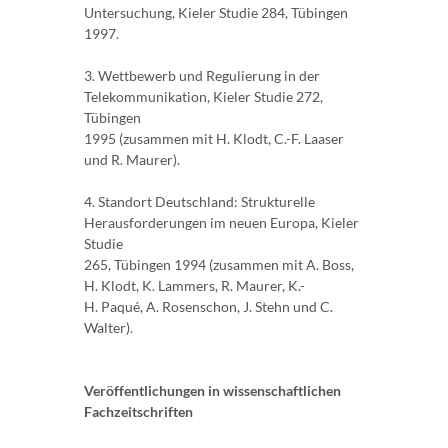
Untersuchung, Kieler Studie 284, Tübingen
1997.
3. Wettbewerb und Regulierung in der
Telekommunikation, Kieler Studie 272,
Tübingen
1995 (zusammen mit H. Klodt, C.-F. Laaser
und R. Maurer).
4. Standort Deutschland: Strukturelle
Herausforderungen im neuen Europa, Kieler
Studie
265, Tübingen 1994 (zusammen mit A. Boss,
H. Klodt, K. Lammers, R. Maurer, K.-
H. Paqué, A. Rosenschon, J. Stehn und C.
Walter).
Veröffentlichungen in wissenschaftlichen
Fachzeitschriften