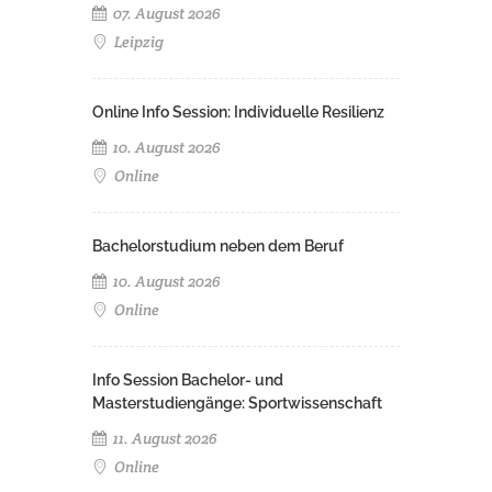
07. August 2026
Leipzig
Online Info Session: Individuelle Resilienz
10. August 2026
Online
Bachelorstudium neben dem Beruf
10. August 2026
Online
Info Session Bachelor- und
Masterstudiengänge: Sportwissenschaft
11. August 2026
Online