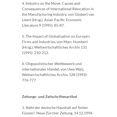
4. Industry on the Move: Causes and
Consequences of International Relocation in
the Manufacturing Industry, von Gijsbert van
Liemt (Hrsg.), Asian Pacific Economic
Literature 9 (1995): 85-87.
5. The Impact of Globalisation on Europe's
Firms and Industries, von Marc Humbert
(Hrsg.), Weltwirtschaftliches Archiv 131
(1995): 210-212.
6. Oligopolistischer Wettbewerb und
internationaler Handel, von Uwe Walz,
Weltwirtschaftliches Archiv, 128 (1992):
776-777.
Zeitungs- und Zeitschriftenartikel
1. Steht der deutsche Haushalt auf festen
Füssen?, Neue Zürcher Zeitung, 14.12.1994.