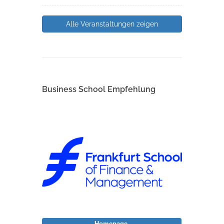
Alle Veranstaltungen zeigen
Business School Empfehlung
Homepage