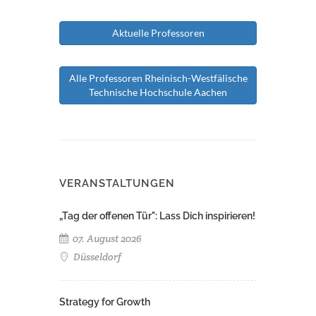
Aktuelle Professoren
Alle Professoren Rheinisch-Westfälische
Technische Hochschule Aachen
VERANSTALTUNGEN
„Tag der offenen Tür": Lass Dich inspirieren!
07. August 2026
Düsseldorf
Strategy for Growth