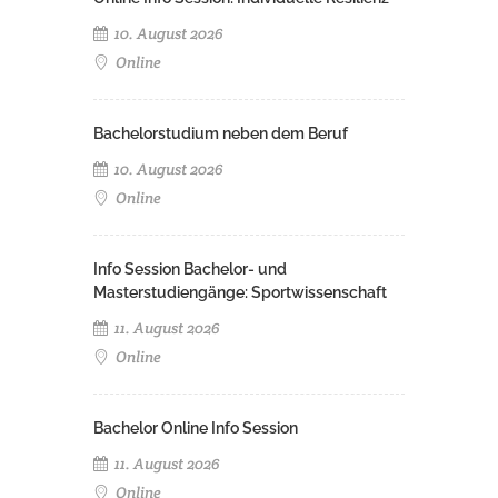
10. August 2026
Online
Bachelorstudium neben dem Beruf
10. August 2026
Online
Info Session Bachelor- und
Masterstudiengänge: Sportwissenschaft
11. August 2026
Online
Bachelor Online Info Session
11. August 2026
Online