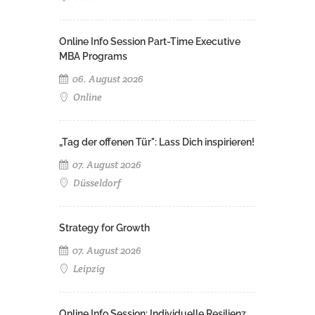
Online Info Session Part-Time Executive
MBA Programs
06. August 2026
Online
„Tag der offenen Tür": Lass Dich inspirieren!
07. August 2026
Düsseldorf
Strategy for Growth
07. August 2026
Leipzig
Online Info Session: Individuelle Resilienz