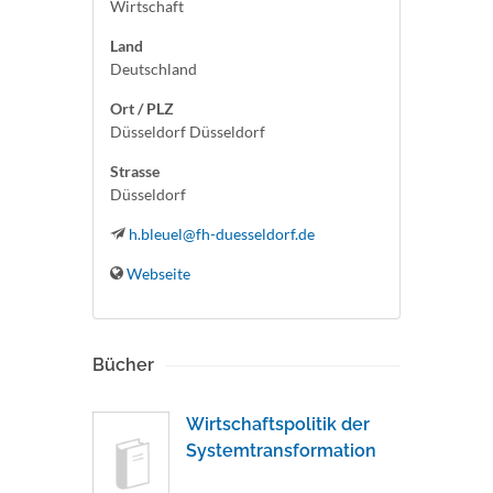
Wirtschaft
Land
Deutschland
Ort / PLZ
Düsseldorf Düsseldorf
Strasse
Düsseldorf
h.bleuel@fh-duesseldorf.de
Webseite
Bücher
Wirtschaftspolitik der
Systemtransformation