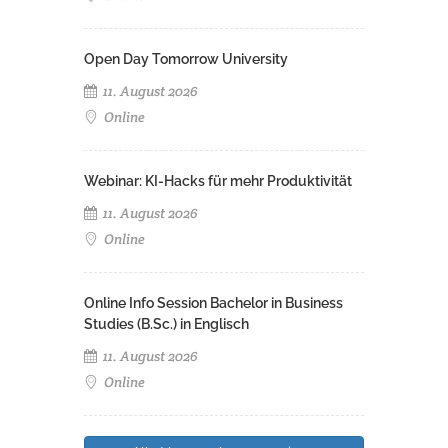
Open Day Tomorrow University
11. August 2026
Online
Webinar: KI-Hacks für mehr Produktivität
11. August 2026
Online
Online Info Session Bachelor in Business
Studies (B.Sc.) in Englisch
11. August 2026
Online