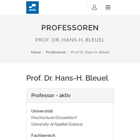
PROFESSOREN
PROF. DR. HANS-H. BLEUEL
Home
Professoren
Prof. Dr. Hans-H. Bleuel
Prof. Dr. Hans-H. Bleuel
Professor - aktiv
Universität
Hochschule Düsseldorf
University of Applied Sciences
Fachbereich