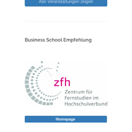
Alle Veranstaltungen zeigen
Business School Empfehlung
Homepage