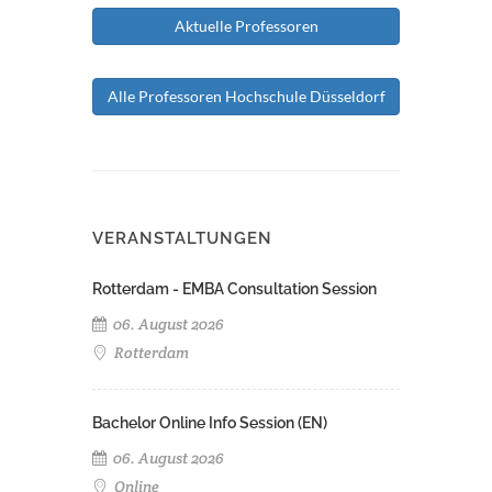
Aktuelle Professoren
Alle Professoren Hochschule Düsseldorf
VERANSTALTUNGEN
Rotterdam - EMBA Consultation Session
06. August 2026
Rotterdam
Bachelor Online Info Session (EN)
06. August 2026
Online