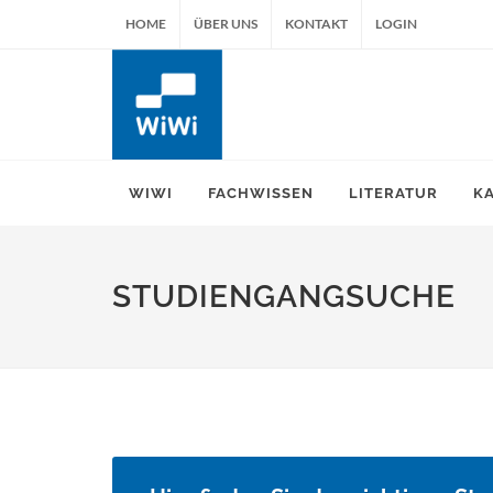
HOME
ÜBER UNS
KONTAKT
LOGIN
WIWI
FACHWISSEN
LITERATUR
K
STUDIENGANGSUCHE