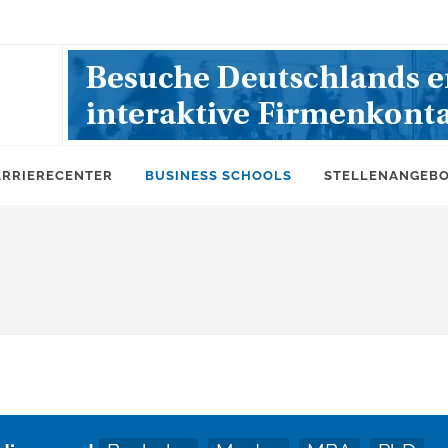
ARRIERECENTER
BUSINESS SCHOOLS
STELLENANGEB