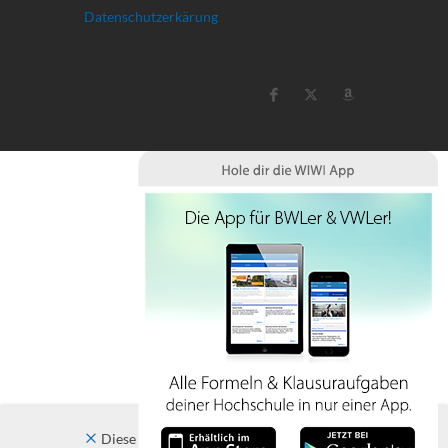
Datenschutzerkärung
Diese Website verwendet Cookies. Indem