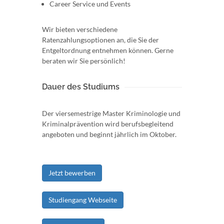
Career Service und Events
Wir bieten verschiedene
Ratenzahlungsoptionen an, die Sie der
Entgeltordnung entnehmen können. Gerne
beraten wir Sie persönlich!
Dauer des Studiums
Der viersemestrige Master Kriminologie und
Kriminalprävention wird berufsbegleitend
angeboten und beginnt jährlich im Oktober.
Jetzt bewerben
Studiengang Webseite