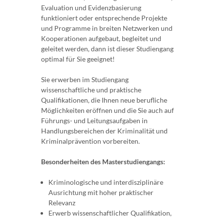
Evaluation und Evidenzbasierung
funktioniert oder entsprechende Projekte
und Programme in breiten Netzwerken und
Kooperationen aufgebaut, begleitet und
geleitet werden, dann ist dieser Studiengang
optimal für Sie geeignet!
Sie erwerben im Studiengang
wissenschaftliche und praktische
Qualifikationen, die Ihnen neue berufliche
Möglichkeiten eröffnen und die Sie auch auf
Führungs- und Leitungsaufgaben in
Handlungsbereichen der Kriminalität und
Kriminalprävention vorbereiten.
Besonderheiten des Masterstudiengangs:
Kriminologische und interdisziplinäre
Ausrichtung mit hoher praktischer
Relevanz
Erwerb wissenschaftlicher Qualifikation,