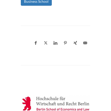
Business School