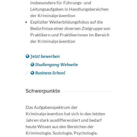
insbesondere für Führungs- und
Leitungsaufgaben in Handlungsbereichen
der Kriminalprävention
Expliziter Weiterbildungsfokus auf die
Bedürfnisse einer diversen Zielgruppe von
Praktikern und Praktikerinnen im Bereich
der Kriminalprävention
Jetzt bewerben
Studiengang Webseite
Business School
Schwerpunkte
Das Aufgabenspektrum der
Kriminalprävention hat sich in den letzten
Jahren stark ausdifferenziert und bedarf
heute Wissen aus den Bereichen der
Kriminologie, Soziologie, Psychologie,