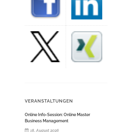
VERANSTALTUNGEN
Online Info-Session: Online Master
Business Management
18. August 2026