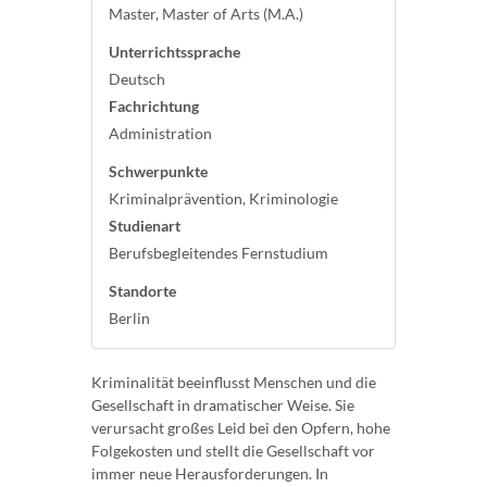
Master, Master of Arts (M.A.)
Unterrichtssprache
Deutsch
Fachrichtung
Administration
Schwerpunkte
Kriminalprävention, Kriminologie
Studienart
Berufsbegleitendes Fernstudium
Standorte
Berlin
Kriminalität beeinflusst Menschen und die
Gesellschaft in dramatischer Weise. Sie
verursacht großes Leid bei den Opfern, hohe
Folgekosten und stellt die Gesellschaft vor
immer neue Herausforderungen. In