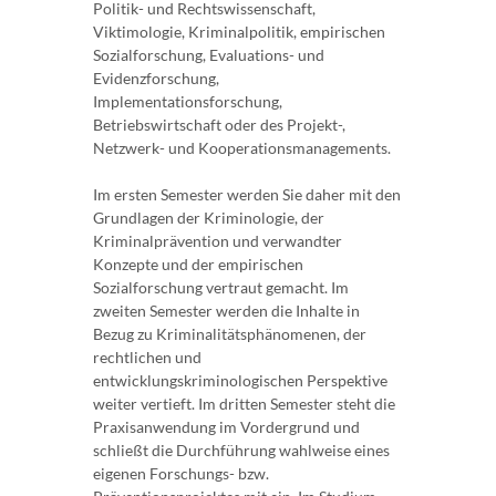
Politik- und Rechtswissenschaft,
Viktimologie, Kriminalpolitik, empirischen
Sozialforschung, Evaluations- und
Evidenzforschung,
Implementationsforschung,
Betriebswirtschaft oder des Projekt-,
Netzwerk- und Kooperationsmanagements.
Im ersten Semester werden Sie daher mit den
Grundlagen der Kriminologie, der
Kriminalprävention und verwandter
Konzepte und der empirischen
Sozialforschung vertraut gemacht. Im
zweiten Semester werden die Inhalte in
Bezug zu Kriminalitätsphänomenen, der
rechtlichen und
entwicklungskriminologischen Perspektive
weiter vertieft. Im dritten Semester steht die
Praxisanwendung im Vordergrund und
schließt die Durchführung wahlweise eines
eigenen Forschungs- bzw.