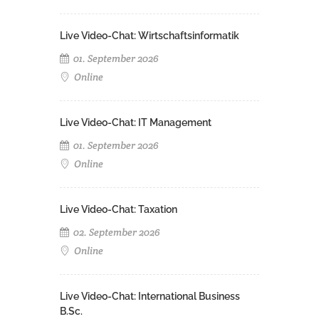
Live Video-Chat: Wirtschaftsinformatik
01. September 2026
Online
Live Video-Chat: IT Management
01. September 2026
Online
Live Video-Chat: Taxation
02. September 2026
Online
Live Video-Chat: International Business
B.Sc.