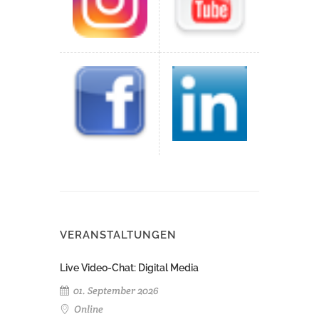
VERANSTALTUNGEN
Live Video-Chat: Digital Media
01. September 2026
Online