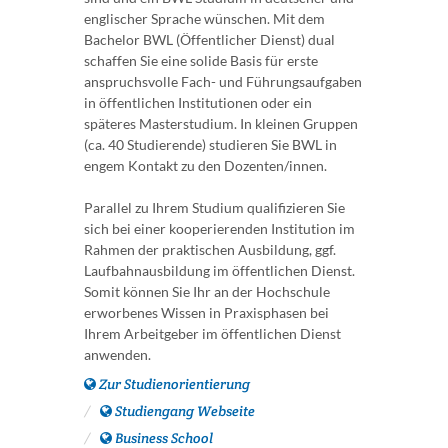
englischer Sprache wünschen. Mit dem
Bachelor BWL (Öffentlicher Dienst) dual
schaffen Sie eine solide Basis für erste
anspruchsvolle Fach- und Führungsaufgaben
in öffentlichen Institutionen oder ein
späteres Masterstudium. In kleinen Gruppen
(ca. 40 Studierende) studieren Sie BWL in
engem Kontakt zu den Dozenten/innen.
Parallel zu Ihrem Studium qualifizieren Sie
sich bei einer kooperierenden Institution im
Rahmen der praktischen Ausbildung, ggf.
Laufbahnausbildung im öffentlichen Dienst.
Somit können Sie Ihr an der Hochschule
erworbenes Wissen in Praxisphasen bei
Ihrem Arbeitgeber im öffentlichen Dienst
anwenden.
Zur Studienorientierung
Studiengang Webseite
Business School