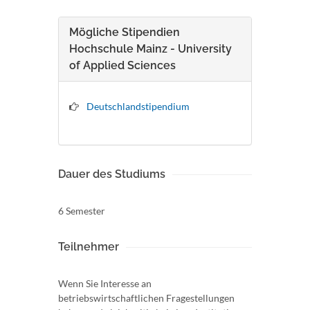
Mögliche Stipendien
Hochschule Mainz - University
of Applied Sciences
Deutschlandstipendium
Dauer des Studiums
6 Semester
Teilnehmer
Wenn Sie Interesse an
betriebswirtschaftlichen Fragestellungen