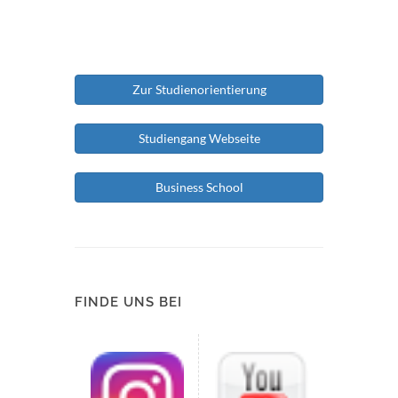
Zur Studienorientierung
Studiengang Webseite
Business School
FINDE UNS BEI