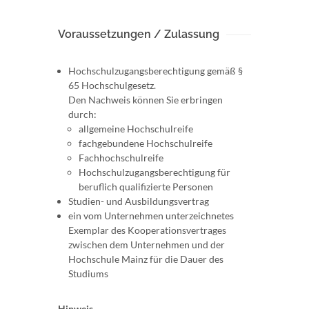
Voraussetzungen / Zulassung
Hochschulzugangsberechtigung gemäß §
65 Hochschulgesetz.
Den Nachweis können Sie erbringen
durch:
allgemeine Hochschulreife
fachgebundene Hochschulreife
Fachhochschulreife
Hochschulzugangsberechtigung für
beruflich qualifizierte Personen
Studien- und Ausbildungsvertrag
ein vom Unternehmen unterzeichnetes
Exemplar des Kooperationsvertrages
zwischen dem Unternehmen und der
Hochschule Mainz für die Dauer des
Studiums
Hinweis