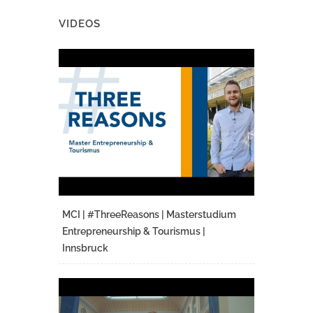
VIDEOS
MCI | #ThreeReasons | Masterstudium
Entrepreneurship & Tourismus |
Innsbruck