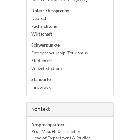
Unterrichtssprache
Deutsch
Fachrichtung
Wirtschaft
Schwerpunkte
Entrepreneurship, Tourismus
Studienart
Vollzeitstudium
Standorte
Innsbruck
Kontakt
Ansprechpartner
Prof. Mag. Hubert J. Siller
Head of Department & Studies