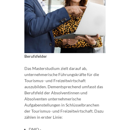
Berufsfelder
Das Masterstudium zielt darauf ab,
unternehmerische Führungskräfte für die
Tourismus- und Freizeitwirtschaft
auszubilden. Dementsprechend umfasst das
Berufsfeld der Absolventinnen und
Absolventen unternehmerische
Aufgabenstellungen in Schlüsselbranchen
der Tourismus- und Freizeitwirtschaft. Dazu
zählen in erster Linie:
DMO -