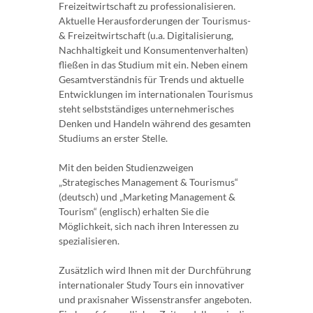
Freizeitwirtschaft zu professionalisieren.
Aktuelle Herausforderungen der Tourismus-
& Freizeitwirtschaft (u.a. Digitalisierung,
Nachhaltigkeit und Konsumentenverhalten)
fließen in das Studium mit ein. Neben einem
Gesamtverständnis für Trends und aktuelle
Entwicklungen im internationalen Tourismus
steht selbstständiges unternehmerisches
Denken und Handeln während des gesamten
Studiums an erster Stelle.
Mit den beiden Studienzweigen
„Strategisches Management & Tourismus“
(deutsch) und „Marketing Management &
Tourism“ (englisch) erhalten Sie die
Möglichkeit, sich nach ihren Interessen zu
spezialisieren.
Zusätzlich wird Ihnen mit der Durchführung
internationaler Study Tours ein innovativer
und praxisnaher Wissenstransfer angeboten.