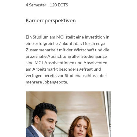
4 Semester | 120 ECTS
Karriereperspektiven
Ein Studium am MCI stellt eine Investition in
eine erfolgreiche Zukunft dar. Durch enge
Zusammenarbeit mit der Wirtschaft und die
praxisnahe Ausrichtung aller Studiengänge
sind MCI-Absolventinnen und Absolventen
am Arbeitsmarkt besonders gefragt und
verfügen bereits vor Studienabschluss über
mehrere Jobangebote.