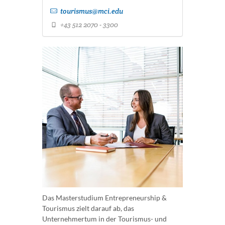
tourismus@mci.edu
+43 512 2070 - 3300
Das Masterstudium Entrepreneurship &
Tourismus zielt darauf ab, das
Unternehmertum in der Tourismus- und