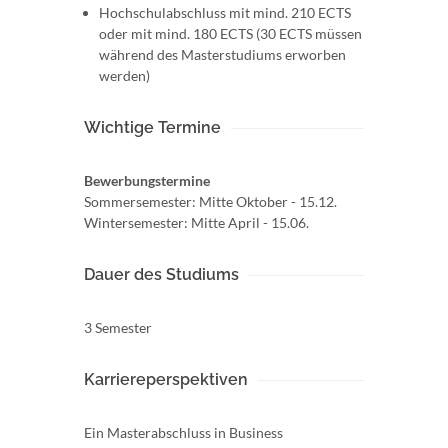
Hochschulabschluss mit mind. 210 ECTS
oder mit mind. 180 ECTS (30 ECTS müssen
während des Masterstudiums erworben
werden)
Wichtige Termine
Bewerbungstermine
Sommersemester: Mitte Oktober - 15.12.
Wintersemester: Mitte April - 15.06.
Dauer des Studiums
3 Semester
Karriereperspektiven
Ein Masterabschluss in Business