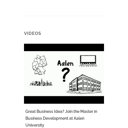
VIDEOS
Great Business Idea? Join the Master in
Business Development at Aalen
University