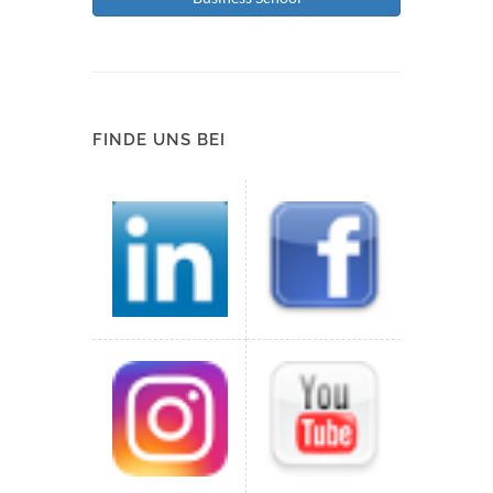
FINDE UNS BEI