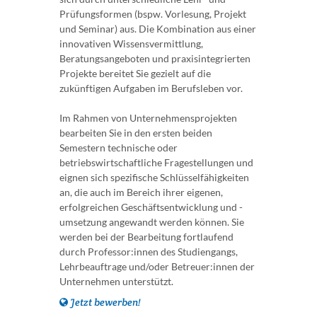
Prüfungsformen (bspw. Vorlesung, Projekt
und Seminar) aus. Die Kombination aus einer
innovativen Wissensvermittlung,
Beratungsangeboten und praxisintegrierten
Projekte bereitet Sie gezielt auf die
zukünftigen Aufgaben im Berufsleben vor.
Im Rahmen von Unternehmensprojekten
bearbeiten Sie in den ersten beiden
Semestern technische oder
betriebswirtschaftliche Fragestellungen und
eignen sich spezifische Schlüsselfähigkeiten
an, die auch im Bereich ihrer eigenen,
erfolgreichen Geschäftsentwicklung und -
umsetzung angewandt werden können. Sie
werden bei der Bearbeitung fortlaufend
durch Professor:innen des Studiengangs,
Lehrbeauftrage und/oder Betreuer:innen der
Unternehmen unterstützt.
Jetzt bewerben!