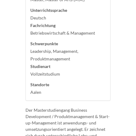
Unterrichtssprache
Deutsch
Fachrichtung
Betriebswirtschaft & Management
Schwerpunkte
Leadership, Management,
Produktmanagement
Studienart
Vollzeitstudium
Standorte
Aalen
Der Masterstudiengang Business
Development / Produktmanagement & Start-
up-Management ist anwendungs- und
umsetzungsorientiert angelegt. Er zeichnet
sich durch unterschiedliche Lehr- und