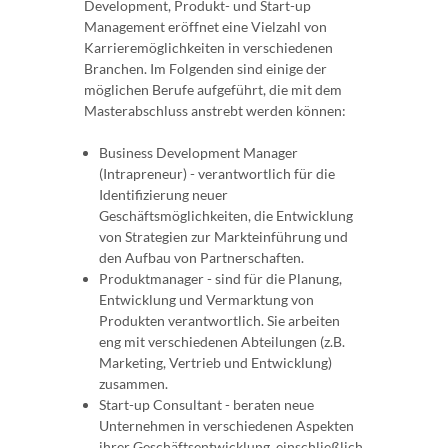
Development, Produkt- und Start-up
Management eröffnet eine Vielzahl von
Karrieremöglichkeiten in verschiedenen
Branchen. Im Folgenden sind einige der
möglichen Berufe aufgeführt, die mit dem
Masterabschluss anstrebt werden können:
Business Development Manager
(Intrapreneur) - verantwortlich für die
Identifizierung neuer
Geschäftsmöglichkeiten, die Entwicklung
von Strategien zur Markteinführung und
den Aufbau von Partnerschaften.
Produktmanager - sind für die Planung,
Entwicklung und Vermarktung von
Produkten verantwortlich. Sie arbeiten
eng mit verschiedenen Abteilungen (z.B.
Marketing, Vertrieb und Entwicklung)
zusammen.
Start-up Consultant - beraten neue
Unternehmen in verschiedenen Aspekten
ihrer Geschäftsentwicklung, einschließlich