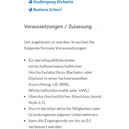
Studiengang Webseite
Business School
Voraussetzungen / Zulassung
Um zugelassen zu werden, brauchen Sie
folgende formale Voraussetzungen:
Ein berufsqualifizierender,
wirtschaftswissenschaftlicher
Hochschulabschluss (Bachelor oder
Diplom) in einer fachverwandten
Ausrichtung, z.B. (BWL,
Wirtschaftsinformatik oder VWL)
Überdurchschnittlicher Abschluss (mind.
Note 2,5)
Durch berufspraktische Tätigkeiten oder
Gründungeines eigenen Unternehmens
kann die Zugangsnote um bis zu 0,5
verbessert werden.