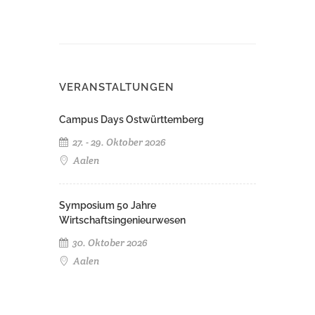
VERANSTALTUNGEN
Campus Days Ostwürttemberg
27. - 29. Oktober 2026
Aalen
Symposium 50 Jahre
Wirtschaftsingenieurwesen
30. Oktober 2026
Aalen