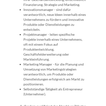
Finanzierung, Strategie und Marketing.
Innovationsmanager - sind dafür
verantwortlich, neue Ideen innerhalb eines
Unternehmens zu fördern und innovative
Produkte oder Dienstleistungen zu
entwickeln.
Projektmanager - leiten spezifische
Projekte innerhalb eines Unternehmens,
oft mit einem Fokus auf
Produktentwicklung,
Geschäftsfelderweiterung oder
Markteinführung.
Marketing Manager - für die Planung und
Umsetzung von Marketingstrategien
verantwortlich, um Produkte oder
Dienstleistungen erfolgreich am Markt zu
positionieren.
Selbstständige Tätigkeit als Entrepreneur
(Unternehmer).