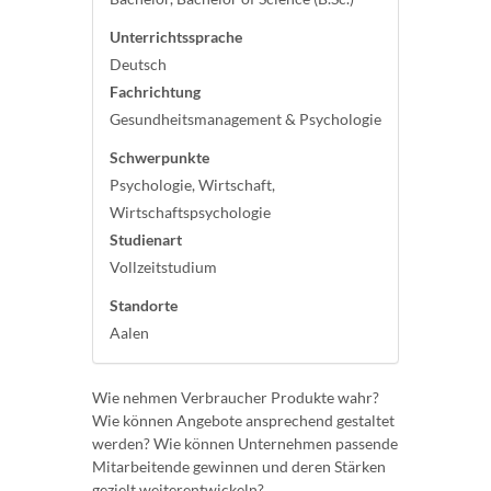
Unterrichtssprache
Deutsch
Fachrichtung
Gesundheitsmanagement & Psychologie
Schwerpunkte
Psychologie, Wirtschaft,
Wirtschaftspsychologie
Studienart
Vollzeitstudium
Standorte
Aalen
Wie nehmen Verbraucher Produkte wahr?
Wie können Angebote ansprechend gestaltet
werden? Wie können Unternehmen passende
Mitarbeitende gewinnen und deren Stärken
gezielt weiterentwickeln?