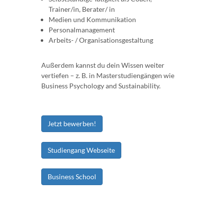
Trainer/in, Berater/ in
Medien und Kommunikation
Personalmanagement
Arbeits- / Organisationsgestaltung
Außerdem kannst du dein Wissen weiter
vertiefen – z. B. in Masterstudiengängen wie
Business Psychology and Sustainability.
Jetzt bewerben!
Studiengang Webseite
Business School