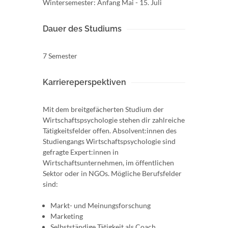
Wintersemester: Anfang Mai - 15. Juli
Dauer des Studiums
7 Semester
Karriereperspektiven
Mit dem breitgefächerten Studium der
Wirtschaftspsychologie stehen dir zahlreiche
Tätigkeitsfelder offen. Absolvent:innen des
Studiengangs Wirtschaftspsychologie sind
gefragte Expert:innen in
Wirtschaftsunternehmen, im öffentlichen
Sektor oder in NGOs. Mögliche Berufsfelder
sind:
Markt- und Meinungsforschung
Marketing
Selbstständige Tätigkeit als Coach,