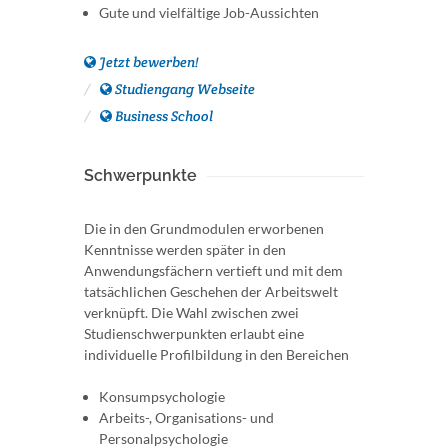
Gute und vielfältige Job-Aussichten
Jetzt bewerben!
Studiengang Webseite
Business School
Schwerpunkte
Die in den Grundmodulen erworbenen
Kenntnisse werden später in den
Anwendungsfächern vertieft und mit dem
tatsächlichen Geschehen der Arbeitswelt
verknüpft. Die Wahl zwischen zwei
Studienschwerpunkten erlaubt eine
individuelle Profilbildung in den Bereichen
Konsumpsychologie
Arbeits-, Organisations- und
Personalpsychologie