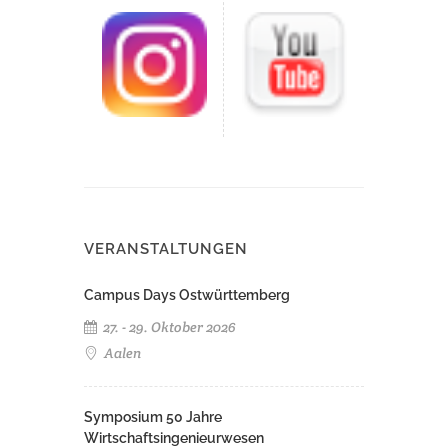
VERANSTALTUNGEN
Campus Days Ostwürttemberg
27. - 29. Oktober 2026
Aalen
Symposium 50 Jahre
Wirtschaftsingenieurwesen