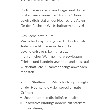
Dich interessieren diese Fragen und du hast
Lust auf ein spannendes Studium? Dann
bewirb dich jetzt an der Hochschule Aalen
für den Bachelor Wirtschaftspsychologie!
Das Bachelorstudium
Wirtschaftspsychologie an der Hochschule
Aalen spricht Interessierte an, die
psychologische Erkenntnisse zur
menschlichen Wahrnehmung sowie zum
Erleben und Handeln gewinnen und diese auf
wirtschaftliche Zusammenhänge anwenden
möchten.
Für ein Studium der Wirtschaftspsychologie
an der Hochschule Aalen sprechen gute
Gründe:
Spannende interdisziplinäre Inhalte
Innovative Bildungsmodelle mit starkem
Praxisbezug