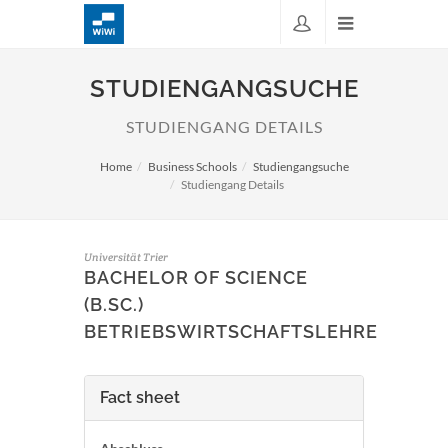
STUDIENGANGSUCHE
STUDIENGANG DETAILS
Home
Business Schools
Studiengangsuche
Studiengang Details
Universität Trier
BACHELOR OF SCIENCE
(B.SC.)
BETRIEBSWIRTSCHAFTSLEHRE
Fact sheet