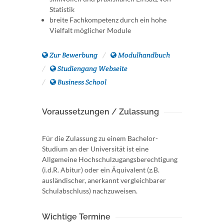
Statistik
breite Fachkompetenz durch ein hohe
Vielfalt möglicher Module
Zur Bewerbung
Modulhandbuch
Studiengang Webseite
Business School
Voraussetzungen / Zulassung
Für die Zulassung zu einem Bachelor-
Studium an der Universität ist eine
Allgemeine Hochschulzugangsberechtigung
(i.d.R. Abitur) oder ein Äquivalent (z.B.
ausländischer, anerkannt vergleichbarer
Schulabschluss) nachzuweisen.
Wichtige Termine