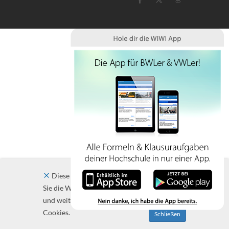
Diese Website verwendet Cookies. Indem
Sie die Website und ihre Angebote nutzen
und weiter navigieren, akzeptieren Sie diese
Cookies.
Schließen