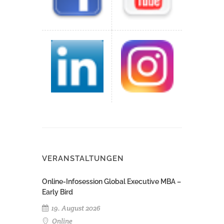
VERANSTALTUNGEN
Online-Infosession Global Executive MBA –
Early Bird
19. August 2026
Online