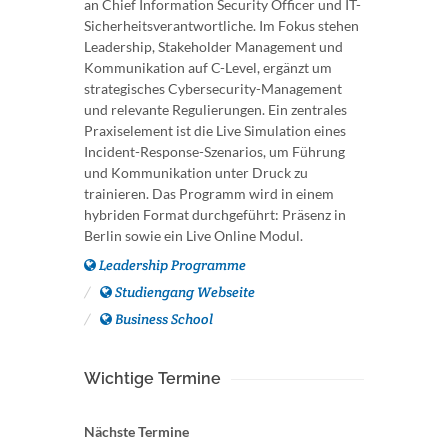
an Chief Information Security Officer und IT-
Sicherheitsverantwortliche. Im Fokus stehen
Leadership, Stakeholder Management und
Kommunikation auf C-Level, ergänzt um
strategisches Cybersecurity-Management
und relevante Regulierungen. Ein zentrales
Praxiselement ist die Live Simulation eines
Incident-Response-Szenarios, um Führung
und Kommunikation unter Druck zu
trainieren. Das Programm wird in einem
hybriden Format durchgeführt: Präsenz in
Berlin sowie ein Live Online Modul.
Leadership Programme
Studiengang Webseite
Business School
Wichtige Termine
Nächste Termine