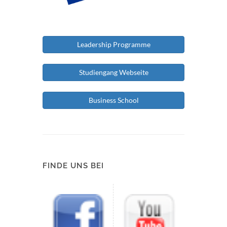
Leadership Programme
Studiengang Webseite
Business School
FINDE UNS BEI