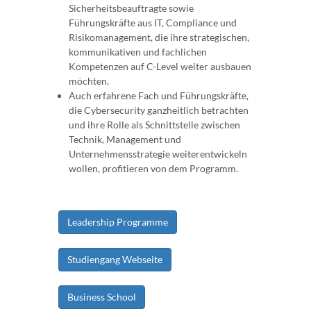
Sicherheitsbeauftragte sowie
Führungskräfte aus IT, Compliance und
Risikomanagement, die ihre strategischen,
kommunikativen und fachlichen
Kompetenzen auf C-Level weiter ausbauen
möchten.
Auch erfahrene Fach und Führungskräfte,
die Cybersecurity ganzheitlich betrachten
und ihre Rolle als Schnittstelle zwischen
Technik, Management und
Unternehmensstrategie weiterentwickeln
wollen, profitieren von dem Programm.
Leadership Programme
Studiengang Webseite
Business School