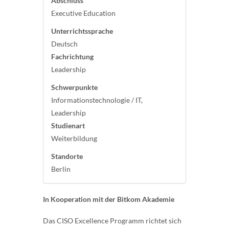
Abschluss
Executive Education
Unterrichtssprache
Deutsch
Fachrichtung
Leadership
Schwerpunkte
Informationstechnologie / IT,
Leadership
Studienart
Weiterbildung
Standorte
Berlin
In Kooperation mit der Bitkom Akademie
Das CISO Excellence Programm richtet sich