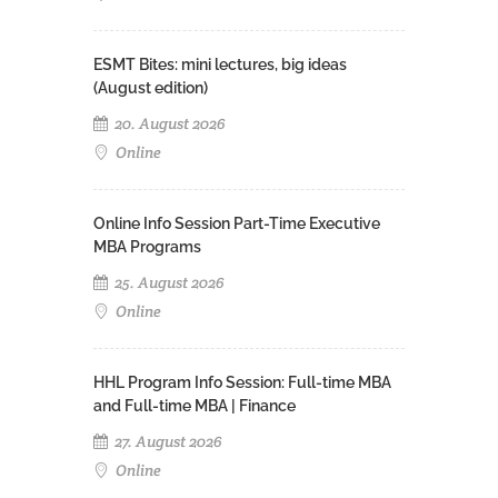
ESMT Bites: mini lectures, big ideas
(August edition)
20. August 2026
Online
Online Info Session Part-Time Executive
MBA Programs
25. August 2026
Online
HHL Program Info Session: Full-time MBA
and Full-time MBA | Finance
27. August 2026
Online