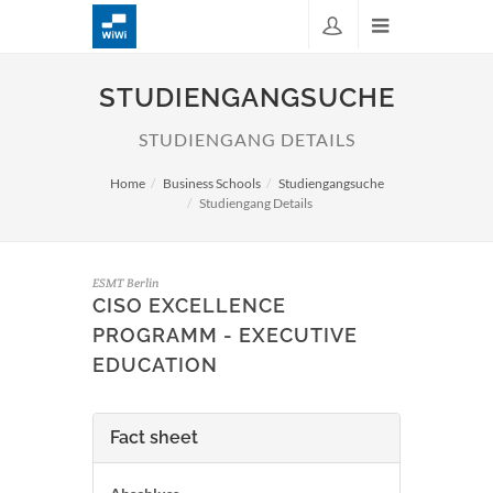
STUDIENGANGSUCHE
STUDIENGANG DETAILS
Home
Business Schools
Studiengangsuche
Studiengang Details
ESMT Berlin
CISO EXCELLENCE
PROGRAMM - EXECUTIVE
EDUCATION
Fact sheet