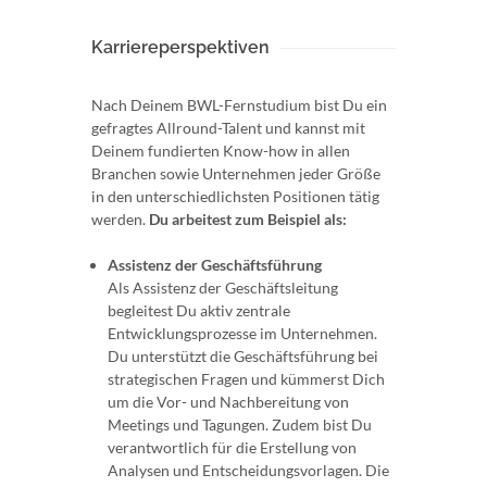
Karriereperspektiven
Nach Deinem BWL-Fernstudium bist Du ein
gefragtes Allround-Talent und kannst mit
Deinem fundierten Know-how in allen
Branchen sowie Unternehmen jeder Größe
in den unterschiedlichsten Positionen tätig
werden.
Du arbeitest zum Beispiel als:
Assistenz der Geschäftsführung
Als Assistenz der Geschäftsleitung
begleitest Du aktiv zentrale
Entwicklungsprozesse im Unternehmen.
Du unterstützt die Geschäftsführung bei
strategischen Fragen und kümmerst Dich
um die Vor- und Nachbereitung von
Meetings und Tagungen. Zudem bist Du
verantwortlich für die Erstellung von
Analysen und Entscheidungsvorlagen. Die