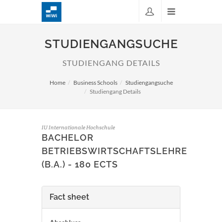
STUDIENGANGSUCHE
STUDIENGANG DETAILS
Home
Business Schools
Studiengangsuche
Studiengang Details
IU Internationale Hochschule
BACHELOR
BETRIEBSWIRTSCHAFTSLEHRE
(B.A.) - 180 ECTS
Fact sheet