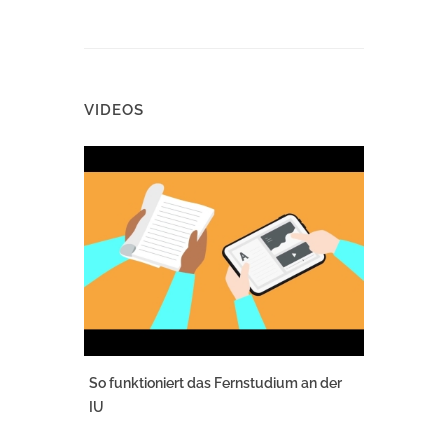
VIDEOS
So funktioniert das Fernstudium an der
IU