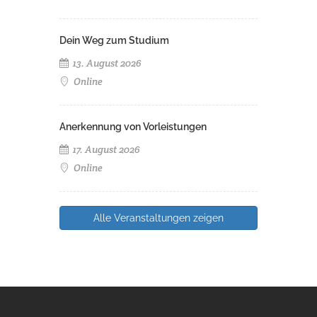
Dein Weg zum Studium
13. August 2026
Online
Anerkennung von Vorleistungen
17. August 2026
Online
Alle Veranstaltungen zeigen