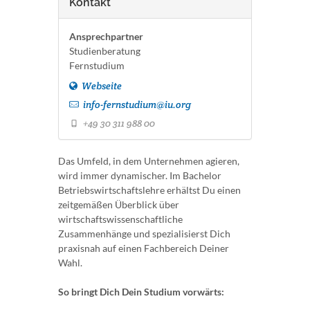
Kontakt
Ansprechpartner
Studienberatung
Fernstudium
Webseite
info-fernstudium@iu.org
+49 30 311 988 00
Das Umfeld, in dem Unternehmen agieren,
wird immer dynamischer. Im Bachelor
Betriebswirtschaftslehre erhältst Du einen
zeitgemäßen Überblick über
wirtschaftswissenschaftliche
Zusammenhänge und spezialisierst Dich
praxisnah auf einen Fachbereich Deiner
Wahl.
So bringt Dich Dein Studium vorwärts: