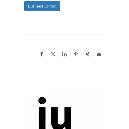
Business School