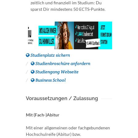
zeitlich und finanziell im Studium: Du
sparst Dir mindestens 50 ECTS-Punkte.
Studienplatz sichern
Studienbroschüre anfordern
Studiengang Webseite
Business School
Voraussetzungen / Zulassung
Mit (Fach-)Abitur
Mit einer allgemeinen oder fachgebundenen
Hochschulreife (Abitur) bzw.