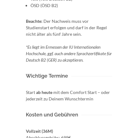
ÖSD (ÖSD B2)
Beachte:
Der Nachweis muss vor
Studienstart erfolgen und darf in der Regel
nicht älter als fünf Jahre sein.
*Es liegt im Ermessen der IU Internationalen
Hochschule, ggf. auch andere Sprachzertifikate für
Deutsch B2 (GER) zu akzeptieren.
Wichtige Termine
Start
ab heute
mit dem Comfort Start – oder
jederzeit zu Deinem Wunschtermin
Kosten und Gebühren
Vollzeit (36M)
Abschlussgebühr: 699€