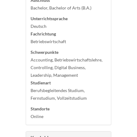
Abschluss
Bachelor, Bachelor of Arts (B.A.)
Unterrichtssprache
Deutsch
Fachrichtung
Betriebswirtschaft
Schwerpunkte
Accounting, Betriebswirtschaftslehre,
Controlling, Digital Business,
Leadership, Management
Studienart
Berufsbegleitendes Studium,
Fernstudium, Vollzeitstudium
Standorte
Online