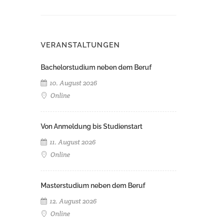
VERANSTALTUNGEN
Bachelorstudium neben dem Beruf
10. August 2026
Online
Von Anmeldung bis Studienstart
11. August 2026
Online
Masterstudium neben dem Beruf
12. August 2026
Online