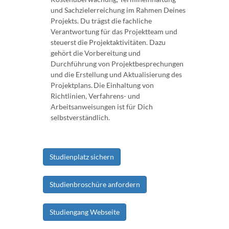
und Sachzielerreichung im Rahmen Deines
Projekts. Du trägst die fachliche
Verantwortung für das Projektteam und
steuerst die Projektaktivitäten. Dazu
gehört die Vorbereitung und
Durchführung von Projektbesprechungen
und die Erstellung und Aktualisierung des
Projektplans. Die Einhaltung von
Richtlinien, Verfahrens- und
Arbeitsanweisungen ist für Dich
selbstverständlich.
Studienplatz sichern
Studienbroschüre anfordern
Studiengang Webseite